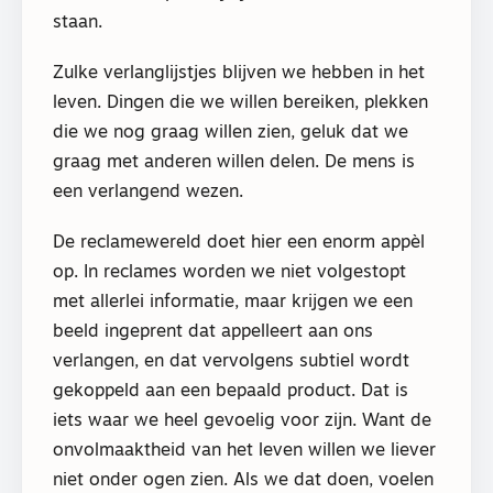
staan.
Zulke verlanglijstjes blijven we hebben in het
leven. Dingen die we willen bereiken, plekken
die we nog graag willen zien, geluk dat we
graag met anderen willen delen. De mens is
een verlangend wezen.
De reclamewereld doet hier een enorm appèl
op. In reclames worden we niet volgestopt
met allerlei informatie, maar krijgen we een
beeld ingeprent dat appelleert aan ons
verlangen, en dat vervolgens subtiel wordt
gekoppeld aan een bepaald product. Dat is
iets waar we heel gevoelig voor zijn. Want de
onvolmaaktheid van het leven willen we liever
niet onder ogen zien. Als we dat doen, voelen