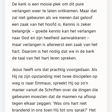
De kerk is een mooie plek om dit pure
verlangen weer te laten ontkiemen. Maar dat
zal niet gebeuren als we menen dat geloof
een zaak van het hoofd is. Kennis is zeker
belangrijk – goede kennis kan het verlangen
naar God en zijn heelheid aanwakkeren –
maar verlangen is allereerst een zaak van het
hart. Daarom is het nodig dat we in de kerk
de taal van het hart leren spreken.
Jezus heeft ons dat prachtig voorgedaan. Als
Hij na zijn opstanding met twee discipelen op
weg is naar Emmaus, spreekt Hij op zo’n
manier vanuit de Schriften over de dingen die
gebeuren moesten dat de mannen na afloop
tegen elkaar zeggen: ‘Was ons hart niet
brandend in ons toen Hij tot ons sprak?’ Het