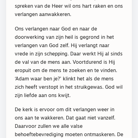
spreken van de Heer wil ons hart raken en ons
verlangen aanwakkeren.
Ons verlangen naar God en naar de
doorwerking van zijn heil is gegrond in het
verlangen van God zelf. Hij verlangt naar
vrede in zijn schepping. Daar werkt Hij al sinds
de val van de mens aan. Voortdurend is Hij
eropuit om de mens te zoeken en te vinden.
‘Adam waar ben je?’ klinkt het als de mens
zich heeft verstopt in het struikgewas. God wil
zijn liefde aan ons kwijt.
De kerk is ervoor om dit verlangen weer in
ons aan te wakkeren. Dat gaat niet vanzelf.
Daarvoor zullen we alle valse
behoeftebevrediging moeten ontmaskeren. De