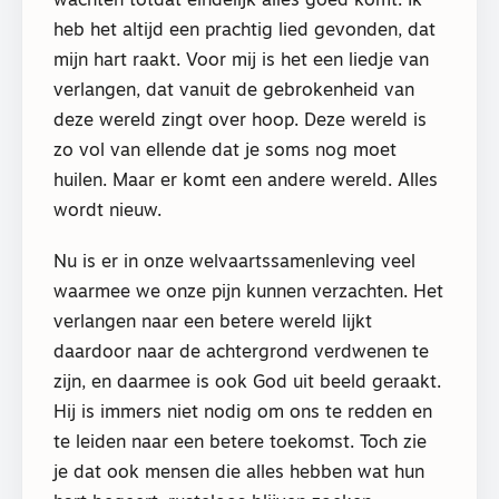
wachten totdat eindelijk alles goed komt. Ik
heb het altijd een prachtig lied gevonden, dat
mijn hart raakt. Voor mij is het een liedje van
verlangen, dat vanuit de gebrokenheid van
deze wereld zingt over hoop. Deze wereld is
zo vol van ellende dat je soms nog moet
huilen. Maar er komt een andere wereld. Alles
wordt nieuw.
Nu is er in onze welvaartssamenleving veel
waarmee we onze pijn kunnen verzachten. Het
verlangen naar een betere wereld lijkt
daardoor naar de achtergrond verdwenen te
zijn, en daarmee is ook God uit beeld geraakt.
Hij is immers niet nodig om ons te redden en
te leiden naar een betere toekomst. Toch zie
je dat ook mensen die alles hebben wat hun