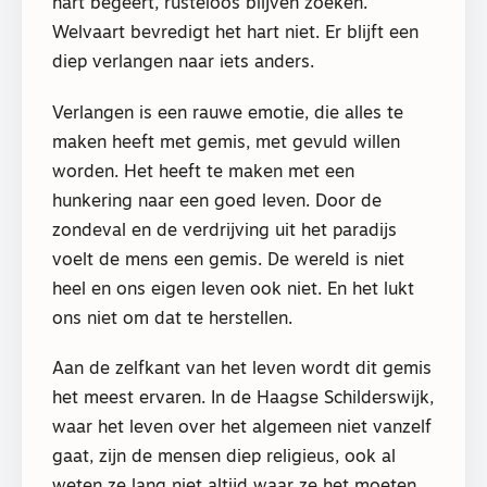
hart begeert, rusteloos blijven zoeken.
Welvaart bevredigt het hart niet. Er blijft een
diep verlangen naar iets anders.
Verlangen is een rauwe emotie, die alles te
maken heeft met gemis, met gevuld willen
worden. Het heeft te maken met een
hunkering naar een goed leven. Door de
zondeval en de verdrijving uit het paradijs
voelt de mens een gemis. De wereld is niet
heel en ons eigen leven ook niet. En het lukt
ons niet om dat te herstellen.
Aan de zelfkant van het leven wordt dit gemis
het meest ervaren. In de Haagse Schilderswijk,
waar het leven over het algemeen niet vanzelf
gaat, zijn de mensen diep religieus, ook al
weten ze lang niet altijd waar ze het moeten