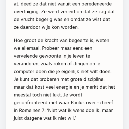
at, deed ze dat niet vanuit een beredeneerde
overtuiging. Ze werd verleid omdat ze zag dat
de vrucht begerig was en omdat ze wist dat
ze daardoor wijs kon worden.
Hoe groot de kracht van begeerte is, weten
we allemaal. Probeer maar eens een
vervelende gewoonte in je leven te
veranderen, zoals roken of dingen op je
computer doen die je eigenlijk niet wilt doen.
Je kunt dat proberen met grote discipline,
maar dat kost veel energie en je merkt dat het
meestal toch niet lukt. Je wordt
geconfronteerd met waar Paulus over schreef
in Romeinen 7: ‘Niet wat ik wens doe ik, maar
juist datgene wat ik niet wil.’