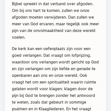
Bijbel spreekt in dat verband over afgoden.
Om bij ons hart te komen, zullen we onze
afgoden moeten verwijderen. Dan zullen we
meer van God ervaren, maar tegelijk ook meer
pijn van de onvolmaaktheid van deze wereld
voelen.
De kerk kan een oefenplaats zijn voor een
goed verlangen. Dat vraagt om lofprijzing,
waardoor ons verlangen wordt gericht op God
en zijn verlangen om zijn liefde en genade te
openbaren aan ons en onze wereld. Ook
vraagt het om een spiritualiteit waarin ruimte
gelaten wordt voor klagen; klagen door de
pijn bij God te brengen zonder het antwoord
te weten, zoals dat gebeurt in sommige
psalmen en in Klaagliederen. En het vraagt