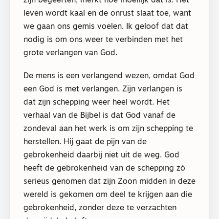
zijn begeerten, merkt hoe moeilijk dat is. Het
leven wordt kaal en de onrust slaat toe, want
we gaan ons gemis voelen. Ik geloof dat dat
nodig is om ons weer te verbinden met het
grote verlangen van God.
De mens is een verlangend wezen, omdat God
een God is met verlangen. Zijn verlangen is
dat zijn schepping weer heel wordt. Het
verhaal van de Bijbel is dat God vanaf de
zondeval aan het werk is om zijn schepping te
herstellen. Hij gaat de pijn van de
gebrokenheid daarbij niet uit de weg. God
heeft de gebrokenheid van de schepping zó
serieus genomen dat zijn Zoon midden in deze
wereld is gekomen om deel te krijgen aan die
gebrokenheid, zonder deze te verzachten