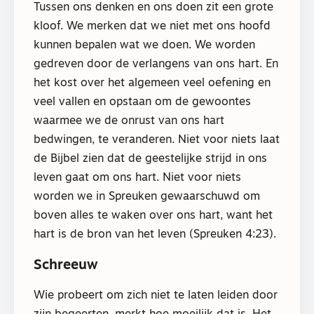
Tussen ons denken en ons doen zit een grote
kloof. We merken dat we niet met ons hoofd
kunnen bepalen wat we doen. We worden
gedreven door de verlangens van ons hart. En
het kost over het algemeen veel oefening en
veel vallen en opstaan om de gewoontes
waarmee we de onrust van ons hart
bedwingen, te veranderen. Niet voor niets laat
de Bijbel zien dat de geestelijke strijd in ons
leven gaat om ons hart. Niet voor niets
worden we in Spreuken gewaarschuwd om
boven alles te waken over ons hart, want het
hart is de bron van het leven (Spreuken 4:23).
Schreeuw
Wie probeert om zich niet te laten leiden door