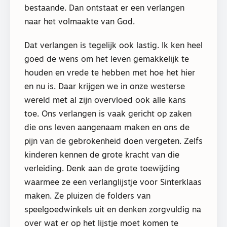
bestaande. Dan ontstaat er een verlangen
naar het volmaakte van God.
Dat verlangen is tegelijk ook lastig. Ik ken heel
goed de wens om het leven gemakkelijk te
houden en vrede te hebben met hoe het hier
en nu is. Daar krijgen we in onze westerse
wereld met al zijn overvloed ook alle kans
toe. Ons verlangen is vaak gericht op zaken
die ons leven aangenaam maken en ons de
pijn van de gebrokenheid doen vergeten. Zelfs
kinderen kennen de grote kracht van die
verleiding. Denk aan de grote toewijding
waarmee ze een verlanglijstje voor Sinterklaas
maken. Ze pluizen de folders van
speelgoedwinkels uit en denken zorgvuldig na
over wat er op het lijstje moet komen te