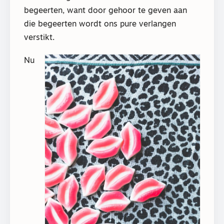
begeerten, want door gehoor te geven aan
die begeerten wordt ons pure verlangen
verstikt.
Nu