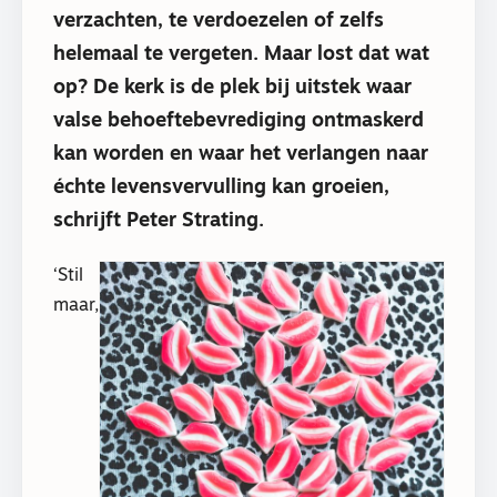
verzachten, te verdoezelen of zelfs
helemaal te vergeten. Maar lost dat wat
op? De kerk is de plek bij uitstek waar
valse behoeftebevrediging ontmaskerd
kan worden en waar het verlangen naar
échte levensvervulling kan groeien,
schrijft Peter Strating.
‘Stil
maar,