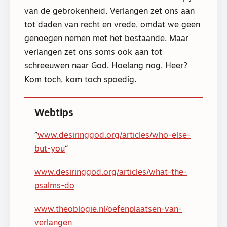
van de gebrokenheid. Verlangen zet ons aan
tot daden van recht en vrede, omdat we geen
genoegen nemen met het bestaande. Maar
verlangen zet ons soms ook aan tot
schreeuwen naar God. Hoelang nog, Heer?
Kom toch, kom toch spoedig.
Webtips
www.desiringgod.org/articles/who-else-
but-you
www.desiringgod.org/articles/what-the-
psalms-do
www.theoblogie.nl/oefenplaatsen-van-
verlangen