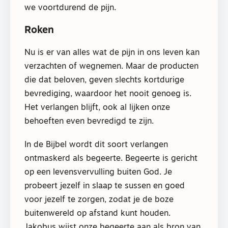
we voortdurend de pijn.
Roken
Nu is er van alles wat de pijn in ons leven kan
verzachten of wegnemen. Maar de producten
die dat beloven, geven slechts kortdurige
bevrediging, waardoor het nooit genoeg is.
Het verlangen blijft, ook al lijken onze
behoeften even bevredigd te zijn.
In de Bijbel wordt dit soort verlangen
ontmaskerd als begeerte. Begeerte is gericht
op een levensvervulling buiten God. Je
probeert jezelf in slaap te sussen en goed
voor jezelf te zorgen, zodat je de boze
buitenwereld op afstand kunt houden.
Jakobus wijst onze begeerte aan als bron van