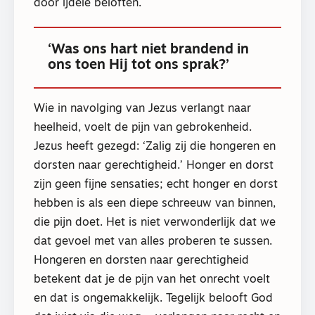
door ijdele beloften.
‘Was ons hart niet brandend in
ons toen Hij tot ons sprak?’
Wie in navolging van Jezus verlangt naar
heelheid, voelt de pijn van gebrokenheid.
Jezus heeft gezegd: ‘Zalig zij die hongeren en
dorsten naar gerechtigheid.’ Honger en dorst
zijn geen fijne sensaties; echt honger en dorst
hebben is als een diepe schreeuw van binnen,
die pijn doet. Het is niet verwonderlijk dat we
dat gevoel met van alles proberen te sussen.
Hongeren en dorsten naar gerechtigheid
betekent dat je de pijn van het onrecht voelt
en dat is ongemakkelijk. Tegelijk belooft God