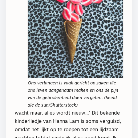
Ons verlangen is vaak gericht op zaken die
ons leven aangenaam maken en ons de pijn
van de gebrokenheid doen vergeten. (beeld
ale de sun/Shutterstock)
wacht maar, alles wordt nieuw…’ Dit bekende
kinderliedje van Hanna Lam is soms verguisd,
omdat het lijkt op te roepen tot een lijdzaam