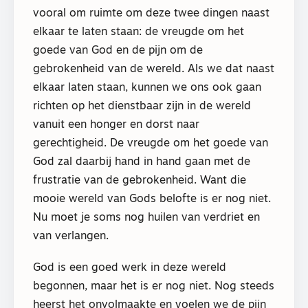
vooral om ruimte om deze twee dingen naast
elkaar te laten staan: de vreugde om het
goede van God en de pijn om de
gebrokenheid van de wereld. Als we dat naast
elkaar laten staan, kunnen we ons ook gaan
richten op het dienstbaar zijn in de wereld
vanuit een honger en dorst naar
gerechtigheid. De vreugde om het goede van
God zal daarbij hand in hand gaan met de
frustratie van de gebrokenheid. Want die
mooie wereld van Gods belofte is er nog niet.
Nu moet je soms nog huilen van verdriet en
van verlangen.
God is een goed werk in deze wereld
begonnen, maar het is er nog niet. Nog steeds
heerst het onvolmaakte en voelen we de pijn