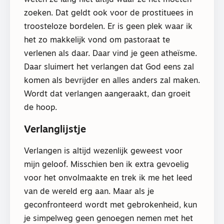
zoeken. Dat geldt ook voor de prostituees in
troosteloze bordelen. Er is geen plek waar ik
het zo makkelijk vond om pastoraat te
verlenen als daar. Daar vind je geen atheïsme.
Daar sluimert het verlangen dat God eens zal
komen als bevrijder en alles anders zal maken.
Wordt dat verlangen aangeraakt, dan groeit
de hoop.
Verlanglijstje
Verlangen is altijd wezenlijk geweest voor
mijn geloof. Misschien ben ik extra gevoelig
voor het onvolmaakte en trek ik me het leed
van de wereld erg aan. Maar als je
geconfronteerd wordt met gebrokenheid, kun
je simpelweg geen genoegen nemen met het