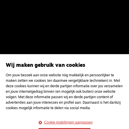
Wij maken gebruik van cookies
Om jouw bezoek aan onze website nóg makkelijk en persoonlijker te
maken zetten we cookies (en daarmee vergelijkbare technieken) in. Met
deze cookies kunnen wij en derde partijen informatie over jou verzamelen
en jouw internetgedrag binnen (en mogelijk ook buiten) onze website
volgen. Met deze informatie passen wij en derde partijen content of
advertenties aan jouw interesses en profiel aan. Daarnaast is het dankzij
cookies mogelijk informatie te delen via social media.
Cookie instellingen aanpassen