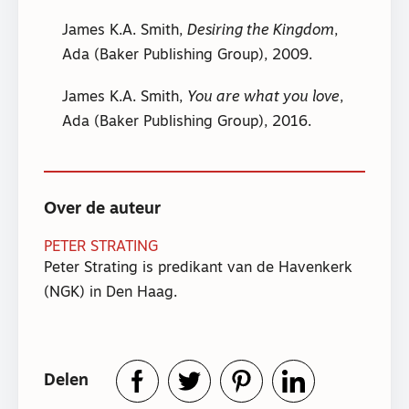
James K.A. Smith,
Desiring the Kingdom
,
Ada (Baker Publishing Group), 2009.
James K.A. Smith,
You are what you love
,
Ada (Baker Publishing Group), 2016.
Over de auteur
PETER STRATING
Peter Strating is predikant van de Havenkerk
(NGK) in Den Haag.
Delen