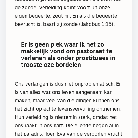
de zonde. Verleiding komt voort uit onze
eigen begeerte, zegt hij. En als die begeerte
bevrucht is, baart zij zonde (Jakobus 1:15).
Er is geen plek waar ik het zo
makkelijk vond om pastoraat te
verlenen als onder prostituees in
troosteloze bordelen
Ons verlangen is dus niet onproblematisch. Er
is van alles wat ons leven aangenaam kan
maken, maar veel van die dingen kunnen ons
het zicht op echte levensvervulling ontnemen.
Hun verleiding is niettemin sterk, omdat het
ons raakt in ons hart. Die ellende begon al in
het paradijs. Toen Eva van de verboden vrucht