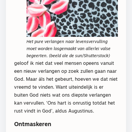
Het pure verlangen naar levensvervulling
moet worden losgemaakt van allerlei valse
begeerten. (beeld ale de sun/Shutterstock)
geloof ik niet dat veel mensen opeens vanuit
een nieuw verlangen op zoek zullen gaan naar
God. Maar áls het gebeurt, hoeven we dat niet
vreemd te vinden. Want uiteindelijk is er
buiten God niets wat ons diepste verlangen
kan vervullen. ‘Ons hart is onrustig totdat het
rust vindt in God’, aldus Augustinus.
Ontmaskeren