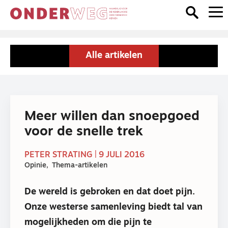
Alle artikelen
Meer willen dan snoepgoed
voor de snelle trek
PETER STRATING | 9 JULI 2016
Opinie
Thema-artikelen
De wereld is gebroken en dat doet pijn.
Onze westerse samenleving biedt tal van
mogelijkheden om die pijn te