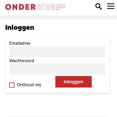
Inloggen
Emailadres
Wachtwoord
Onthoud mij