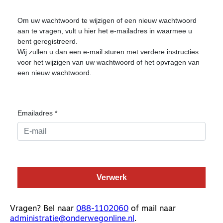
Vragen? Bel naar
088-1102060
of mail naar
administratie@onderwegonline.nl
.