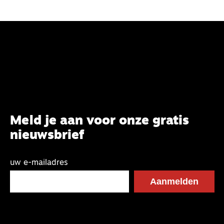
Meld je aan voor onze gratis
nieuwsbrief
uw e-mailadres