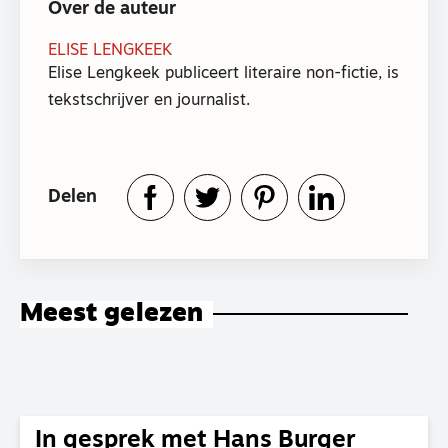
Over de auteur
ELISE LENGKEEK
Elise Lengkeek publiceert literaire non-fictie, is
tekstschrijver en journalist.
Delen
Meest gelezen
In gesprek met Hans Burger