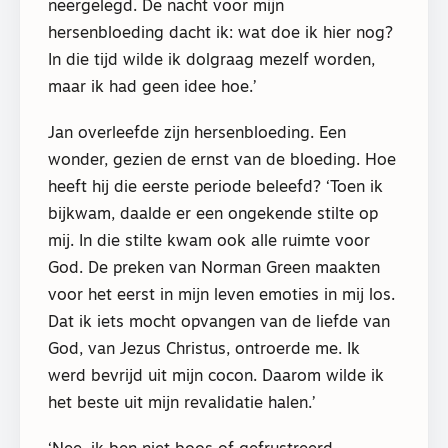
neergelegd. De nacht voor mijn
hersenbloeding dacht ik: wat doe ik hier nog?
In die tijd wilde ik dolgraag mezelf worden,
maar ik had geen idee hoe.’
Jan overleefde zijn hersenbloeding. Een
wonder, gezien de ernst van de bloeding. Hoe
heeft hij die eerste periode beleefd? ‘Toen ik
bijkwam, daalde er een ongekende stilte op
mij. In die stilte kwam ook alle ruimte voor
God. De preken van Norman Green maakten
voor het eerst in mijn leven emoties in mij los.
Dat ik iets mocht opvangen van de liefde van
God, van Jezus Christus, ontroerde me. Ik
werd bevrijd uit mijn cocon. Daarom wilde ik
het beste uit mijn revalidatie halen.’