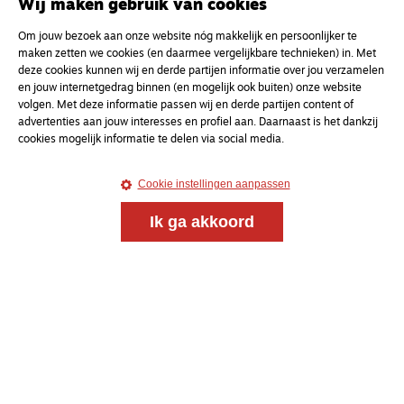
Wij maken gebruik van cookies
Om jouw bezoek aan onze website nóg makkelijk en persoonlijker te
maken zetten we cookies (en daarmee vergelijkbare technieken) in. Met
deze cookies kunnen wij en derde partijen informatie over jou verzamelen
en jouw internetgedrag binnen (en mogelijk ook buiten) onze website
volgen. Met deze informatie passen wij en derde partijen content of
advertenties aan jouw interesses en profiel aan. Daarnaast is het dankzij
cookies mogelijk informatie te delen via social media.
Cookie instellingen aanpassen
Ik ga akkoord