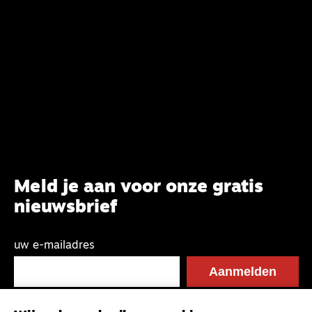
Meld je aan voor onze gratis
nieuwsbrief
uw e-mailadres