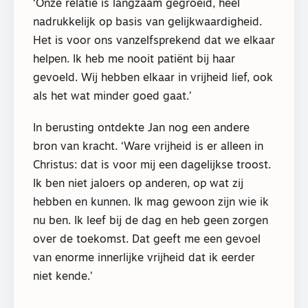
‘Onze relatie is langzaam gegroeid, heel
nadrukkelijk op basis van gelijkwaardigheid.
Het is voor ons vanzelfsprekend dat we elkaar
helpen. Ik heb me nooit patiënt bij haar
gevoeld. Wij hebben elkaar in vrijheid lief, ook
als het wat minder goed gaat.’
In berusting ontdekte Jan nog een andere
bron van kracht. ‘Ware vrijheid is er alleen in
Christus: dat is voor mij een dagelijkse troost.
Ik ben niet jaloers op anderen, op wat zij
hebben en kunnen. Ik mag gewoon zijn wie ik
nu ben. Ik leef bij de dag en heb geen zorgen
over de toekomst. Dat geeft me een gevoel
van enorme innerlijke vrijheid dat ik eerder
niet kende.’