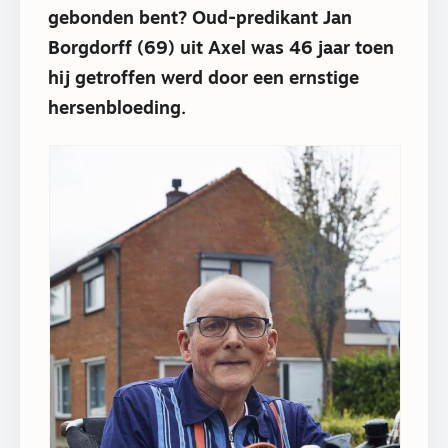
gebonden bent? Oud-predikant Jan
Borgdorff (69) uit Axel was 46 jaar toen
hij getroffen werd door een ernstige
hersenbloeding.