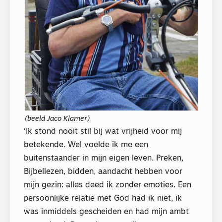
(beeld Jaco Klamer)
‘Ik stond nooit stil bij wat vrijheid voor mij
betekende. Wel voelde ik me een
buitenstaander in mijn eigen leven. Preken,
Bijbellezen, bidden, aandacht hebben voor
mijn gezin: alles deed ik zonder emoties. Een
persoonlijke relatie met God had ik niet, ik
was inmiddels gescheiden en had mijn ambt