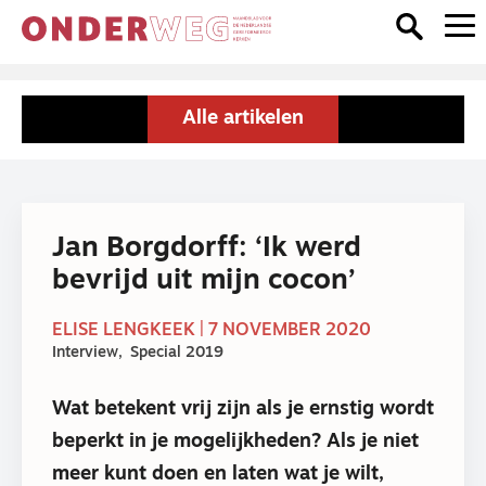
Alle artikelen
Jan Borgdorff: ‘Ik werd
bevrijd uit mijn cocon’
ELISE LENGKEEK | 7 NOVEMBER 2020
Interview
Special 2019
Wat betekent vrij zijn als je ernstig wordt
beperkt in je mogelijkheden? Als je niet
meer kunt doen en laten wat je wilt,