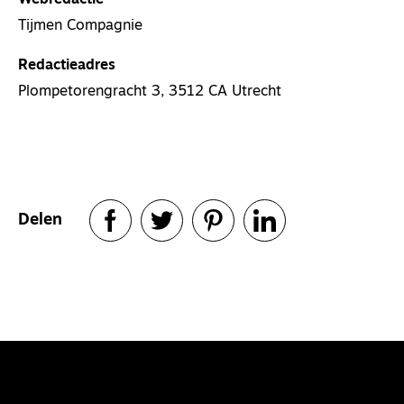
Tijmen Compagnie
Redactieadres
Plompetorengracht 3, 3512 CA Utrecht
Delen