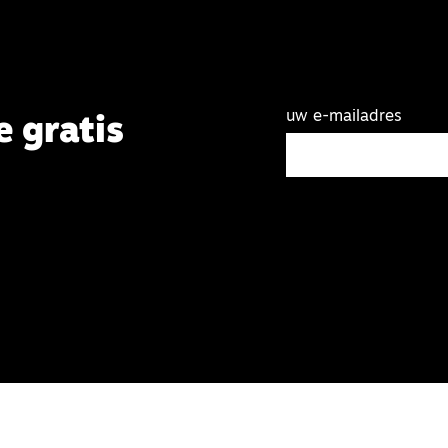
uw e-mailadres
e gratis