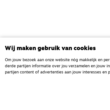
Wij maken gebruik van cookies
Om jouw bezoek aan onze website nóg makkelijk en perso
derde partijen informatie over jou verzamelen en jouw i
partijen content of advertenties aan jouw interesses en p