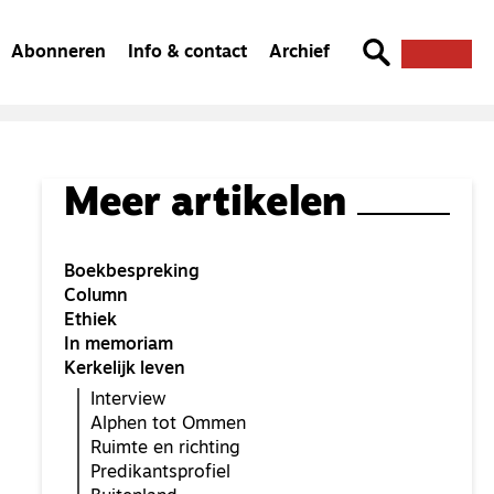
Abonneren
Info & contact
Archief
Meer artikelen
Boekbespreking
Column
Ethiek
In memoriam
Kerkelijk leven
Interview
Alphen tot Ommen
Ruimte en richting
Predikantsprofiel