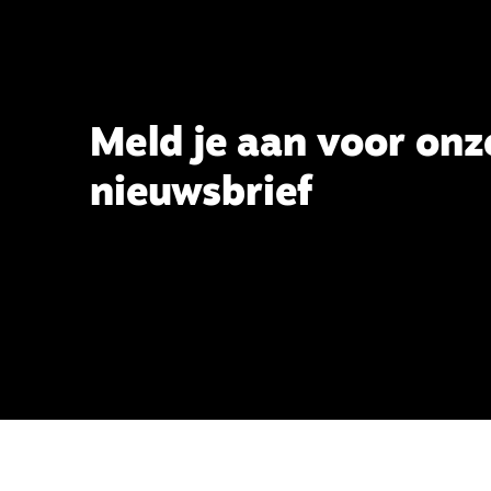
Meld je aan voor onz
nieuwsbrief