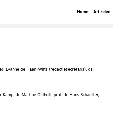
Home
Artikelen
e); Lyanne de Haan-Wilts (redactiesecretaris), ds.
r Kamp, dr. Martine Oldhoff, prof. dr. Hans Schaeffer,