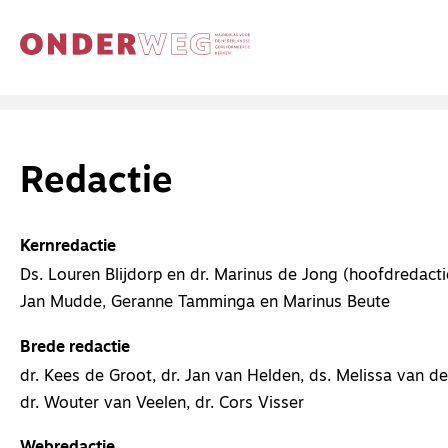
Redactie
Kernredactie
Ds. Louren Blijdorp en dr. Marinus de Jong (hoofdredacti
Jan Mudde, Geranne Tamminga en Marinus Beute
Brede redactie
dr. Kees de Groot, dr. Jan van Helden, ds. Melissa van de
dr. Wouter van Veelen, dr. Cors Visser
Webredactie