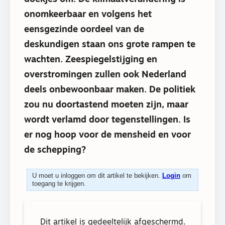
onomkeerbaar en volgens het
eensgezinde oordeel van de
deskundigen staan ons grote rampen te
wachten. Zeespiegelstijging en
overstromingen zullen ook Nederland
deels onbewoonbaar maken. De politiek
zou nu doortastend moeten zijn, maar
wordt verlamd door tegenstellingen. Is
er nog hoop voor de mensheid en voor
de schepping?
U moet u inloggen om dit artikel te bekijken.
Login
om
toegang te krijgen.
Dit artikel is gedeeltelijk afgeschermd.