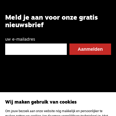
Meld je aan voor onze gratis
nieuwsbrief
uw e-mailadres
Wij maken gebruik van cookies
Om jouw bezoek aan onze website nóg makkelijk en persoonlijker te