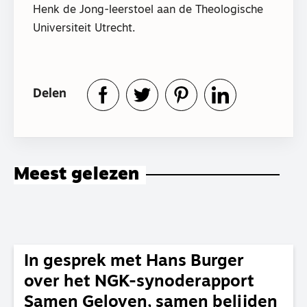
Henk de Jong-leerstoel aan de Theologische
Universiteit Utrecht.
Delen
Meest gelezen
In gesprek met Hans Burger
over het NGK-synoderapport
Samen Geloven, samen belijden