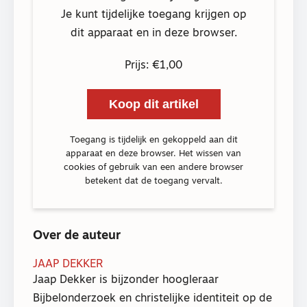
Je kunt tijdelijke toegang krijgen op
dit apparaat en in deze browser.
Prijs: €1,00
Koop dit artikel
Toegang is tijdelijk en gekoppeld aan dit
apparaat en deze browser. Het wissen van
cookies of gebruik van een andere browser
betekent dat de toegang vervalt.
Over de auteur
JAAP DEKKER
Jaap Dekker is bijzonder hoogleraar
Bijbelonderzoek en christelijke identiteit op de