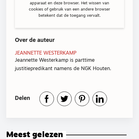
apparaat en deze browser. Het wissen van
cookies of gebruik van een andere browser
betekent dat de toegang vervalt.
Over de auteur
JEANNETTE WESTERKAMP
Jeannette Westerkamp is parttime
justitiepredikant namens de NGK Houten.
Delen
Meest gelezen