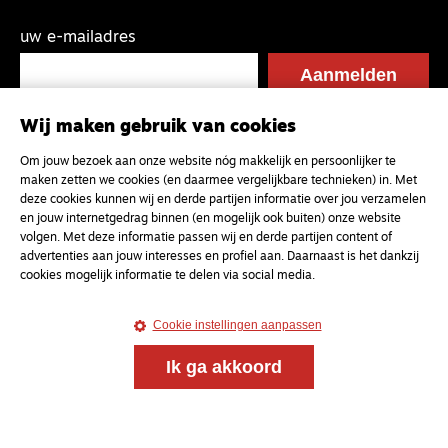
uw e-mailadres
Wij maken gebruik van cookies
Om jouw bezoek aan onze website nóg makkelijk en persoonlijker te
maken zetten we cookies (en daarmee vergelijkbare technieken) in. Met
deze cookies kunnen wij en derde partijen informatie over jou verzamelen
en jouw internetgedrag binnen (en mogelijk ook buiten) onze website
volgen. Met deze informatie passen wij en derde partijen content of
advertenties aan jouw interesses en profiel aan. Daarnaast is het dankzij
cookies mogelijk informatie te delen via social media.
Cookie instellingen aanpassen
Ik ga akkoord