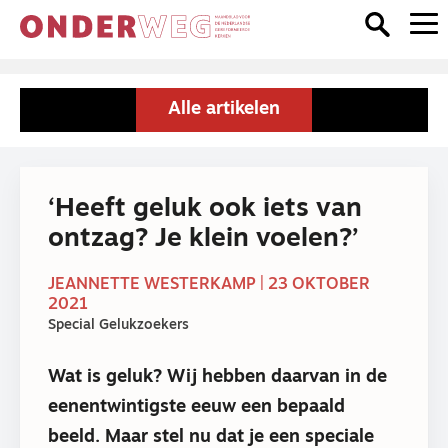
Alle artikelen
‘Heeft geluk ook iets van
ontzag? Je klein voelen?’
JEANNETTE WESTERKAMP | 23 OKTOBER
2021
Special Gelukzoekers
Wat is geluk? Wij hebben daarvan in de
eenentwintigste eeuw een bepaald
beeld. Maar stel nu dat je een speciale