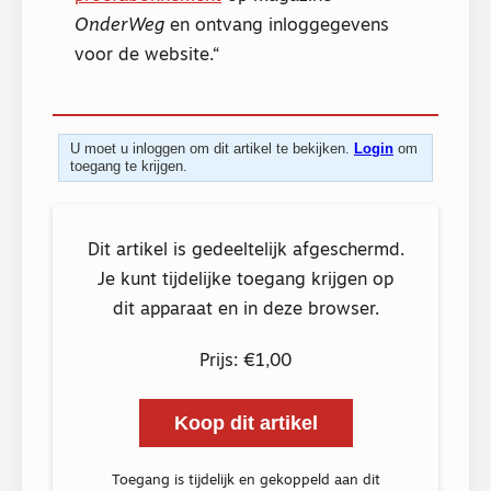
OnderWeg
en ontvang inloggegevens
voor de website.
U moet u inloggen om dit artikel te bekijken.
Login
om
toegang te krijgen.
Dit artikel is gedeeltelijk afgeschermd.
Je kunt tijdelijke toegang krijgen op
dit apparaat en in deze browser.
Prijs: €1,00
Koop dit artikel
Toegang is tijdelijk en gekoppeld aan dit