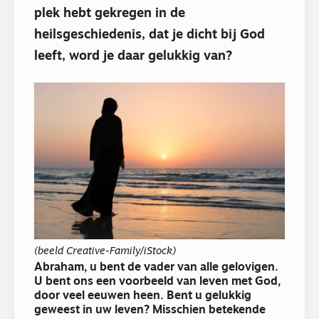
plek hebt gekregen in de
heilsgeschiedenis, dat je dicht bij God
leeft, word je daar gelukkig van?
(beeld Creative-Family/iStock)
Abraham, u bent de vader van alle gelovigen.
U bent ons een voorbeeld van leven met God,
door veel eeuwen heen. Bent u gelukkig
geweest in uw leven? Misschien betekende