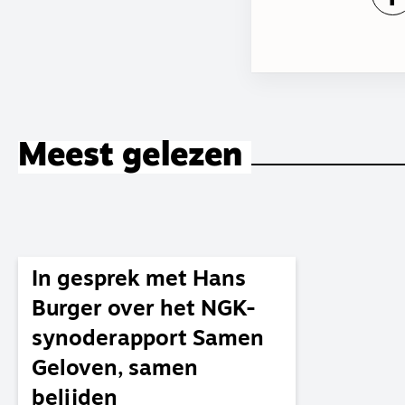
Meest gelezen
In gesprek met Hans
Burger over het NGK-
synoderapport Samen
Geloven, samen
belijden