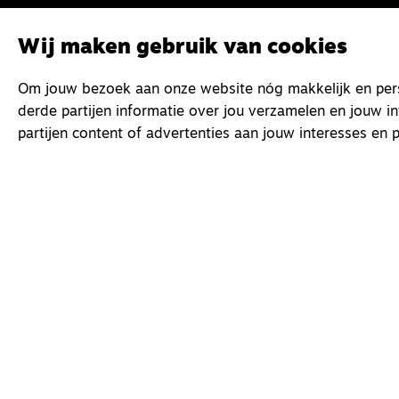
Wij maken gebruik van cookies
Om jouw bezoek aan onze website nóg makkelijk en perso
derde partijen informatie over jou verzamelen en jouw i
partijen content of advertenties aan jouw interesses en p