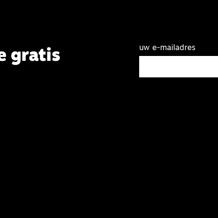
uw e-mailadres
e gratis