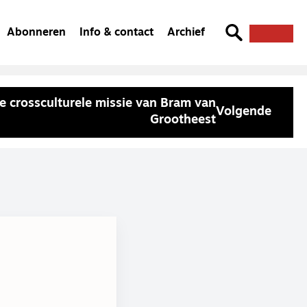
Abonneren
Info & contact
Archief
e crossculturele missie van Bram van
Volgende
Grootheest