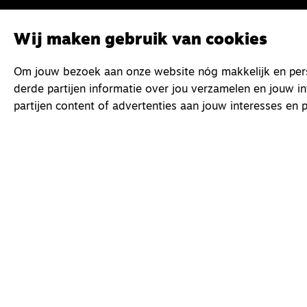
Wij maken gebruik van cookies
Om jouw bezoek aan onze website nóg makkelijk en perso
derde partijen informatie over jou verzamelen en jouw i
partijen content of advertenties aan jouw interesses en p