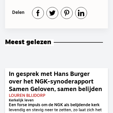
Delen
Meest gelezen
In gesprek met Hans Burger
over het NGK-synoderapport
Samen Geloven, samen belijden
LOUREN BLIJDORP
Kerkelijk leven
Een forse impuls om de NGK als belijdende kerk
levendig en stevig neer te zetten, zo laat zich het