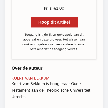
Prijs: €1,00
Koop dit artikel
Toegang is tijdelijk en gekoppeld aan dit
apparaat en deze browser. Het wissen van
cookies of gebruik van een andere browser
betekent dat de toegang vervalt.
Over de auteur
KOERT VAN BEKKUM
Koert van Bekkum is hoogleraar Oude
Testament aan de Theologische Universiteit
Utrecht.