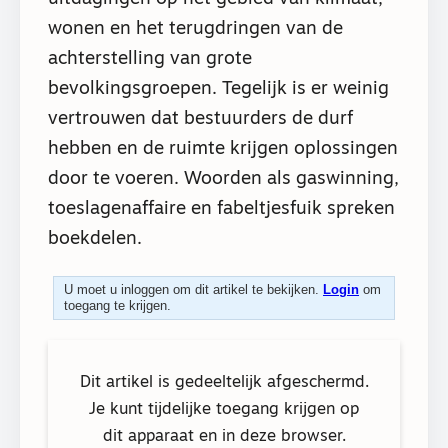
wonen en het terugdringen van de
achterstelling van grote
bevolkingsgroepen. Tegelijk is er weinig
vertrouwen dat bestuurders de durf
hebben en de ruimte krijgen oplossingen
door te voeren. Woorden als gaswinning,
toeslagenaffaire en fabeltjesfuik spreken
boekdelen.
U moet u inloggen om dit artikel te bekijken.
Login
om
toegang te krijgen.
Dit artikel is gedeeltelijk afgeschermd.
Je kunt tijdelijke toegang krijgen op
dit apparaat en in deze browser.