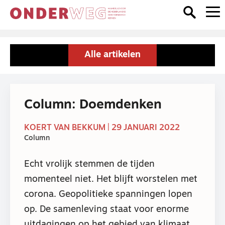
Alle artikelen
Column: Doemdenken
KOERT VAN BEKKUM | 29 JANUARI 2022
Column
Echt vrolijk stemmen de tijden
momenteel niet. Het blijft worstelen met
corona. Geopolitieke spanningen lopen
op. De samenleving staat voor enorme
uitdagingen op het gebied van klimaat,