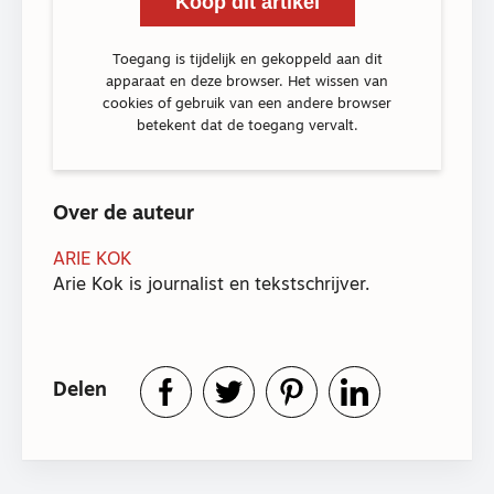
Koop dit artikel
Toegang is tijdelijk en gekoppeld aan dit
apparaat en deze browser. Het wissen van
cookies of gebruik van een andere browser
betekent dat de toegang vervalt.
Over de auteur
ARIE KOK
Arie Kok is journalist en tekstschrijver.
Delen