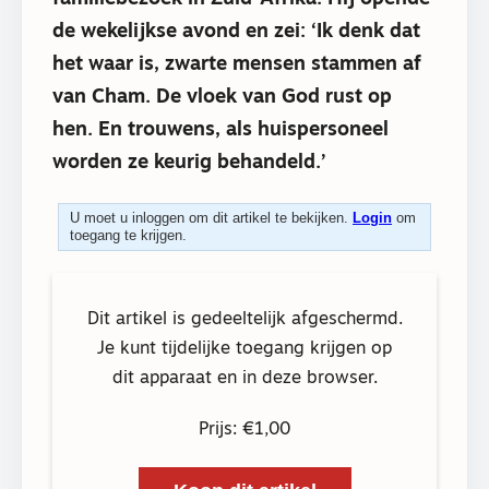
de wekelijkse avond en zei: ‘Ik denk dat
het waar is, zwarte mensen stammen af
van Cham. De vloek van God rust op
hen. En trouwens, als huispersoneel
worden ze keurig behandeld.’
U moet u inloggen om dit artikel te bekijken.
Login
om
toegang te krijgen.
Dit artikel is gedeeltelijk afgeschermd.
Je kunt tijdelijke toegang krijgen op
dit apparaat en in deze browser.
Prijs: €1,00