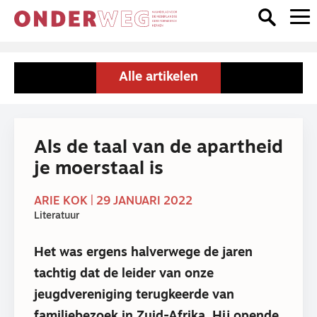
Alle artikelen
Als de taal van de apartheid
je moerstaal is
ARIE KOK | 29 JANUARI 2022
Literatuur
Het was ergens halverwege de jaren
tachtig dat de leider van onze
jeugdvereniging terugkeerde van
familiebezoek in Zuid-Afrika. Hij opende