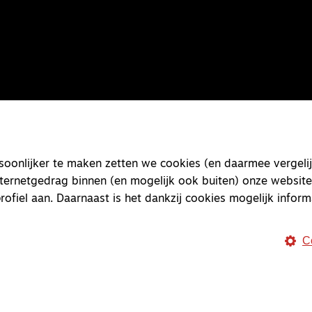
onlijker te maken zetten we cookies (en daarmee vergelij
nternetgedrag binnen (en mogelijk ook buiten) onze website
rofiel aan. Daarnaast is het dankzij cookies mogelijk inform
C