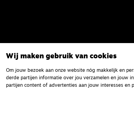
Wij maken gebruik van cookies
Om jouw bezoek aan onze website nóg makkelijk en perso
derde partijen informatie over jou verzamelen en jouw i
partijen content of advertenties aan jouw interesses en p