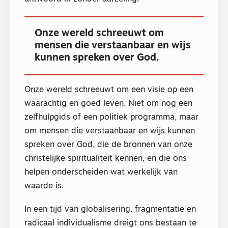
Onze wereld schreeuwt om
mensen die verstaanbaar en wijs
kunnen spreken over God.
Onze wereld schreeuwt om een visie op een
waarachtig en goed leven. Niet om nog een
zelfhulpgids of een politiek programma, maar
om mensen die verstaanbaar en wijs kunnen
spreken over God, die de bronnen van onze
christelijke spiritualiteit kennen, en die ons
helpen onderscheiden wat werkelijk van
waarde is.
In een tijd van globalisering, fragmentatie en
radicaal individualisme dreigt ons bestaan te