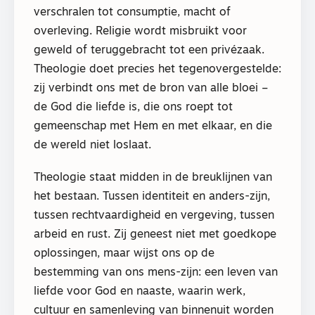
verschralen tot consumptie, macht of
overleving. Religie wordt misbruikt voor
geweld of teruggebracht tot een privézaak.
Theologie doet precies het tegenovergestelde:
zij verbindt ons met de bron van alle bloei –
de God die liefde is, die ons roept tot
gemeenschap met Hem en met elkaar, en die
de wereld niet loslaat.
Theologie staat midden in de breuklijnen van
het bestaan. Tussen identiteit en anders-zijn,
tussen rechtvaardigheid en vergeving, tussen
arbeid en rust. Zij geneest niet met goedkope
oplossingen, maar wijst ons op de
bestemming van ons mens-zijn: een leven van
liefde voor God en naaste, waarin werk,
cultuur en samenleving van binnenuit worden