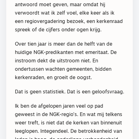
antwoord moet geven, maar omdat hij
verwoordt wat ik zelf voel, elke keer als ik
een regiovergadering bezoek, een kerkenraad
spreek of de cijfers onder ogen krijg.
Over tien jaar is meer dan de helft van de
huidige NGK-predikanten met emeritaat. De
instroom dekt de uitstroom niet. En
ondertussen wachten gemeenten, bidden
kerkenraden, en groeit de oogst.
Dat is geen statistiek. Dat is een geloofsvraag.
Ik ben de afgelopen jaren veel op pad
geweest in de NGK-regio’s. En wat mij telkens
weer treft, is niet dat de kerken van binnenuit
leeglopen. Integendeel. De betrokkenheid van