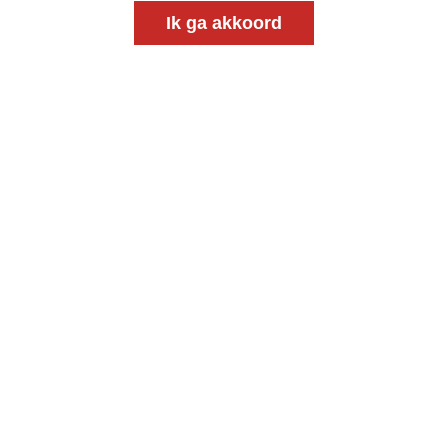
Ik ga akkoord