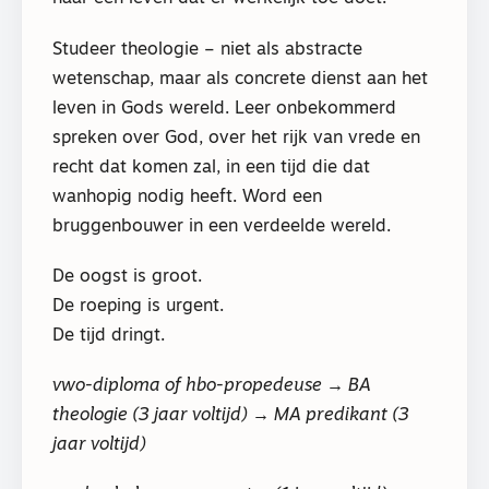
Studeer theologie – niet als abstracte
wetenschap, maar als concrete dienst aan het
leven in Gods wereld. Leer onbekommerd
spreken over God, over het rijk van vrede en
recht dat komen zal, in een tijd die dat
wanhopig nodig heeft. Word een
bruggenbouwer in een verdeelde wereld.
De oogst is groot.
De roeping is urgent.
De tijd dringt.
vwo-diploma of hbo-propedeuse → BA
theologie (3 jaar voltijd) → MA predikant (3
jaar voltijd)