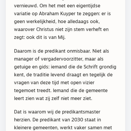
vernieuwd. Om het met een eigentijdse
variatie op Abraham Kuyper te zeggen: er is
geen werkelijkheid, hoe alledaags ook,
waarover Christus niet zijn stem verheft en
zegt: ook dit is van Mij.
Daarom is de predikant onmisbaar. Niet als
manager of vergadervoorzitter, maar als
getuige en gids: iemand die de Schrift grondig
kent, de traditie levend draagt en tegelijk de
vragen van deze tijd met open vizier
tegemoet treedt. Iemand die de gemeente
leert zien wat zij zelf niet meer ziet.
Dat is waarom wij de predikantsmaster
herzien. De predikant van 2030 staat in
kleinere gemeenten, werkt vaker samen met