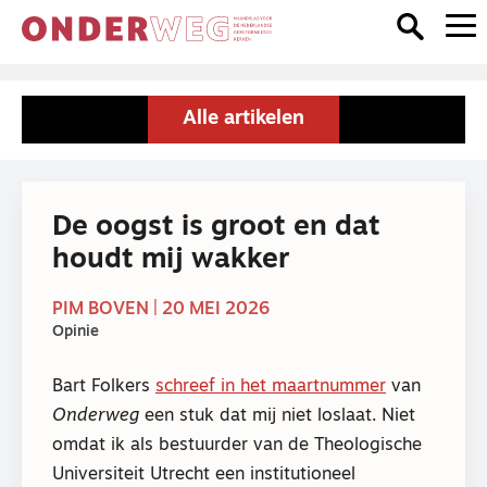
Alle artikelen
De oogst is groot en dat
houdt mij wakker
PIM BOVEN | 20 MEI 2026
Opinie
Bart Folkers
schreef in het maartnummer
van
Onderweg
een stuk dat mij niet loslaat. Niet
omdat ik als bestuurder van de Theologische
Universiteit Utrecht een institutioneel