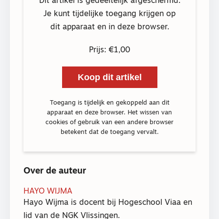
Dit artikel is gedeeltelijk afgeschermd.
Je kunt tijdelijke toegang krijgen op
dit apparaat en in deze browser.
Prijs: €1,00
Koop dit artikel
Toegang is tijdelijk en gekoppeld aan dit
apparaat en deze browser. Het wissen van
cookies of gebruik van een andere browser
betekent dat de toegang vervalt.
Over de auteur
HAYO WIJMA
Hayo Wijma is docent bij Hogeschool Viaa en
lid van de NGK Vlissingen.