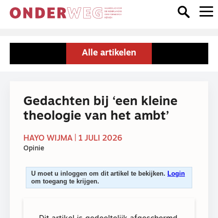
Alle artikelen
Gedachten bij ‘een kleine
theologie van het ambt’
HAYO WIJMA | 1 JULI 2026
Opinie
U moet u inloggen om dit artikel te bekijken.
Login
om toegang te krijgen.