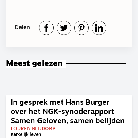
Delen
Meest gelezen
In gesprek met Hans Burger
over het NGK-synoderapport
Samen Geloven, samen belijden
LOUREN BLIJDORP
Kerkelijk leven