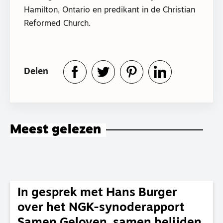
Hamilton, Ontario en predikant in de Christian
Reformed Church.
Delen
Meest gelezen
In gesprek met Hans Burger
over het NGK-synoderapport