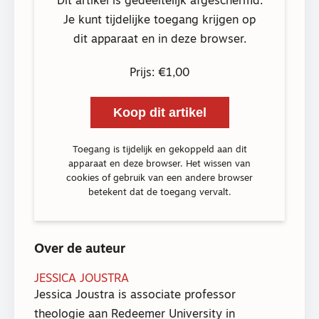
Dit artikel is gedeeltelijk afgeschermd.
Je kunt tijdelijke toegang krijgen op
dit apparaat en in deze browser.
Prijs: €1,00
Koop dit artikel
Toegang is tijdelijk en gekoppeld aan dit
apparaat en deze browser. Het wissen van
cookies of gebruik van een andere browser
betekent dat de toegang vervalt.
Over de auteur
JESSICA JOUSTRA
Jessica Joustra is associate professor
theologie aan Redeemer University in