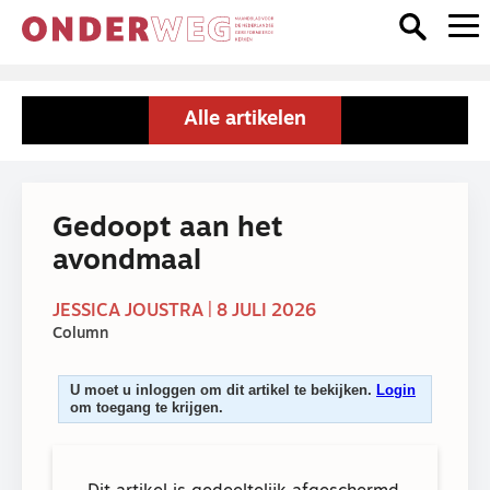
Alle artikelen
Gedoopt aan het
avondmaal
JESSICA JOUSTRA | 8 JULI 2026
Column
U moet u inloggen om dit artikel te bekijken.
Login
om toegang te krijgen.