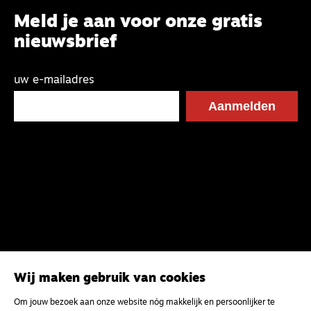
Meld je aan voor onze gratis
nieuwsbrief
uw e-mailadres
Wij maken gebruik van cookies
Om jouw bezoek aan onze website nóg makkelijk en persoonlijker te