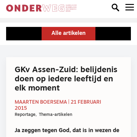
Alle artikelen
GKv Assen-Zuid: belijdenis
doen op iedere leeftijd en
elk moment
MAARTEN BOERSEMA | 21 FEBRUARI
2015
Reportage
Thema-artikelen
Ja zeggen tegen God, dat is in wezen de