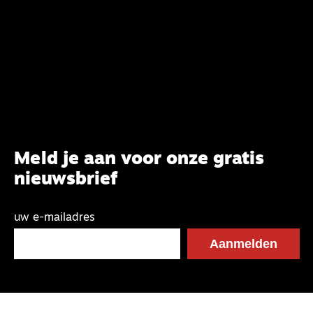
Meld je aan voor onze gratis
nieuwsbrief
uw e-mailadres