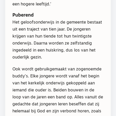
een hogere leeftijd.’
Puberend
Het geloofsonderwijs in de gemeente bestaat
uit een traject van tien jaar. De jongeren
krijgen van hun tiende tot hun twintigste
onderwijs. Daarna worden ze zelfstandig
ingedeeld in een huiskring, dus los van het
ouderlijk gezin.
Ook wordt gebruikgemaakt van zogenoemde
buddy’s. Elke jongere wordt vanaf het begin
van het kerkelijk onderwijs gekoppeld aan
iemand die ouder is. Beiden bouwen in de
loop van de jaren een band op. Alles vanuit de
gedachte dat jongeren leren beseffen dat zij
helemaal bij God en zijn verbond horen, zoals