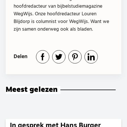
hoofdredacteur van bijbelstudiemagazine
WegWijs. Onze hoofdredacteur Louren
Blijdorp is columnist voor WegWijs. Want we
zijn samen onderweg ook als bladen.
Delen
Meest gelezen
In gesprek met Hans Burger