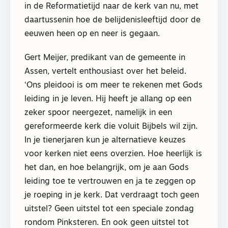
in de Reformatietijd naar de kerk van nu, met
daartussenin hoe de belijdenisleeftijd door de
eeuwen heen op en neer is gegaan.
Gert Meijer, predikant van de gemeente in
Assen, vertelt enthousiast over het beleid.
‘Ons pleidooi is om meer te rekenen met Gods
leiding in je leven. Hij heeft je allang op een
zeker spoor neergezet, namelijk in een
gereformeerde kerk die voluit Bijbels wil zijn.
In je tienerjaren kun je alternatieve keuzes
voor kerken niet eens overzien. Hoe heerlijk is
het dan, en hoe belangrijk, om je aan Gods
leiding toe te vertrouwen en ja te zeggen op
je roeping in je kerk. Dat verdraagt toch geen
uitstel? Geen uitstel tot een speciale zondag
rondom Pinksteren. En ook geen uitstel tot