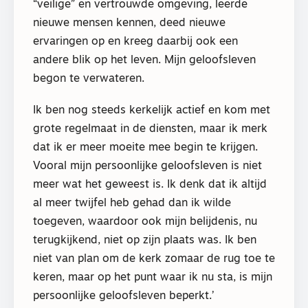
“veilige” en vertrouwde omgeving, leerde
nieuwe mensen kennen, deed nieuwe
ervaringen op en kreeg daarbij ook een
andere blik op het leven. Mijn geloofsleven
begon te verwateren.
Ik ben nog steeds kerkelijk actief en kom met
grote regelmaat in de diensten, maar ik merk
dat ik er meer moeite mee begin te krijgen.
Vooral mijn persoonlijke geloofsleven is niet
meer wat het geweest is. Ik denk dat ik altijd
al meer twijfel heb gehad dan ik wilde
toegeven, waardoor ook mijn belijdenis, nu
terugkijkend, niet op zijn plaats was. Ik ben
niet van plan om de kerk zomaar de rug toe te
keren, maar op het punt waar ik nu sta, is mijn
persoonlijke geloofsleven beperkt.’