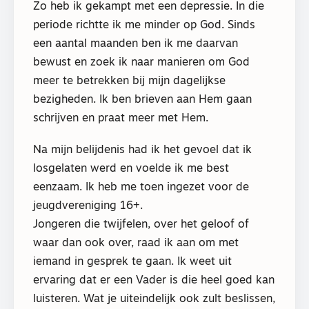
Zo heb ik gekampt met een depressie. In die
periode richtte ik me minder op God. Sinds
een aantal maanden ben ik me daarvan
bewust en zoek ik naar manieren om God
meer te betrekken bij mijn dagelijkse
bezigheden. Ik ben brieven aan Hem gaan
schrijven en praat meer met Hem.
Na mijn belijdenis had ik het gevoel dat ik
losgelaten werd en voelde ik me best
eenzaam. Ik heb me toen ingezet voor de
jeugdvereniging 16+.
Jongeren die twijfelen, over het geloof of
waar dan ook over, raad ik aan om met
iemand in gesprek te gaan. Ik weet uit
ervaring dat er een Vader is die heel goed kan
luisteren. Wat je uiteindelijk ook zult beslissen,