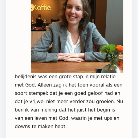
belijdenis was een grote stap in mijn relatie
met God. Alleen zag ik het toen vooral als een
soort stempel: dat je een goed geloof had en
dat je vrijwel niet meer verder zou groeien. Nu
ben ik van mening dat het juist het begin is
van een leven met God, waarin je met ups en
downs te maken hebt.