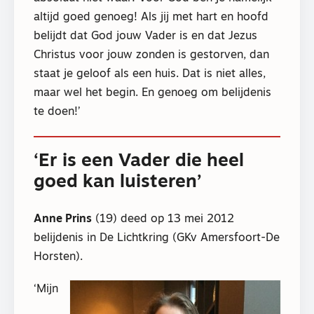
altijd goed genoeg! Als jij met hart en hoofd
belijdt dat God jouw Vader is en dat Jezus
Christus voor jouw zonden is gestorven, dan
staat je geloof als een huis. Dat is niet alles,
maar wel het begin. En genoeg om belijdenis
te doen!’
‘Er is een Vader die heel
goed kan luisteren’
Anne Prins
(19) deed op 13 mei 2012
belijdenis in De Lichtkring (GKv Amersfoort-De
Horsten).
‘Mijn