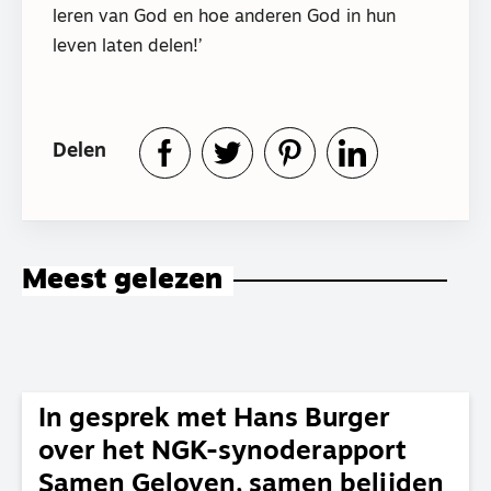
leren van God en hoe anderen God in hun
leven laten delen!’
Delen
Meest gelezen
In gesprek met Hans Burger
over het NGK-synoderapport
Samen Geloven, samen belijden