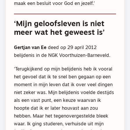
maak een besluit voor God en jezelf.’
‘Mijn geloofsleven is niet
meer wat het geweest is’
Gertjan van Ee
deed op 29 april 2012
belijdenis in de NGK Voorthuizen-Barneveld.
‘Terugkijkend op mijn belijdenis heb ik vooral
het gevoel dat ik te snel ben gegaan op een
moment in mijn leven dat ik over veel dingen
niet zeker was. Mijn belijdenis voelde destijds
als een vast punt, een keuze waarvan ik
hoopte dat ik er later houvast aan zou
hebben. Maar het tegenovergestelde bleek
waar. Ik ging studeren, verhuisde uit mijn