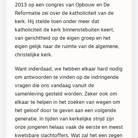
2013 op een congres van Opbouw en De
Reformatie zei over de katholiciteit van de
kerk. Hij stelde toen onder meer dat
katholiciteit de kerk binnenstebuiten keert,
van gerichtheid op de eigen groep en het
eigen gelijk naar de ruimte van de algemene,
christelijke kerk.
Want inderdaad, we hebben elkaar hard nodig
om antwoorden te vinden op de indringende
vragen die ons vandaag vanuit de
samenleving gesteld worden. Zeker ook om
elkaar te helpen in het zoeken van wegen om
het geloof door te geven aan een volgende
generatie. In tijden van kerkelijke strijd zijn
onze jongeren helaas vaak de eerste en meest
kwetsbare slachtoffers. Wat zal het een zegen