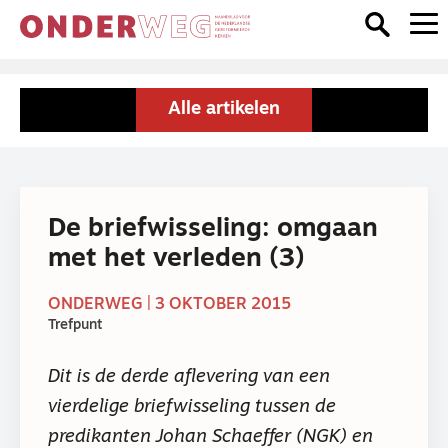
Alle artikelen
De briefwisseling: omgaan
met het verleden (3)
ONDERWEG | 3 OKTOBER 2015
Trefpunt
Dit is de derde aflevering van een
vierdelige briefwisseling tussen de
predikanten Johan Schaeffer (NGK) en