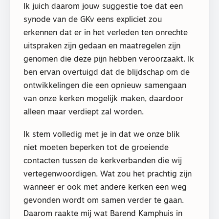
Ik juich daarom jouw suggestie toe dat een
synode van de GKv eens expliciet zou
erkennen dat er in het verleden ten onrechte
uitspraken zijn gedaan en maatregelen zijn
genomen die deze pijn hebben veroorzaakt. Ik
ben ervan overtuigd dat de blijdschap om de
ontwikkelingen die een opnieuw samengaan
van onze kerken mogelijk maken, daardoor
alleen maar verdiept zal worden.
Ik stem volledig met je in dat we onze blik
niet moeten beperken tot de groeiende
contacten tussen de kerkverbanden die wij
vertegenwoordigen. Wat zou het prachtig zijn
wanneer er ook met andere kerken een weg
gevonden wordt om samen verder te gaan.
Daarom raakte mij wat Barend Kamphuis in