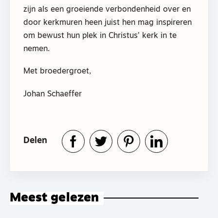
zijn als een groeiende verbondenheid over en
door kerkmuren heen juist hen mag inspireren
om bewust hun plek in Christus’ kerk in te
nemen.
Met broedergroet,
Johan Schaeffer
Delen
Meest gelezen