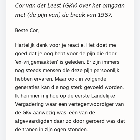
Cor van der Leest (GKv) over het omgaan
met (de pijn van) de breuk van 1967.
Beste Cor,
Hartelijk dank voor je reactie. Het doet me
goed dat je oog hebt voor de pijn die door
‘ex-vrijgemaakten’ is geleden. Er zijn immers
nog steeds mensen die deze pijn persoonlijk
hebben ervaren. Maar ook in volgende
generaties kan die nog sterk gevoeld worden.
Ik herinner mij hoe op de eerste Landelijke
Vergadering waar een vertegenwoordiger van
de GKv aanwezig was, één van de
afgevaardigden daar zo door geroerd was dat
de tranen in zijn ogen stonden.