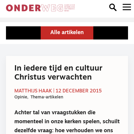
Alle artikelen
In iedere tijd en cultuur
Christus verwachten
MATTHIJS HAAK | 12 DECEMBER 2015
Opinie
Thema-artikelen
Achter tal van vraagstukken die
momenteel in onze kerken spelen, schuilt
dezelfde vraag: hoe verhouden we ons