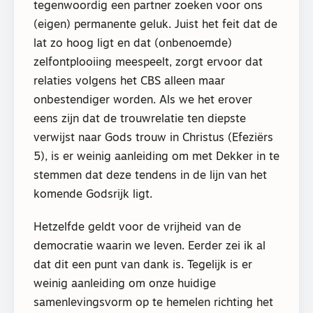
tegenwoordig een partner zoeken voor ons
(eigen) permanente geluk. Juist het feit dat de
lat zo hoog ligt en dat (onbenoemde)
zelfontplooiing meespeelt, zorgt ervoor dat
relaties volgens het CBS alleen maar
onbestendiger worden. Als we het erover
eens zijn dat de trouwrelatie ten diepste
verwijst naar Gods trouw in Christus (Efeziërs
5), is er weinig aanleiding om met Dekker in te
stemmen dat deze tendens in de lijn van het
komende Godsrijk ligt.
Hetzelfde geldt voor de vrijheid van de
democratie waarin we leven. Eerder zei ik al
dat dit een punt van dank is. Tegelijk is er
weinig aanleiding om onze huidige
samenlevingsvorm op te hemelen richting het