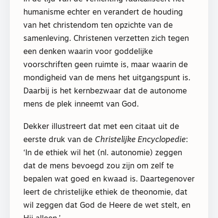
humanisme echter en verandert de houding
van het christendom ten opzichte van de
samenleving. Christenen verzetten zich tegen
een denken waarin voor goddelijke
voorschriften geen ruimte is, maar waarin de
mondigheid van de mens het uitgangspunt is.
Daarbij is het kernbezwaar dat de autonome
mens de plek inneemt van God.
Dekker illustreert dat met een citaat uit de
eerste druk van de
Christelijke Encyclopedie
:
‘In de ethiek wil het (nl. autonomie) zeggen
dat de mens bevoegd zou zijn om zelf te
bepalen wat goed en kwaad is. Daartegenover
leert de christelijke ethiek de theonomie, dat
wil zeggen dat God de Heere de wet stelt, en