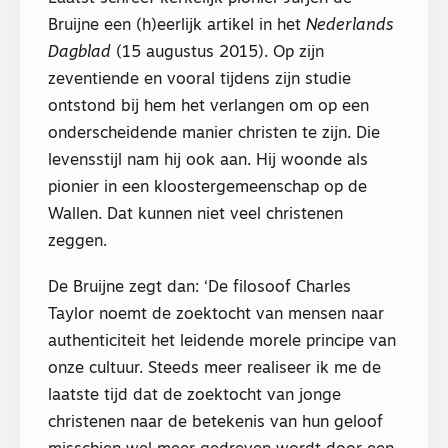
Bruijne een (h)eerlijk artikel in het
Nederlands
Dagblad
(15 augustus 2015). Op zijn
zeventiende en vooral tijdens zijn studie
ontstond bij hem het verlangen om op een
onderscheidende manier christen te zijn. Die
levensstijl nam hij ook aan. Hij woonde als
pionier in een kloostergemeenschap op de
Wallen. Dat kunnen niet veel christenen
zeggen.
De Bruijne zegt dan: ‘De filosoof Charles
Taylor noemt de zoektocht van mensen naar
authenticiteit het leidende morele principe van
onze cultuur. Steeds meer realiseer ik me de
laatste tijd dat de zoektocht van jonge
christenen naar de betekenis van hun geloof