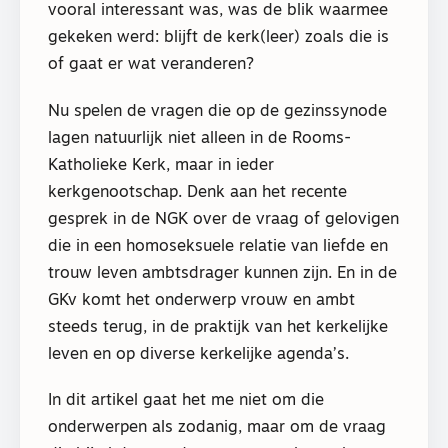
vooral interessant was, was de blik waarmee
gekeken werd: blijft de kerk(leer) zoals die is
of gaat er wat veranderen?
Nu spelen de vragen die op de gezinssynode
lagen natuurlijk niet alleen in de Rooms-
Katholieke Kerk, maar in ieder
kerkgenootschap. Denk aan het recente
gesprek in de NGK over de vraag of gelovigen
die in een homoseksuele relatie van liefde en
trouw leven ambtsdrager kunnen zijn. En in de
GKv komt het onderwerp vrouw en ambt
steeds terug, in de praktijk van het kerkelijke
leven en op diverse kerkelijke agenda’s.
In dit artikel gaat het me niet om die
onderwerpen als zodanig, maar om de vraag