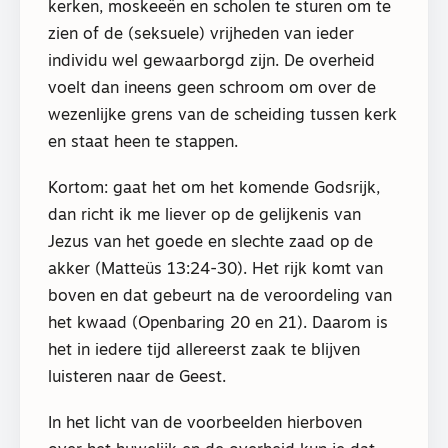
kerken, moskeeën en scholen te sturen om te
zien of de (seksuele) vrijheden van ieder
individu wel gewaarborgd zijn. De overheid
voelt dan ineens geen schroom om over de
wezenlijke grens van de scheiding tussen kerk
en staat heen te stappen.
Kortom: gaat het om het komende Godsrijk,
dan richt ik me liever op de gelijkenis van
Jezus van het goede en slechte zaad op de
akker (Matteüs 13:24-30). Het rijk komt van
boven en dat gebeurt na de veroordeling van
het kwaad (Openbaring 20 en 21). Daarom is
het in iedere tijd allereerst zaak te blijven
luisteren naar de Geest.
In het licht van de voorbeelden hierboven