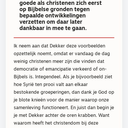
goede als christenen zich eerst
op Bijbelse gronden tegen
bepaalde ontwikkelingen
verzetten om daar later
dankbaar in mee te gaan.
Ik neem aan dat Dekker deze voorbeelden
opzettelijk noemt, omdat er vandaag de dag
weinig christenen meer zijn die vinden dat
democratie of emancipatie verkeerd of on-
Bijbels is. Integendeel. Als je bijvoorbeeld ziet
hoe Syrië ten prooi valt aan elkaar
bestokende groeperingen, dan dank je God op
je blote knieën voor de manier waarop onze
samenleving functioneert. En juist dan begin je
je met Dekker achter de oren krabben. Want
waarom heeft het christendom bij deze