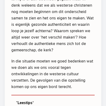
denk weleens dat we als westerse christenen
nog moeten
beginnen
om dit onderscheid
samen te zien en het ons eigen te maken. Wat
is eigenlijk gezonde authenticiteit en waarin
loop je jezelf achterna? Waarom spreken we
altijd weer over ‘het verschil maken’? Hoe
verhoudt de authentieke mens zich tot de
gemeenschap, de kerk?
In die situatie moeten we goed bedenken wat
we doen als we ons vooral tegen
ontwikkelingen in de westerse cultuur
verzetten. De gevolgen van die opstelling
komen op ons eigen bord terecht.
Leestips