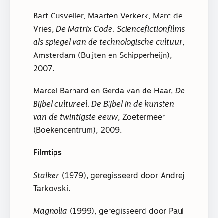
Bart Cusveller, Maarten Verkerk, Marc de
Vries,
De Matrix Code. Sciencefictionfilms
als spiegel van de technologische cultuur
,
Amsterdam (Buijten en Schipperheijn),
2007.
Marcel Barnard en Gerda van de Haar,
De
Bijbel cultureel. De Bijbel in de kunsten
van de twintigste eeuw
, Zoetermeer
(Boekencentrum), 2009.
Filmtips
Stalker
(1979), geregisseerd door Andrej
Tarkovski.
Magnolia
(1999), geregisseerd door Paul