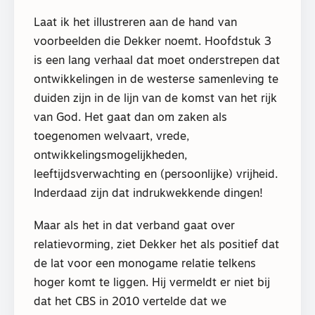
Laat ik het illustreren aan de hand van
voorbeelden die Dekker noemt. Hoofdstuk 3
is een lang verhaal dat moet onderstrepen dat
ontwikkelingen in de westerse samenleving te
duiden zijn in de lijn van de komst van het rijk
van God. Het gaat dan om zaken als
toegenomen welvaart, vrede,
ontwikkelingsmogelijkheden,
leeftijdsverwachting en (persoonlijke) vrijheid.
Inderdaad zijn dat indrukwekkende dingen!
Maar als het in dat verband gaat over
relatievorming, ziet Dekker het als positief dat
de lat voor een monogame relatie telkens
hoger komt te liggen. Hij vermeldt er niet bij
dat het CBS in 2010 vertelde dat we