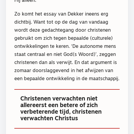
Hij alleen.’
Zo komt het essay van Dekker ineens erg
dichtbij. Want tot op de dag van vandaag
wordt deze gedachtegang door christenen
gebruikt om zich tegen bepaalde (culturele)
ontwikkelingen te keren. ‘De autonome mens
staat centraal en niet God(s Woord)’, zeggen
christenen dan als verwijt. En dat argument is
zomaar doorslaggevend in het afwijzen van
een bepaalde ontwikkeling in de maatschappij.
Christenen verwachten niet
allereerst een betere of zich
verbeterende tijd, christenen
verwachten Christus