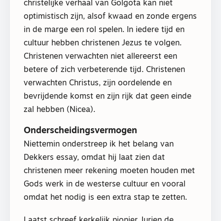
christelijke verhaal van Golgota kan niet
optimistisch zijn, alsof kwaad en zonde ergens
in de marge een rol spelen. In iedere tijd en
cultuur hebben christenen Jezus te volgen.
Christenen verwachten niet allereerst een
betere of zich verbeterende tijd. Christenen
verwachten Christus, zijn oordelende en
bevrijdende komst en zijn rijk dat geen einde
zal hebben (Nicea).
Onderscheidingsvermogen
Niettemin onderstreep ik het belang van
Dekkers essay, omdat hij laat zien dat
christenen meer rekening moeten houden met
Gods werk in de westerse cultuur en vooral
omdat het nodig is een extra stap te zetten.
Laatst schreef kerkelijk pionier Jurjen de