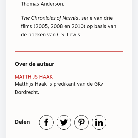
Thomas Anderson.
The Chronicles of Narnia
, serie van drie
films (2005, 2008 en 2010) op basis van
de boeken van C.S. Lewis.
Over de auteur
MATTHIJS HAAK
Matthijs Haak is predikant van de GKv
Dordrecht.
Delen