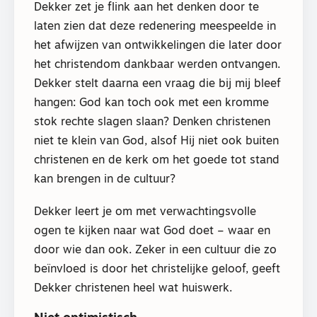
Dekker zet je flink aan het denken door te
laten zien dat deze redenering meespeelde in
het afwijzen van ontwikkelingen die later door
het christendom dankbaar werden ontvangen.
Dekker stelt daarna een vraag die bij mij bleef
hangen: God kan toch ook met een kromme
stok rechte slagen slaan? Denken christenen
niet te klein van God, alsof Hij niet ook buiten
christenen en de kerk om het goede tot stand
kan brengen in de cultuur?
Dekker leert je om met verwachtingsvolle
ogen te kijken naar wat God doet – waar en
door wie dan ook. Zeker in een cultuur die zo
beïnvloed is door het christelijke geloof, geeft
Dekker christenen heel wat huiswerk.