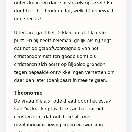
ontwikkelingen dan zijn stekels opgezet? En
doet het christendom dat, wellicht onbewust,
nog steeds?
Uiteraard gaat het Dekker om dat laatste
punt. En hij heeft helemaal gelijk als hij zegt
dat het de geloofwaardigheid van het
christendom niet ten goede komt als
christenen zich eerst op Bijbelse gronden
tegen bepaalde ontwikkelingen verzetten om
daar dan later (dankbaar) in mee te gaan.
Theonomie
De vraag die als rode draad door het essay
van Dekker loopt is: hoe kan het dat het
christendom, dat ontstond als een
revolutionaire beweging en eeuwenlang