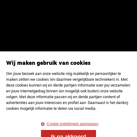
Wij maken gebruik van cookies
Om jouw bezoek aan onze website nóg makkelijk en persoonlijker te
maken zetten we cookies (en daarmee vergelijkbare technieken) in. Met
deze cookies kunnen wij en derde partijen informatie over jou verzamelen
en jouw internetgedrag binnen (en mogelijk ook buiten) onze website
volgen. Met deze informatie passen wij en derde partijen content of
advertenties aan jouw interesses en profiel aan. Daarnaast is het dankzij
cookies mogelijk informatie te delen via social media.
Cookie instellingen aanpassen
Ik ga akkoord