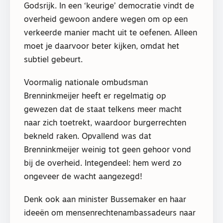
Godsrijk. In een ‘keurige’ democratie vindt de
overheid gewoon andere wegen om op een
verkeerde manier macht uit te oefenen. Alleen
moet je daarvoor beter kijken, omdat het
subtiel gebeurt.
Voormalig nationale ombudsman
Brenninkmeijer heeft er regelmatig op
gewezen dat de staat telkens meer macht
naar zich toetrekt, waardoor burgerrechten
bekneld raken. Opvallend was dat
Brenninkmeijer weinig tot geen gehoor vond
bij de overheid. Integendeel: hem werd zo
ongeveer de wacht aangezegd!
Denk ook aan minister Bussemaker en haar
ideeën om mensenrechtenambassadeurs naar