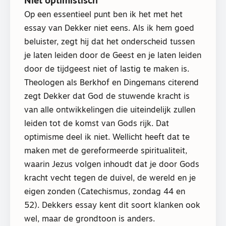
Niet optimistisch
Op een essentieel punt ben ik het met het
essay van Dekker niet eens. Als ik hem goed
beluister, zegt hij dat het onderscheid tussen
je laten leiden door de Geest en je laten leiden
door de tijdgeest niet of lastig te maken is.
Theologen als Berkhof en Dingemans citerend
zegt Dekker dat God de stuwende kracht is
van alle ontwikkelingen die uiteindelijk zullen
leiden tot de komst van Gods rijk. Dat
optimisme deel ik niet. Wellicht heeft dat te
maken met de gereformeerde spiritualiteit,
waarin Jezus volgen inhoudt dat je door Gods
kracht vecht tegen de duivel, de wereld en je
eigen zonden (Catechismus, zondag 44 en
52). Dekkers essay kent dit soort klanken ook
wel, maar de grondtoon is anders.