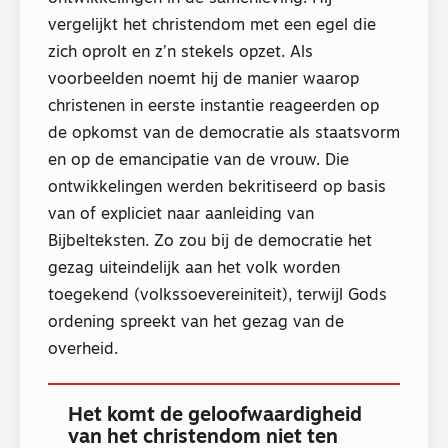
vergelijkt het christendom met een egel die
zich oprolt en z’n stekels opzet. Als
voorbeelden noemt hij de manier waarop
christenen in eerste instantie reageerden op
de opkomst van de democratie als staatsvorm
en op de emancipatie van de vrouw. Die
ontwikkelingen werden bekritiseerd op basis
van of expliciet naar aanleiding van
Bijbelteksten. Zo zou bij de democratie het
gezag uiteindelijk aan het volk worden
toegekend (volkssoevereiniteit), terwijl Gods
ordening spreekt van het gezag van de
overheid.
Het komt de geloofwaardigheid
van het christendom niet ten