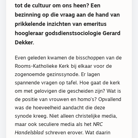
tot de cultuur om ons heen? Een
bezinning op die vraag aan de hand van
prikkelende inzichten van emeritus
hoogleraar godsdienstsociologie Gerard
Dekker.
Even geleden kwamen de bisschoppen van de
Rooms-Katholieke Kerk bij elkaar voor de
zogenoemde gezinssynode. Er lagen
spannende vragen op tafel. Hoe gaat de kerk
om met gelovigen die gescheiden zijn? Wat is
de positie van vrouwen en homo’s? Opvallend
was de hoeveelheid aandacht die deze
synode kreeg. Niet alleen christelijke media,
maar ook seculiere media als het
NRC
Handelsblad
schreven erover. Wat daarin