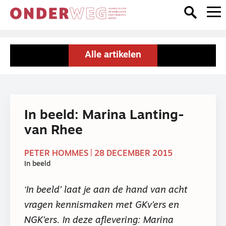
Alle artikelen
In beeld: Marina Lanting-
van Rhee
PETER HOMMES | 28 DECEMBER 2015
In beeld
‘In beeld’ laat je aan de hand van acht
vragen kennismaken met GKv’ers en
NGK’ers. In deze aflevering: Marina