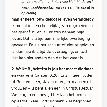
kinderen, allen uit huis, twee kleinkinderen |
werk: boekhandelaar en systeemtherapeut in
opleiding.
manier heeft jouw geloof je leven veranderd?
Ik mocht in een christelijk gezin opgroeien en
het geloof in Jezus Christus bepaalt mijn
leven. Dat is altijd een innerlijke overtuiging
geweest. En als het schuurt of niet te geloven
is, dan heb ik altijd de overtuiging: en toch…
Het kan niet anders dan dat het waar is.
2. Welke Bijbeltekst is jou het meest dierbaar
en waarom?
Galaten 3:28: ‘Er zijn geen Joden
of Grieken meer, slaven of vrijen, mannen of
vrouwen – u bent allen één in Christus Jezus.’
We mogen een bevrijd bestaan hebben hier
op aarde, waar Gods koninkrijk al begonnen