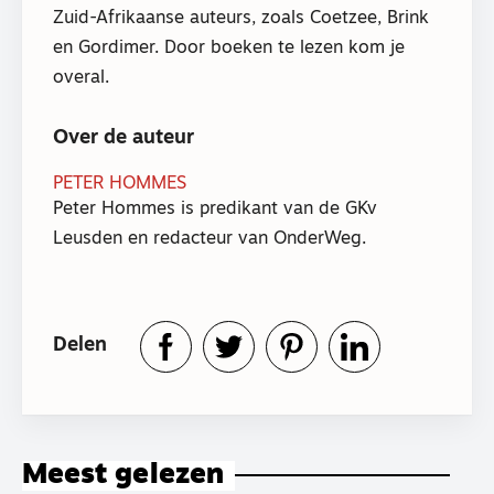
Zuid-Afrikaanse auteurs, zoals Coetzee, Brink
en Gordimer. Door boeken te lezen kom je
overal.
Over de auteur
PETER HOMMES
Peter Hommes is predikant van de GKv
Leusden en redacteur van OnderWeg.
Delen
Meest gelezen