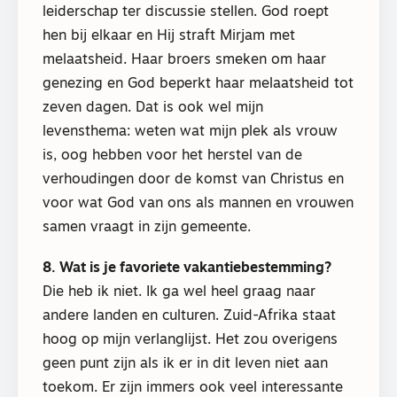
leiderschap ter discussie stellen. God roept
hen bij elkaar en Hij straft Mirjam met
melaatsheid. Haar broers smeken om haar
genezing en God beperkt haar melaatsheid tot
zeven dagen. Dat is ook wel mijn
levensthema: weten wat mijn plek als vrouw
is, oog hebben voor het herstel van de
verhoudingen door de komst van Christus en
voor wat God van ons als mannen en vrouwen
samen vraagt in zijn gemeente.
8. Wat is je favoriete vakantiebestemming?
Die heb ik niet. Ik ga wel heel graag naar
andere landen en culturen. Zuid-Afrika staat
hoog op mijn verlanglijst. Het zou overigens
geen punt zijn als ik er in dit leven niet aan
toekom. Er zijn immers ook veel interessante