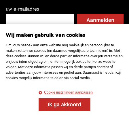
uw e-mailadres
Wij maken gebruik van cookies
Om jouw bezoek aan onze website nóg makkelijk en persoonlijker te
maken zetten we cookies (en daarmee vergelijkbare technieken) in. Met
deze cookies kunnen wij en derde partijen informatie over jou verzamelen
en jouw internetgedrag binnen (en mogelijk ook buiten) onze website
volgen. Met deze informatie passen wij en derde partijen content of
advertenties aan jouw interesses en profiel aan. Daarnaast is het dankzij
cookies mogelijk informatie te delen via social media.
Cookie instellingen aanpassen
Ik ga akkoord