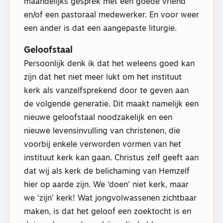
maandelijks gesprek met een goede vriend
en/of een pastoraal medewerker. En voor weer
een ander is dat een aangepaste liturgie.
Geloofstaal
Persoonlijk denk ik dat het weleens goed kan
zijn dat het niet meer lukt om het instituut
kerk als vanzelfsprekend door te geven aan
de volgende generatie. Dit maakt namelijk een
nieuwe geloofstaal noodzakelijk en een
nieuwe levensinvulling van christenen, die
voorbij enkele verworden vormen van het
instituut kerk kan gaan. Christus zelf geeft aan
dat wij als kerk de belichaming van Hemzelf
hier op aarde zijn. We ‘doen’ niet kerk, maar
we ‘zijn’ kerk! Wat jongvolwassenen zichtbaar
maken, is dat het geloof een zoektocht is en