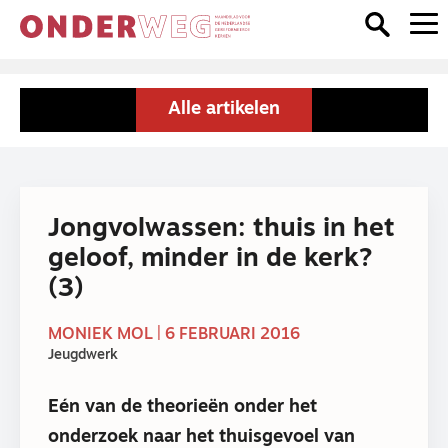
Alle artikelen
Jongvolwassen: thuis in het
geloof, minder in de kerk?
(3)
MONIEK MOL | 6 FEBRUARI 2016
Jeugdwerk
Eén van de theorieën onder het
onderzoek naar het thuisgevoel van