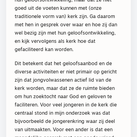
hun geloofsontwikkeling, maar dat ze niet
goed uit de voeten kunnen met (onze
traditionele vorm van) kerk zijn. Ga daarom
met hen in gesprek over waar en hoe zij dan
wel bezig zijn met hun geloofsontwikkeling,
en kijk vervolgens als kerk hoe dat
gefaciliteerd kan worden.
Dit betekent dat het geloofsaanbod en de
diverse activiteiten er niet primair op gericht
zijn dat jongvolwassenen actief lid van de
kerk worden, maar dat ze de ruimte bieden
om hun zoektocht naar God en geloven te
faciliteren. Voor veel jongeren in de kerk die
centraal stond in mijn onderzoek was dat
bijvoorbeeld de jongerenkring waar zij deel
van uitmaakten. Voor een ander is dat een