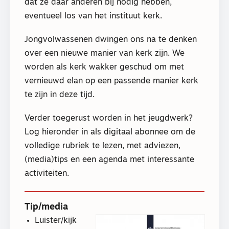
dat ze daar anderen bij nodig hebben,
eventueel los van het instituut kerk.
Jongvolwassenen dwingen ons na te denken
over een nieuwe manier van kerk zijn. We
worden als kerk wakker geschud om met
vernieuwd elan op een passende manier kerk
te zijn in deze tijd.
Verder toegerust worden in het jeugdwerk?
Log hieronder in als digitaal abonnee om de
volledige rubriek te lezen, met adviezen,
(media)tips en een agenda met interessante
activiteiten.
Tip/media
Luister/kijk