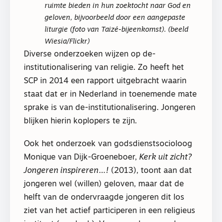
ruimte bieden in hun zoektocht naar God en
geloven, bijvoorbeeld door een aangepaste
liturgie (foto van Taizé-bijeenkomst). (beeld
Wiesia/Flickr)
Diverse onderzoeken wijzen op de-
institutionalisering van religie. Zo heeft het
SCP in 2014 een rapport uitgebracht waarin
staat dat er in Nederland in toenemende mate
sprake is van de-institutionalisering. Jongeren
blijken hierin koplopers te zijn.
Ook het onderzoek van godsdienstsocioloog
Monique van Dijk-Groeneboer,
Kerk uit zicht?
Jongeren inspireren…!
(2013), toont aan dat
jongeren wel (willen) geloven, maar dat de
helft van de ondervraagde jongeren dit los
ziet van het actief participeren in een religieus