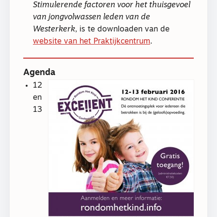
Stimulerende factoren voor het thuisgevoel
van jongvolwassen leden van de
Westerkerk
, is te downloaden van de
website van het Praktijkcentrum
.
Agenda
12
en
13