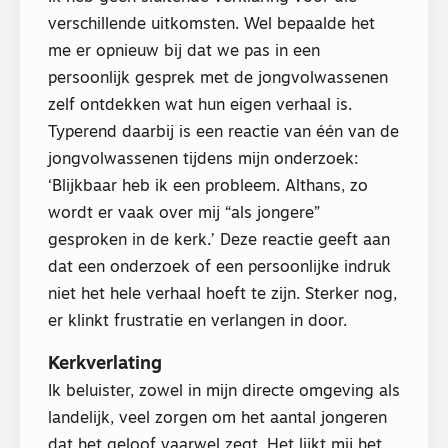
verschillende uitkomsten. Wel bepaalde het
me er opnieuw bij dat we pas in een
persoonlijk gesprek met de jongvolwassenen
zelf ontdekken wat hun eigen verhaal is.
Typerend daarbij is een reactie van één van de
jongvolwassenen tijdens mijn onderzoek:
‘Blijkbaar heb ik een probleem. Althans, zo
wordt er vaak over mij “als jongere”
gesproken in de kerk.’ Deze reactie geeft aan
dat een onderzoek of een persoonlijke indruk
niet het hele verhaal hoeft te zijn. Sterker nog,
er klinkt frustratie en verlangen in door.
Kerkverlating
Ik beluister, zowel in mijn directe omgeving als
landelijk, veel zorgen om het aantal jongeren
dat het geloof vaarwel zegt. Het lijkt mij het