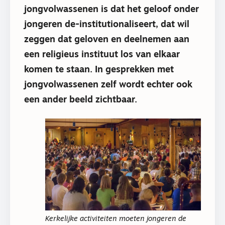
jongvolwassenen is dat het geloof onder
jongeren de-institutionaliseert, dat wil
zeggen dat geloven en deelnemen aan
een religieus instituut los van elkaar
komen te staan. In gesprekken met
jongvolwassenen zelf wordt echter ook
een ander beeld zichtbaar.
Kerkelijke activiteiten moeten jongeren de