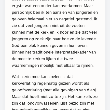
ergste wat een ouder kan overkomen. Maar
persoonlijk ben ik ten aanzien van jongeren en
geloven helemaal niet zo negatief gestemd. Ik
zie dat veel jongeren niet uit de voeten
kunnen met de kerk én ik hoor en zie dat veel
jongeren op zoek zijn naar hoe ze de levende
God een plek kunnen geven in hun leven.
Binnen het traditionele interpretatiekader van
de meeste kerken lijken die twee
waarnemingen moeilijk met elkaar te rijmen.
Wat hierin mee kan spelen, is dat
kerkverlating regelmatig gezien wordt als
geloofsverlating (met alle gevolgen van dien).
Maar dat hoeft niet zo te zijn. Het kan zelfs zo
zijn dat jongvolwassenen juist bezig zijn met