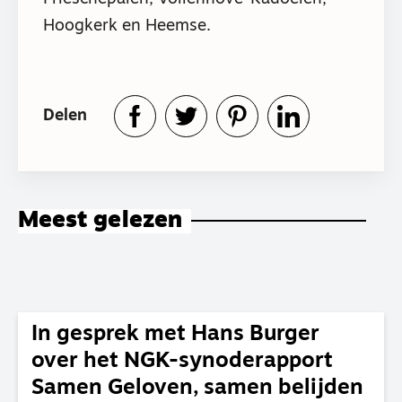
Hoogkerk en Heemse.
Delen
Meest gelezen
In gesprek met Hans Burger
over het NGK-synoderapport
Samen Geloven, samen belijden