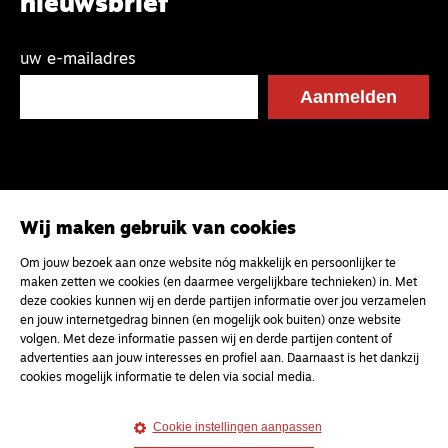
nieuwsbrief
uw e-mailadres
Wij maken gebruik van cookies
Om jouw bezoek aan onze website nóg makkelijk en persoonlijker te
maken zetten we cookies (en daarmee vergelijkbare technieken) in. Met
deze cookies kunnen wij en derde partijen informatie over jou verzamelen
en jouw internetgedrag binnen (en mogelijk ook buiten) onze website
volgen. Met deze informatie passen wij en derde partijen content of
advertenties aan jouw interesses en profiel aan. Daarnaast is het dankzij
cookies mogelijk informatie te delen via social media.
Cookie instellingen aanpassen