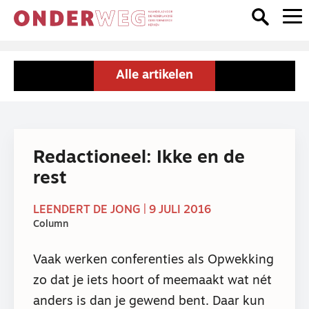
Alle artikelen
Redactioneel: Ikke en de
rest
LEENDERT DE JONG | 9 JULI 2016
Column
Vaak werken conferenties als Opwekking
zo dat je iets hoort of meemaakt wat nét
anders is dan je gewend bent. Daar kun