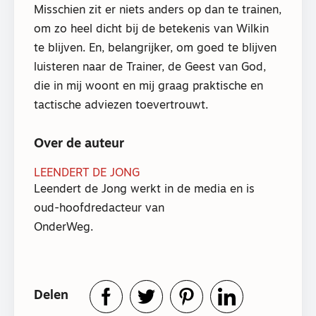
Misschien zit er niets anders op dan te trainen,
om zo heel dicht bij de betekenis van Wilkin
te blijven. En, belangrijker, om goed te blijven
luisteren naar de Trainer, de Geest van God,
die in mij woont en mij graag praktische en
tactische adviezen toevertrouwt.
Over de auteur
LEENDERT DE JONG
Leendert de Jong werkt in de media en is
oud-hoofdredacteur van
OnderWeg.
Delen