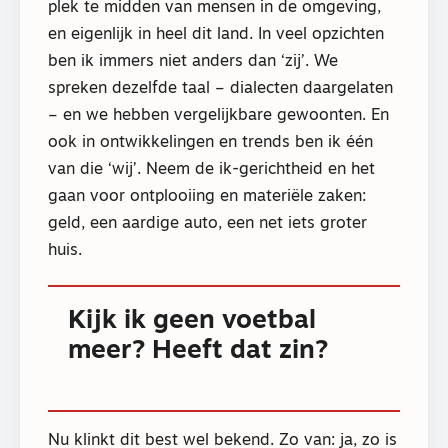
plek te midden van mensen in de omgeving,
en eigenlijk in heel dit land. In veel opzichten
ben ik immers niet anders dan ‘zij’. We
spreken dezelfde taal – dialecten daargelaten
– en we hebben vergelijkbare gewoonten. En
ook in ontwikkelingen en trends ben ik één
van die ‘wij’. Neem de ik-gerichtheid en het
gaan voor ontplooiing en materiële zaken:
geld, een aardige auto, een net iets groter
huis.
Kijk ik geen voetbal
meer? Heeft dat zin?
Nu klinkt dit best wel bekend. Zo van: ja, zo is