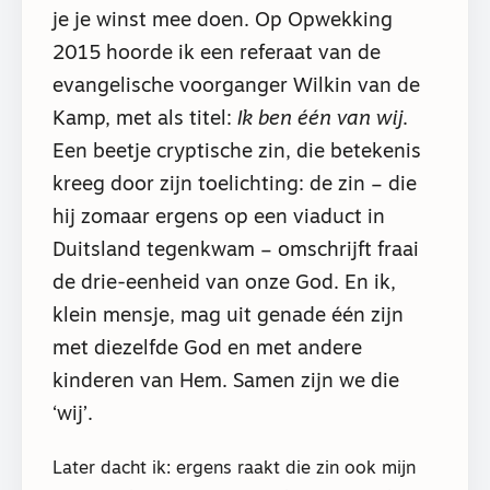
je je winst mee doen. Op Opwekking
2015 hoorde ik een referaat van de
evangelische voorganger Wilkin van de
Kamp, met als titel:
Ik ben één van wij
.
Een beetje cryptische zin, die betekenis
kreeg door zijn toelichting: de zin – die
hij zomaar ergens op een viaduct in
Duitsland tegenkwam – omschrijft fraai
de drie-eenheid van onze God. En ik,
klein mensje, mag uit genade één zijn
met diezelfde God en met andere
kinderen van Hem. Samen zijn we die
‘wij’.
Later dacht ik: ergens raakt die zin ook mijn