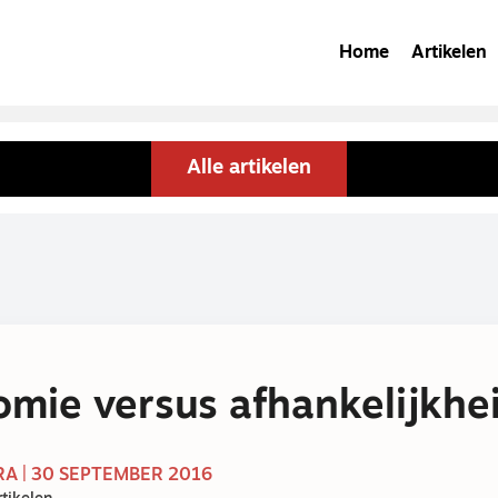
Home
Artikelen
Alle artikelen
mie versus afhankelijkhe
A | 30 SEPTEMBER 2016