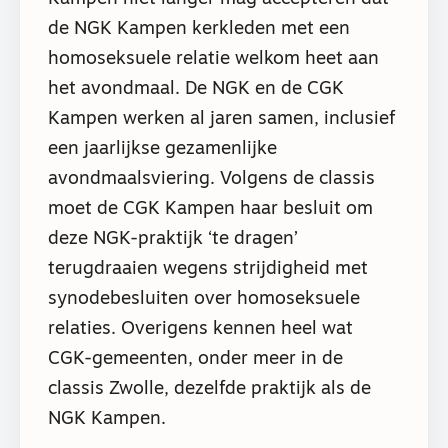
de NGK Kampen kerkleden met een
homoseksuele relatie welkom heet aan
het avondmaal. De NGK en de CGK
Kampen werken al jaren samen, inclusief
een jaarlijkse gezamenlijke
avondmaalsviering. Volgens de classis
moet de CGK Kampen haar besluit om
deze NGK-praktijk ‘te dragen’
terugdraaien wegens strijdigheid met
synodebesluiten over homoseksuele
relaties. Overigens kennen heel wat
CGK-gemeenten, onder meer in de
classis Zwolle, dezelfde praktijk als de
NGK Kampen.