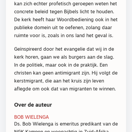
kan zich echter profetisch geroepen weten het
concrete beleid tegen Bijbels licht te houden.
De kerk heeft haar Woordbediening ook in het
publieke domein uit te oefenen, zolang daar
ruimte voor is, zoals in ons land het geval is.
Geïnspireerd door het evangelie dat wij in de
kerk horen, gaan we als burgers aan de slag.
In de politiek, maar ook in de praktijk. Een
christen kan geen antimigrant zijn. Hij volgt de
kerstmigrant, die aan het kruis zijn leven
aflegde om ook dat van migranten te winnen.
Over de auteur
BOB WIELENGA
Ds. Bob Wielenga is emeritus predikant van de