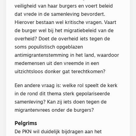
veiligheid van haar burgers en voert beleid
dat vrede in de samenleving bevordert.
Hierover bestaan wel kritische vragen. Vaart
de burger wel bij het migratiebeleid van de
overheid? Doet de overheid iets tegen de
soms populistisch opgeblazen
antimigrantenstemming in het land, waardoor
medemensen uit den vreemde in een
uitzichtsloos donker gat terechtkomen?
Een andere vraag is: welke rol speelt de kerk
in de rond dit thema sterk gepolariseerde
samenleving? Kan zij iets doen tegen de
migrantenvrees onder de burgers?
Pelgrims
De PKN wil duidelijk bijdragen aan het