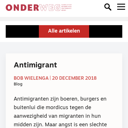
Alle artikelen
Antimigrant
BOB WIELENGA | 20 DECEMBER 2018
Blog
Antimigranten zijn boeren, burgers en
buitenlui die mordicus tegen de
aanwezigheid van migranten in hun
midden zijn. Maar angst is een slechte