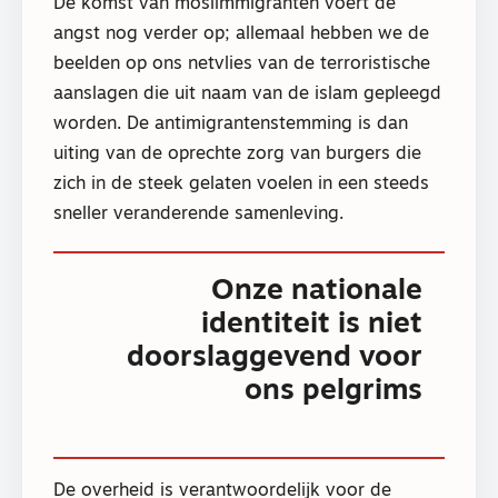
De komst van moslimmigranten voert de
angst nog verder op; allemaal hebben we de
beelden op ons netvlies van de terroristische
aanslagen die uit naam van de islam gepleegd
worden. De antimigrantenstemming is dan
uiting van de oprechte zorg van burgers die
zich in de steek gelaten voelen in een steeds
sneller veranderende samenleving.
Onze nationale
identiteit is niet
doorslaggevend voor
ons pelgrims
De overheid is verantwoordelijk voor de