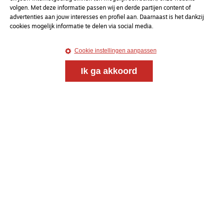
volgen. Met deze informatie passen wij en derde partijen content of
advertenties aan jouw interesses en profiel aan. Daarnaast is het dankzij
cookies mogelijk informatie te delen via social media.
Cookie instellingen aanpassen
Ik ga akkoord