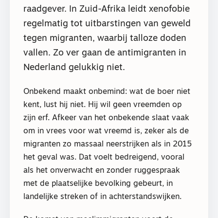
raadgever. In Zuid-Afrika leidt xenofobie
regelmatig tot uitbarstingen van geweld
tegen migranten, waarbij talloze doden
vallen. Zo ver gaan de antimigranten in
Nederland gelukkig niet.
Onbekend maakt onbemind: wat de boer niet
kent, lust hij niet. Hij wil geen vreemden op
zijn erf. Afkeer van het onbekende slaat vaak
om in vrees voor wat vreemd is, zeker als de
migranten zo massaal neerstrijken als in 2015
het geval was. Dat voelt bedreigend, vooral
als het onverwacht en zonder ruggespraak
met de plaatselijke bevolking gebeurt, in
landelijke streken of in achterstandswijken.