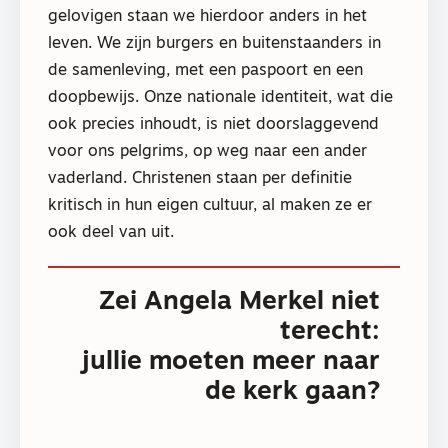
gelovigen staan we hierdoor anders in het
leven. We zijn burgers en buitenstaanders in
de samenleving, met een paspoort en een
doopbewijs. Onze nationale identiteit, wat die
ook precies inhoudt, is niet doorslaggevend
voor ons pelgrims, op weg naar een ander
vaderland. Christenen staan per definitie
kritisch in hun eigen cultuur, al maken ze er
ook deel van uit.
Zei Angela Merkel niet
terecht:
jullie moeten meer naar
de kerk gaan?