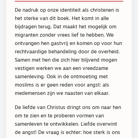
De nadruk op onze identiteit als christenen is
het sterke van dit boek. Het komt in alle
bijdragen terug. Dat maakt het mogelijk om
migranten zonder vrees lief te hebben. We
ontvangen hen gastvrij en komen op voor hun
rechtvaardige behandeling door de overheid.
Samen met hen die zich hier blijvend mogen
vestigen werken we aan een vreedzame
samenleving. Ook in de ontmoeting met
moslims is er geen reden voor angst: als
medemensen zijn we naasten van elkaar.
De liefde van Christus dringt ons om naar hen
om te zien en te proberen vormen van
samenleven te ontwikkelen. Liefde overwint
de angst! De vraag is echter: hoe sterk is ons