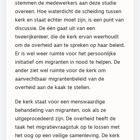
stemmen de medewerkers aan deze studie
overeen. Hoe waterdicht de scheiding tussen
kerk en staat echter moet zijn, is een punt van
discussie. De één gaat uit van een
tweerijkenleer, die de kerk ervan weerhoudt
om de overheid aan te spreken op haar beleid.
Er is wel weer ruimte voor het persoonlijke
initiatief om migranten in nood te helpen. De
ander ziet wel ruimte voor de kerk om
aanvechtbaar migrantenbeleid van de
overheid aan de kaak te stellen.
De kerk staat voor een menswaardige
behandeling van migranten, ook als ze
uitgeprocedeerd zijn. De overheid heeft de
taak het migratievraagstuk op te lossen met
het oog op een veilige samenleving. De kerk