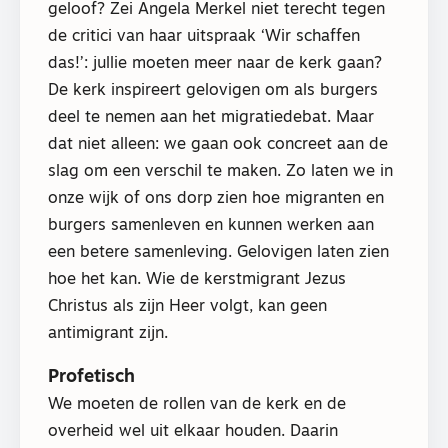
geloof? Zei Angela Merkel niet terecht tegen
de critici van haar uitspraak ‘Wir schaffen
das!’: jullie moeten meer naar de kerk gaan?
De kerk inspireert gelovigen om als burgers
deel te nemen aan het migratiedebat. Maar
dat niet alleen: we gaan ook concreet aan de
slag om een verschil te maken. Zo laten we in
onze wijk of ons dorp zien hoe migranten en
burgers samenleven en kunnen werken aan
een betere samenleving. Gelovigen laten zien
hoe het kan. Wie de kerstmigrant Jezus
Christus als zijn Heer volgt, kan geen
antimigrant zijn.
Profetisch
We moeten de rollen van de kerk en de
overheid wel uit elkaar houden. Daarin