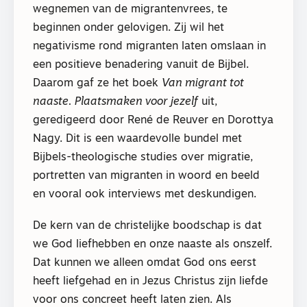
wegnemen van de migrantenvrees, te
beginnen onder gelovigen. Zij wil het
negativisme rond migranten laten omslaan in
een positieve benadering vanuit de Bijbel.
Daarom gaf ze het boek
Van migrant tot
naaste. Plaatsmaken voor jezelf
uit,
geredigeerd door René de Reuver en Dorottya
Nagy. Dit is een waardevolle bundel met
Bijbels-theologische studies over migratie,
portretten van migranten in woord en beeld
en vooral ook interviews met deskundigen.
De kern van de christelijke boodschap is dat
we God liefhebben en onze naaste als onszelf.
Dat kunnen we alleen omdat God ons eerst
heeft liefgehad en in Jezus Christus zijn liefde
voor ons concreet heeft laten zien. Als