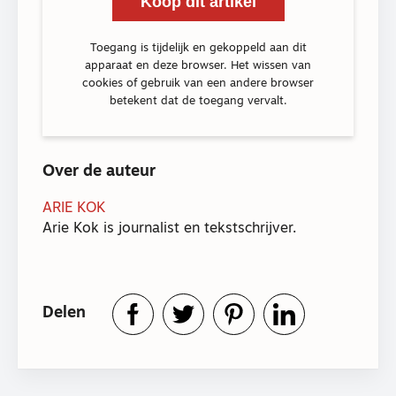
Koop dit artikel
Toegang is tijdelijk en gekoppeld aan dit
apparaat en deze browser. Het wissen van
cookies of gebruik van een andere browser
betekent dat de toegang vervalt.
Over de auteur
ARIE KOK
Arie Kok is journalist en tekstschrijver.
Delen