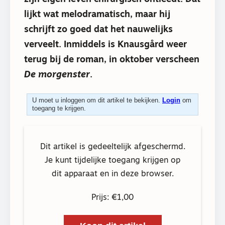
lijkt wat melodramatisch, maar hij
schrijft zo goed dat het nauwelijks
verveelt. Inmiddels is Knausgård weer
terug bij de roman, in oktober verscheen
De morgenster
.
U moet u inloggen om dit artikel te bekijken.
Login
om
toegang te krijgen.
Dit artikel is gedeeltelijk afgeschermd.
Je kunt tijdelijke toegang krijgen op
dit apparaat en in deze browser.
Prijs: €1,00