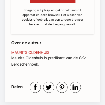
Toegang is tijdelijk en gekoppeld aan dit
apparaat en deze browser. Het wissen van
cookies of gebruik van een andere browser
betekent dat de toegang vervalt.
Over de auteur
MAURITS OLDENHUIS
Maurits Oldenhuis is predikant van de GKv
Bergschenhoek.
Delen