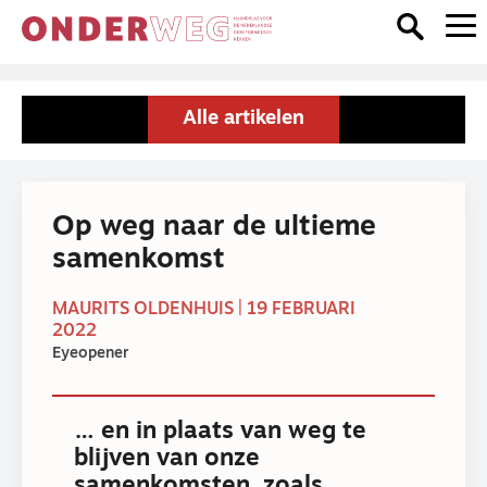
Alle artikelen
Op weg naar de ultieme
samenkomst
MAURITS OLDENHUIS | 19 FEBRUARI
2022
Eyeopener
… en in plaats van weg te
blijven van onze
samenkomsten, zoals