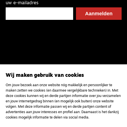
uw e-mailadres
Wij maken gebruik van cookies
Om jouw bezoek aan onze website nóg makkelijk en persoonlijker te
maken zetten we cookies (en daarmee vergelijkbare technieken) in. Met
deze cookies kunnen wij en derde partijen informatie over jou verzamelen
en jouw internetgedrag binnen (en mogelijk ook buiten) onze website
volgen. Met deze informatie passen wij en derde partijen content of
advertenties aan jouw interesses en profiel aan. Daarnaast is het dankzij
cookies mogelijk informatie te delen via social media.
Magazine
Onderweg