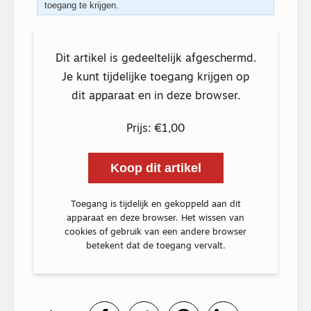
toegang te krijgen.
Dit artikel is gedeeltelijk afgeschermd.
Je kunt tijdelijke toegang krijgen op
dit apparaat en in deze browser.
Prijs: €1,00
Koop dit artikel
Toegang is tijdelijk en gekoppeld aan dit
apparaat en deze browser. Het wissen van
cookies of gebruik van een andere browser
betekent dat de toegang vervalt.