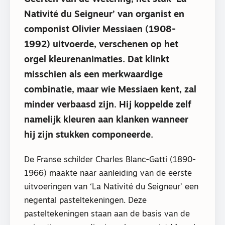
Nativité du Seigneur’ van organist en
componist Olivier Messiaen (1908-
1992) uitvoerde, verschenen op het
orgel kleurenanimaties. Dat klinkt
misschien als een merkwaardige
combinatie, maar wie Messiaen kent, zal
minder verbaasd zijn. Hij koppelde zelf
namelijk kleuren aan klanken wanneer
hij zijn stukken componeerde.
De Franse schilder Charles Blanc-Gatti (1890-
1966) maakte naar aanleiding van de eerste
uitvoeringen van ‘La Nativité du Seigneur’ een
negental pasteltekeningen. Deze
pasteltekeningen staan aan de basis van de