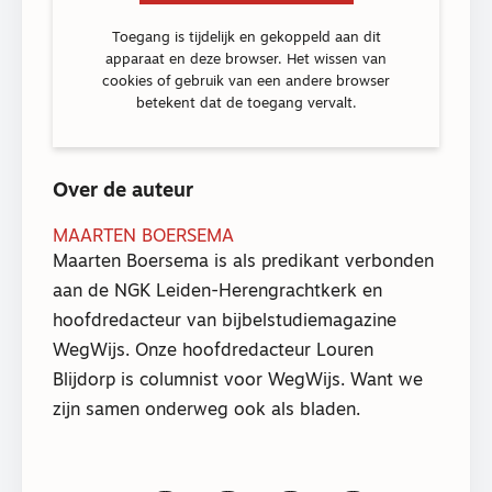
Toegang is tijdelijk en gekoppeld aan dit
apparaat en deze browser. Het wissen van
cookies of gebruik van een andere browser
betekent dat de toegang vervalt.
Over de auteur
MAARTEN BOERSEMA
Maarten Boersema is als predikant verbonden
aan de NGK Leiden-Herengrachtkerk en
hoofdredacteur van bijbelstudiemagazine
WegWijs. Onze hoofdredacteur Louren
Blijdorp is columnist voor WegWijs. Want we
zijn samen onderweg ook als bladen.