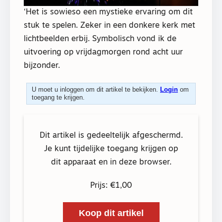
‘Het is sowieso een mystieke ervaring om dit
stuk te spelen. Zeker in een donkere kerk met
lichtbeelden erbij. Symbolisch vond ik de
uitvoering op vrijdagmorgen rond acht uur
bijzonder.
U moet u inloggen om dit artikel te bekijken.
Login
om
toegang te krijgen.
Dit artikel is gedeeltelijk afgeschermd.
Je kunt tijdelijke toegang krijgen op
dit apparaat en in deze browser.
Prijs: €1,00
Koop dit artikel