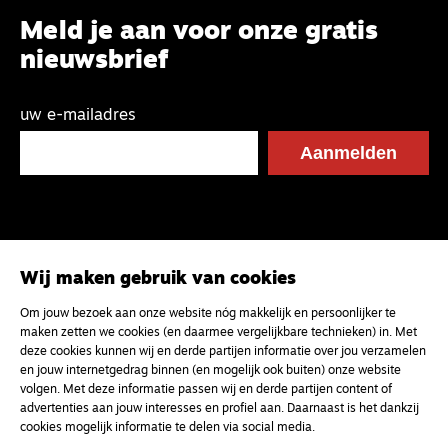
Meld je aan voor onze gratis
nieuwsbrief
uw e-mailadres
Wij maken gebruik van cookies
Om jouw bezoek aan onze website nóg makkelijk en persoonlijker te
maken zetten we cookies (en daarmee vergelijkbare technieken) in. Met
deze cookies kunnen wij en derde partijen informatie over jou verzamelen
en jouw internetgedrag binnen (en mogelijk ook buiten) onze website
volgen. Met deze informatie passen wij en derde partijen content of
advertenties aan jouw interesses en profiel aan. Daarnaast is het dankzij
cookies mogelijk informatie te delen via social media.