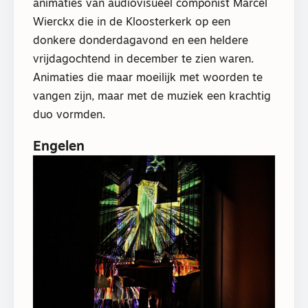
animaties van audiovisueel componist Marcel
Wierckx die in de Kloosterkerk op een
donkere donderdagavond en een heldere
vrijdagochtend in december te zien waren.
Animaties die maar moeilijk met woorden te
vangen zijn, maar met de muziek een krachtig
duo vormden.
Engelen