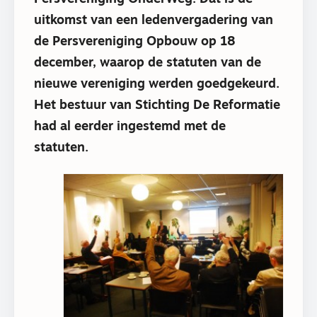
uitkomst van een ledenvergadering van
de Persvereniging Opbouw op 18
december, waarop de statuten van de
nieuwe vereniging werden goedgekeurd.
Het bestuur van Stichting De Reformatie
had al eerder ingestemd met de
statuten.