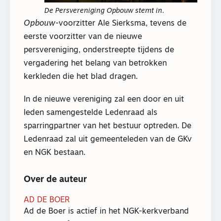
De Persvereniging Opbouw stemt in.
Opbouw
-voorzitter Ale Sierksma, tevens de
eerste voorzitter van de nieuwe
persvereniging, onderstreepte tijdens de
vergadering het belang van betrokken
kerkleden die het blad dragen.
In de nieuwe vereniging zal een door en uit
leden samengestelde Ledenraad als
sparringpartner van het bestuur optreden. De
Ledenraad zal uit gemeenteleden van de GKv
en NGK bestaan.
Over de auteur
AD DE BOER
Ad de Boer is actief in het NGK-kerkverband