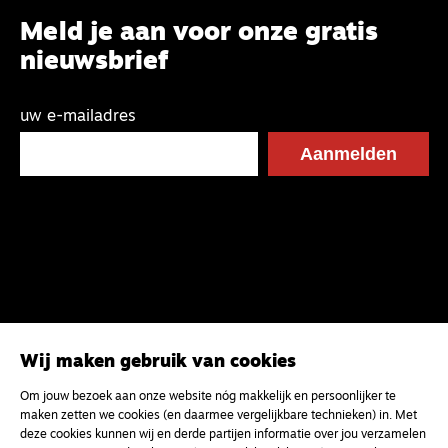
Meld je aan voor onze gratis
nieuwsbrief
uw e-mailadres
Wij maken gebruik van cookies
Om jouw bezoek aan onze website nóg makkelijk en persoonlijker te
maken zetten we cookies (en daarmee vergelijkbare technieken) in. Met
deze cookies kunnen wij en derde partijen informatie over jou verzamelen