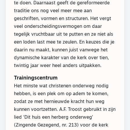
te doen. Daarnaast geeft de gereformeerde
traditie ons nog veel meer mee aan
geschriften, vormen en structuren. Het vergt
veel onderscheidingsvermogen om daar
tegelijk vruchtbaar uit te putten en ze niet als
een loden last mee te zeulen. En keuzes die je
daarin nu maakt, kunnen juist vanwege het
dynamische karakter van de kerk over tien,
twintig jaar weer heel anders uitpakken.
Trainingscentrum
Het minste wat christenen onderweg nodig
hebben, is een plek om op adem te komen,
zodat ze met hernieuwde kracht hun weg
kunnen voortzetten. A.F. Troost gebruikt in zijn
lied ‘Dit huis een herberg onderweg’
(Zingende Gezegend, nr. 213) voor de kerk