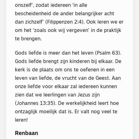
onszelf’, zodat iedereen ‘in alle
bescheidenheid de ander belangrijker acht
dan zichzelf’ (Filippenzen 2:4). Ook leren we er
om het ‘zoals ook wij vergeven’ in de praktijk
te brengen.
Gods liefde is meer dan het leven (Psalm 63).
Gods liefde brengt zijn kinderen bij elkaar. De
kerk is de plaats om ons te oefenen in een
leven van liefde, de vrucht van de Geest. Aan
onze liefde voor elkaar zal iedereen kunnen
zien dat we leerlingen van Jezus zijn
(Johannes 13:35). De werkelijkheid leert hoe
ontzaglijk moeilijk dat is. Er valt nog veel te
leren!
Renbaan