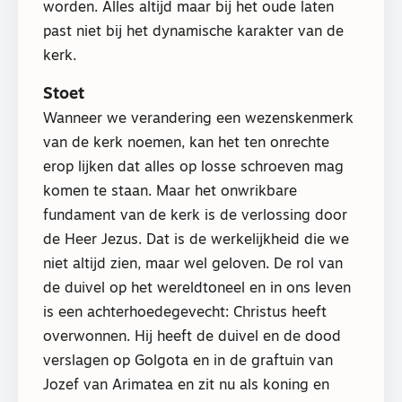
worden. Alles altijd maar bij het oude laten
past niet bij het dynamische karakter van de
kerk.
Stoet
Wanneer we verandering een wezenskenmerk
van de kerk noemen, kan het ten onrechte
erop lijken dat alles op losse schroeven mag
komen te staan. Maar het onwrikbare
fundament van de kerk is de verlossing door
de Heer Jezus. Dat is de werkelijkheid die we
niet altijd zien, maar wel geloven. De rol van
de duivel op het wereldtoneel en in ons leven
is een achterhoedegevecht: Christus heeft
overwonnen. Hij heeft de duivel en de dood
verslagen op Golgota en in de graftuin van
Jozef van Arimatea en zit nu als koning en