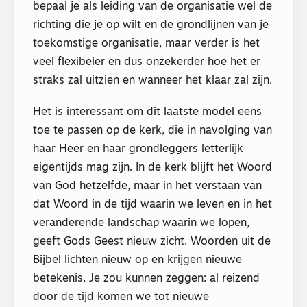
bepaal je als leiding van de organisatie wel de
richting die je op wilt en de grondlijnen van je
toekomstige organisatie, maar verder is het
veel flexibeler en dus onzekerder hoe het er
straks zal uitzien en wanneer het klaar zal zijn.
Het is interessant om dit laatste model eens
toe te passen op de kerk, die in navolging van
haar Heer en haar grondleggers letterlijk
eigentijds mag zijn. In de kerk blijft het Woord
van God hetzelfde, maar in het verstaan van
dat Woord in de tijd waarin we leven en in het
veranderende landschap waarin we lopen,
geeft Gods Geest nieuw zicht. Woorden uit de
Bijbel lichten nieuw op en krijgen nieuwe
betekenis. Je zou kunnen zeggen: al reizend
door de tijd komen we tot nieuwe