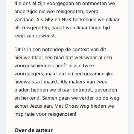
die ons al zijn voorgegaan en ontmoeten we
anderzijds nieuwe reisgenoten, overal
vandaan. Als GKv en NGK herkennen we elkaar
als reisgenoten, nadat we elkaar lange tijd
kwijt zijn geweest.
Dit is in een notendop de context van dit
nieuwe blad; een blad dat weliswaar al een
voorgeschiedenis heeft in zijn twee
voorgangers, maar dat nu een gezamenlijke
nieuwe start maakt. Als makers van twee
bladen hebben we elkaar ontmoet, gevonden
en herkend. Samen gaan we verder op de weg
achter Jezus aan. Met
OnderWeg
bieden we
inspiratie voor reisgenoten!
Over de auteur