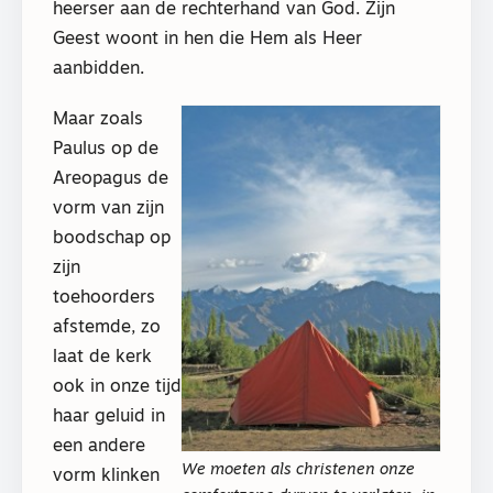
heerser aan de rechterhand van God. Zijn
Geest woont in hen die Hem als Heer
aanbidden.
Maar zoals
Paulus op de
Areopagus de
vorm van zijn
boodschap op
zijn
toehoorders
afstemde, zo
laat de kerk
ook in onze tijd
haar geluid in
een andere
We moeten als christenen onze
vorm klinken