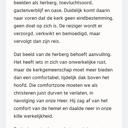
beelden als herberg, toevluchtsoord,
gastenverblijf en oase. Duidelijk komt daarin
naar voren dat de kerk geen eindbestemming,
geen doel op zich is. De reiziger wordt er
verzorgd, verkwikt en bemoedigd, maar
vervolgt dan zijn reis.
Dat beeld van de herberg behoeft aanvulling.
Het heeft iets in zich van onwerkelijke rust,
maar de kerkgemeenschap moet meer bieden
dan een comfortabel, tijdelijk dak boven het
hoofd. Die comfortzone moeten we als
christenen juist durven te verlaten, in
navolging van onze Heer. Hij zag af van het
comfort van de hemel en daalde neer in onze
kille werkelijkheid.