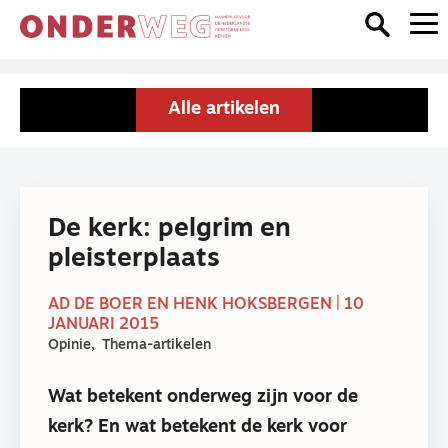
Alle artikelen
De kerk: pelgrim en
pleisterplaats
AD DE BOER EN HENK HOKSBERGEN | 10
JANUARI 2015
Opinie
Thema-artikelen
Wat betekent onderweg zijn voor de
kerk? En wat betekent de kerk voor