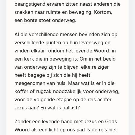
beangstigend ervaren zitten naast anderen die
snakken naar ruimte en beweging. Kortom,
een bonte stoet onderweg.
Al die verschillende mensen bevinden zich op
verschillende punten op hun levensweg en
vinden elkaar rondom het levende Woord, in
een kerk die in beweging is. Om in het beeld
van onderweg zijn te blijven: elke reiziger
heeft bagage bij zich die hij heeft
meegenomen van huis. Maar wat is er in die
koffer of rugzak noodzakelijk voor onderweg,
voor de volgende etappe op de reis achter
Jezus aan? En wat is ballast?
Zonder een levende band met Jezus en Gods
Woord als een licht op ons pad is de reis niet