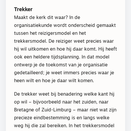
Trekker
Maakt de kerk dit waar? In de
organisatiekunde wordt onderscheid gemaakt
tussen het reizigersmodel en het
trekkersmodel. De reiziger weet precies waar
hij wil uitkomen en hoe hij daar komt. Hij heeft
ook een heldere tijdsplanning. In dat model
ontwerp je de toekomst van je organisatie
gedetailleerd; je weet immers precies waar je
heen wilt en hoe je daar wilt komen.
De trekker weet bij benadering welke kant hij
op wil – bijvoorbeeld naar het zuiden, naar
Bretagne of Zuid-Limburg – maar niet wat zijn
precieze eindbestemming is en langs welke
weg hij die zal bereiken. In het trekkersmodel