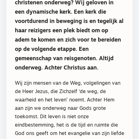
christenen onderweg? Wij geloven in
een dynamische kerk. Een kerk die
voortdurend in beweging is en tegelijk al
haar reizigers een plek biedt om op
adem te komen en zich voor te bereiden
op de volgende etappe. Een
gemeenschap van reisgenoten. Altijd
onderweg. Achter Christus aan.
Wij zijn mensen van de Weg, volgelingen van
de Heer Jezus, die Zichzelf ‘de weg, de
waarheid en het leven’ noemt. Achter Hem
aan zijn we onderweg naar Gods grote
toekomst. Dit leven is niet onze
eindbestemming, het is de tijd en ruimte die
God ons geeft om het evangelie van zijn liefde