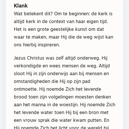
Klank
Wat betekent dit? Om te beginnen: de kerk is
altijd kerk in de context van haar eigen tijd.
Het is een grote geestelijke kunst om dat
waar te maken, maar Hij die de weg wijst kan
ons hierbij inspireren.
Jezus Christus was zelf altijd onderweg. Hij
verkondigde en wees mensen de weg. Altijd
sloot Hij in zijn onderwijs aan bij mensen en
omstandigheden die Hij op zijn pad
ontmoette. Hij noemde Zich het levende
brood toen zijn volgelingen moesten denken
aan het manna in de woestijn. Hij noemde Zich
het levende water toen Hij bij een bron met
een vrouw sprak die water kwam putten. En
Hij noemde Zich het licht voor de wereld bij