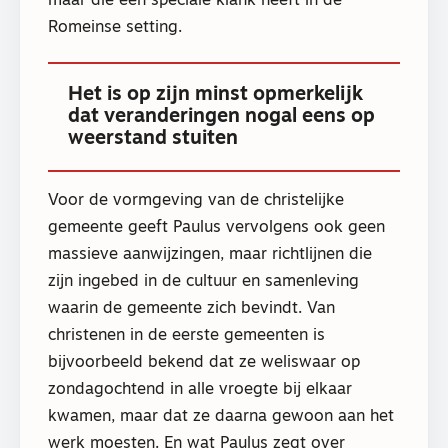
maar die een speciale klank heeft in de
Romeinse setting.
Het is op zijn minst opmerkelijk
dat veranderingen nogal eens op
weerstand stuiten
Voor de vormgeving van de christelijke
gemeente geeft Paulus vervolgens ook geen
massieve aanwijzingen, maar richtlijnen die
zijn ingebed in de cultuur en samenleving
waarin de gemeente zich bevindt. Van
christenen in de eerste gemeenten is
bijvoorbeeld bekend dat ze weliswaar op
zondagochtend in alle vroegte bij elkaar
kwamen, maar dat ze daarna gewoon aan het
werk moesten. En wat Paulus zegt over