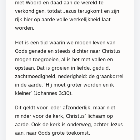
met Woord en daad aan de wereld te
verkondigen, totdat Jezus terugkomt en zijn
rijk hier op aarde volle werkelijkheid laat
worden.
Het is een tijd waarin we mogen leven van
Gods genade en steeds dichter naar Christus
mogen toegroeien, al is het met vallen en
opstaan. Dat is groeien in liefde, geduld,
zachtmoedigheid, nederigheid: de graankorrel
in de aarde. ‘Hij moet groter worden en ik
kleiner’ (Johannes 3:30).
Dit geldt voor ieder afzonderlijk, maar niet
minder voor de kerk, Christus’ lichaam op
aarde. Ook de kerk is onderweg, achter Jezus
aan, naar Gods grote toekomst.