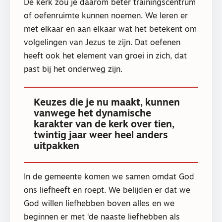
De kerk zou je daarom beter trainingscentrum
of oefenruimte kunnen noemen. We leren er
met elkaar en aan elkaar wat het betekent om
volgelingen van Jezus te zijn. Dat oefenen
heeft ook het element van groei in zich, dat
past bij het onderweg zijn.
Keuzes die je nu maakt, kunnen
vanwege het dynamische
karakter van de kerk over tien,
twintig jaar weer heel anders
uitpakken
In de gemeente komen we samen omdat God
ons liefheeft en roept. We belijden er dat we
God willen liefhebben boven alles en we
beginnen er met ‘de naaste liefhebben als