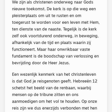
We zijn als christenen onderweg naar Gods
nieuwe toekomst. De kerk is op die weg een
pleisterplaats om uit te rusten en om
toegerust te worden voor een leven met Hem,
ten dienste van de naaste. Tegelijk is de kerk
zelf ook voortdurend onderweg, in beweging,
afhankelijk van de tijd en plaats waarin zij
functioneert. Maar haar onwrikbaar vaste
fundament is de boodschap van verlossing en
bevrijding door de Heer Jezus.
Een wezenlijk kenmerk van het christenleven
is dat God je reisgenoten geeft. Hebreeën 12
schetst het beeld van de renbaan, waarbij
mensen op de tribune zitten en ons
aanmoedigen om het vol te houden. Op onze
reis zijn we dus enerzijds verbonden met hen