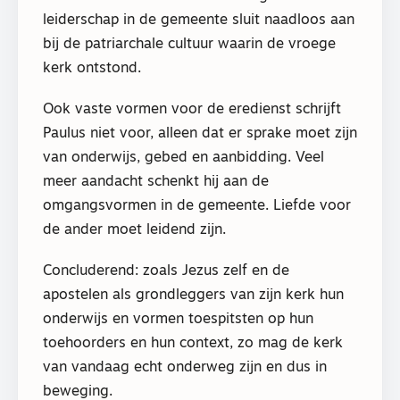
leiderschap in de gemeente sluit naadloos aan
bij de patriarchale cultuur waarin de vroege
kerk ontstond.
Ook vaste vormen voor de eredienst schrijft
Paulus niet voor, alleen dat er sprake moet zijn
van onderwijs, gebed en aanbidding. Veel
meer aandacht schenkt hij aan de
omgangsvormen in de gemeente. Liefde voor
de ander moet leidend zijn.
Concluderend: zoals Jezus zelf en de
apostelen als grondleggers van zijn kerk hun
onderwijs en vormen toespitsten op hun
toehoorders en hun context, zo mag de kerk
van vandaag echt onderweg zijn en dus in
beweging.