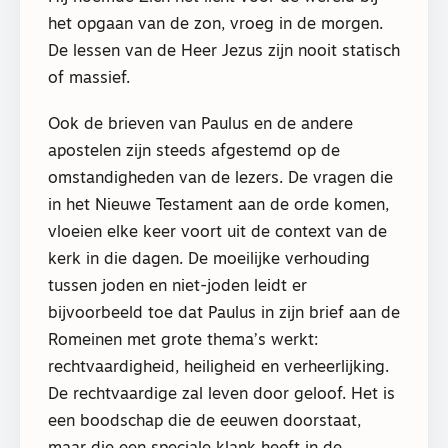
het opgaan van de zon, vroeg in de morgen.
De lessen van de Heer Jezus zijn nooit statisch
of massief.
Ook de brieven van Paulus en de andere
apostelen zijn steeds afgestemd op de
omstandigheden van de lezers. De vragen die
in het Nieuwe Testament aan de orde komen,
vloeien elke keer voort uit de context van de
kerk in die dagen. De moeilijke verhouding
tussen joden en niet-joden leidt er
bijvoorbeeld toe dat Paulus in zijn brief aan de
Romeinen met grote thema’s werkt:
rechtvaardigheid, heiligheid en verheerlijking.
De rechtvaardige zal leven door geloof. Het is
een boodschap die de eeuwen doorstaat,