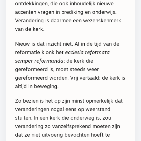
ontdekkingen, die ook inhoudelijk nieuwe
accenten vragen in prediking en onderwijs.
Verandering is daarmee een wezenskenmerk
van de kerk.
Nieuw is dat inzicht niet. Al in de tijd van de
reformatie klonk het
ecclesia reformata
semper reformanda
: de kerk die
gereformeerd is, moet steeds weer
gereformeerd worden. Vrij vertaald: de kerk is
altijd in beweging.
Zo bezien is het op zijn minst opmerkelijk dat
veranderingen nogal eens op weerstand
stuiten. In een kerk die onderweg is, zou
verandering zo vanzelfsprekend moeten zijn
dat ze niet uitvoerig bevochten hoeft te