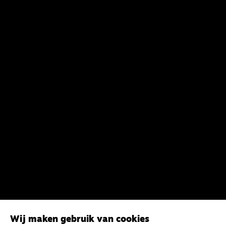
Wij maken gebruik van cookies