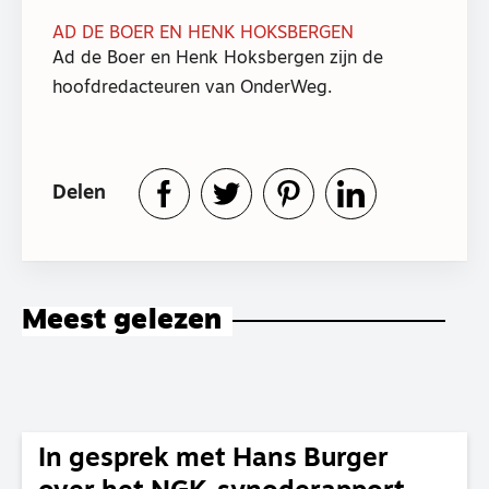
AD DE BOER EN HENK HOKSBERGEN
Ad de Boer en Henk Hoksbergen zijn de
hoofdredacteuren van OnderWeg.
Delen
Meest gelezen
In gesprek met Hans Burger