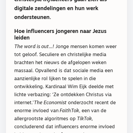
digitale zendelingen en hun werk
ondersteunen.
Hoe influencers jongeren naar Jezus
leiden
The word is out
…
!
Jonge mensen komen weer
tot geloof. Seculiere en christelijke media
brachten het nieuws de afgelopen weken
massaal. Opvallend is dat sociale media een
aanzienlijke rol lijken te spelen in die
ontwikkeling. Kardinaal Wim Eijk deelde met
lichte verbazing: ‘Ze ontdekken Christus via
internet.’
The Economist
onderzocht recent de
enorme invloed van
FaithTok
, een van de
allergrootste algoritmes op
TikTok,
concluderend dat influencers enorme invloed