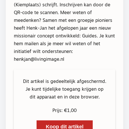
(Kiemplaats) schrijft. Inschrijven kan door de
QR-code te scannen. Meer weten of
meedenken? Samen met een groepje pioniers
heeft Henk-Jan het afgelopen jaar een nieuw
missionair concept ontwikkeld: Guides. Je kunt
hem mailen als je meer wil weten of het
initiatief wilt ondersteunen:
henkjan@livingimage.nl
Dit artikel is gedeeltelijk afgeschermd.
Je kunt tijdelijke toegang krijgen op
dit apparaat en in deze browser.
Prijs: €1,00
Koop dit artikel