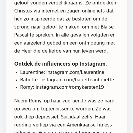
geloof vonden vergelijkbaar is. Ze ontdekken
Christus via internet en zagen online iets dat
hen zo inspireerde dat ze besloten om de
sprong naar geloof te maken, om met Blaise
Pascal te spreken. In alle gevallen volgden er
een aarzelend gebed en een ontmoeting met
de Heer die de liefde van hun leven werd.
Ontdek de influencers op Instagram:
Laurentine: instagram.com/Laurentine
Babette: instagram.com/babetteantonette
Romy: instagram.com/romykersten19
Neem Romy, op haar veertiende was ze hard
op weg om toptennisser te worden. Ze was
ook diep depressief. Suïcidaal zelfs. Haar
redding verliep via een Amerikaanse fitness