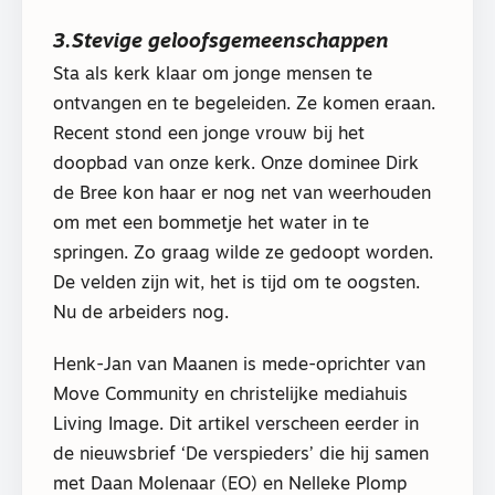
3.Stevige geloofsgemeenschappen
Sta als kerk klaar om jonge mensen te
ontvangen en te begeleiden. Ze komen eraan.
Recent stond een jonge vrouw bij het
doopbad van onze kerk. Onze dominee Dirk
de Bree kon haar er nog net van weerhouden
om met een bommetje het water in te
springen. Zo graag wilde ze gedoopt worden.
De velden zijn wit, het is tijd om te oogsten.
Nu de arbeiders nog.
Henk-Jan van Maanen is mede-oprichter van
Move Community en christelijke mediahuis
Living Image. Dit artikel verscheen eerder in
de nieuwsbrief ‘De verspieders’ die hij samen
met Daan Molenaar (EO) en Nelleke Plomp