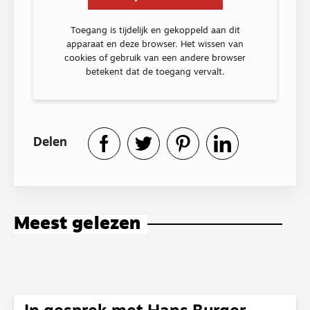
Toegang is tijdelijk en gekoppeld aan dit
apparaat en deze browser. Het wissen van
cookies of gebruik van een andere browser
betekent dat de toegang vervalt.
Delen
Meest gelezen