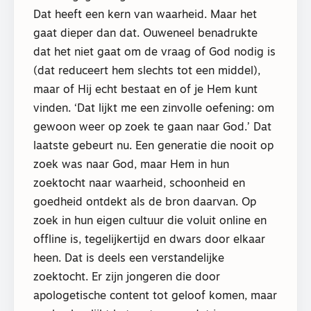
Dat heeft een kern van waarheid. Maar het
gaat dieper dan dat. Ouweneel benadrukte
dat het niet gaat om de vraag of God nodig is
(dat reduceert hem slechts tot een middel),
maar of Hij echt bestaat en of je Hem kunt
vinden. ‘Dat lijkt me een zinvolle oefening: om
gewoon weer op zoek te gaan naar God.’ Dat
laatste gebeurt nu. Een generatie die nooit op
zoek was naar God, maar Hem in hun
zoektocht naar waarheid, schoonheid en
goedheid ontdekt als de bron daarvan. Op
zoek in hun eigen cultuur die voluit online en
offline is, tegelijkertijd en dwars door elkaar
heen. Dat is deels een verstandelijke
zoektocht. Er zijn jongeren die door
apologetische content tot geloof komen, maar