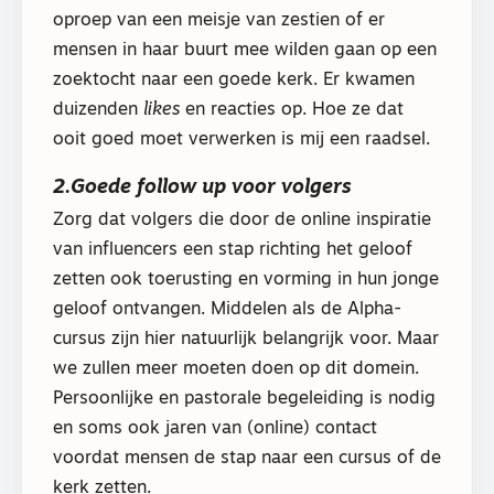
oproep van een meisje van zestien of er
mensen in haar buurt mee wilden gaan op een
zoektocht naar een goede kerk. Er kwamen
duizenden
likes
en reacties op. Hoe ze dat
ooit goed moet verwerken is mij een raadsel.
2.Goede follow up voor volgers
Zorg dat volgers die door de online inspiratie
van influencers een stap richting het geloof
zetten ook toerusting en vorming in hun jonge
geloof ontvangen. Middelen als de Alpha-
cursus zijn hier natuurlijk belangrijk voor. Maar
we zullen meer moeten doen op dit domein.
Persoonlijke en pastorale begeleiding is nodig
en soms ook jaren van (online) contact
voordat mensen de stap naar een cursus of de
kerk zetten.