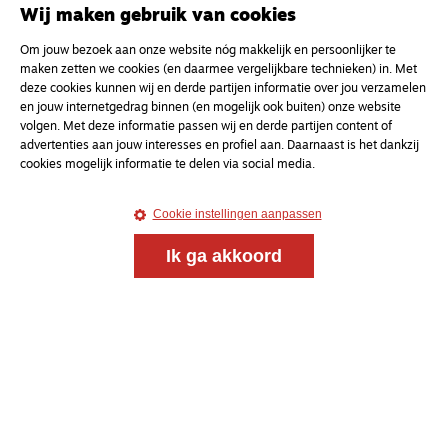
Wij maken gebruik van cookies
Om jouw bezoek aan onze website nóg makkelijk en persoonlijker te
maken zetten we cookies (en daarmee vergelijkbare technieken) in. Met
deze cookies kunnen wij en derde partijen informatie over jou verzamelen
en jouw internetgedrag binnen (en mogelijk ook buiten) onze website
volgen. Met deze informatie passen wij en derde partijen content of
advertenties aan jouw interesses en profiel aan. Daarnaast is het dankzij
cookies mogelijk informatie te delen via social media.
Cookie instellingen aanpassen
Ik ga akkoord