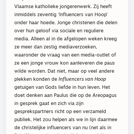
Vlaamse katholieke jongerenwerk. Zij heeft
inmiddels zeventig ‘Influencers van Hoop’
onder haar hoede. Jonge christenen die delen
over hun geloof via sociale en reguliere
media. Alleen al in de afgelopen weken kreeg
ze meer dan zestig mediaverzoeken,
waaronder de vraag van een media-outlet of
ze een jonge vrouw kon aanleveren die paus
wilde worden. Dat niet, maar op veel andere
plekken konden de
Influencers van Hoop
getuigen van Gods liefde in hun leven. Het
doet denken aan Paulus die op de Areopagus
in gesprek gaat en zich via zijn
gesprekspartners richt op een verzameld
publiek. Het zou helpen als we in lijn daarmee
de christelijke influencers van nu (net als in