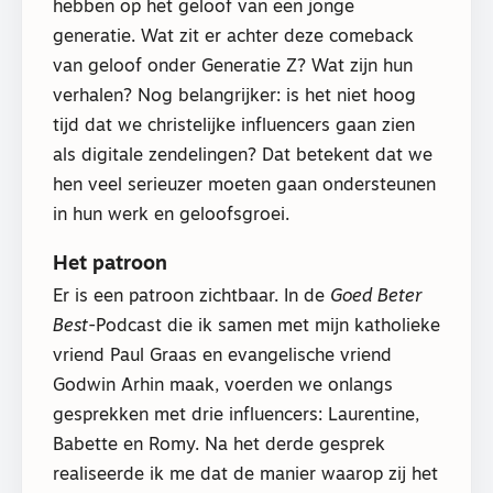
hebben op het geloof van een jonge
generatie. Wat zit er achter deze comeback
van geloof onder Generatie Z? Wat zijn hun
verhalen? Nog belangrijker: is het niet hoog
tijd dat we christelijke influencers gaan zien
als digitale zendelingen? Dat betekent dat we
hen veel serieuzer moeten gaan ondersteunen
in hun werk en geloofsgroei.
Het patroon
Er is een patroon zichtbaar. In de
Goed Beter
Best
-Podcast die ik samen met mijn katholieke
vriend Paul Graas en evangelische vriend
Godwin Arhin maak, voerden we onlangs
gesprekken met drie influencers: Laurentine,
Babette en Romy. Na het derde gesprek
realiseerde ik me dat de manier waarop zij het