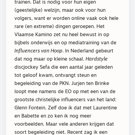
trainen. Dat is nodig voor hun eigen
(geestelijke) welzijn, maar ook voor hun
volgers, want er worden online vaak ook hele
rare (en extreme) dingen geroepen. Het
Vlaamse Kamino zet nu heel bewust in op
bijbels onderwijs en op mediatraining van de
Influencers van Hoop
. In Nederland gebeurt
dat nog maar op kleine schaal.
Hardstyle
discjockey Sefa die een aantal jaar geleden
tot geloof kwam, ontvangt steun en
begeleiding van de PKN. Jurjen ten Brinke
loopt mee namens de EO op met een van de
grootste christelijke influencers van het land:
Glenn Fontein. Zelf doe ik dat met Laurentine
en Babette en zo ken ik nog meer
voorbeelden. Maar vele anderen krijgen dat
soort begeleiding niet. Recent zag ik een