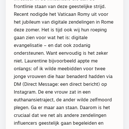
frontlinie staan van deze geestelijke strijd.
Recent nodigde het Vaticaan Romy uit voor
het jubileum van digitale zendelingen in Rome
deze zomer. Het is tijd ook wij hun roeping
gaan zien voor wat het is: digitale
evangelisatie – en dat ook zodanig
ondersteunen. Want eenvoudig is het zeker
niet. Laurentine bijvoorbeeld appte me
onlangs: of ik wilde meebidden voor twee
jonge vrouwen die haar benaderd hadden via
DM (Direct Message: een direct bericht) op
Instagram. De ene vrouw zat in een
euthanansietraject, de ander wilde zelfmoord
plegen. Ga er maar aan staan. Daarom is het
cruciaal dat we net als andere zendelingen
influencers geestelijk gaan begeleiden en