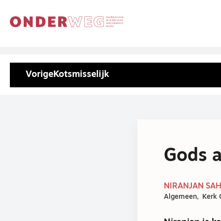
Vorige
Kotsmisselijk
Gods a
NIRANJAN SAH
Algemeen
Kerk