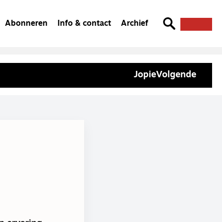
Abonneren
Info & contact
Archief
Jopie
Volgende