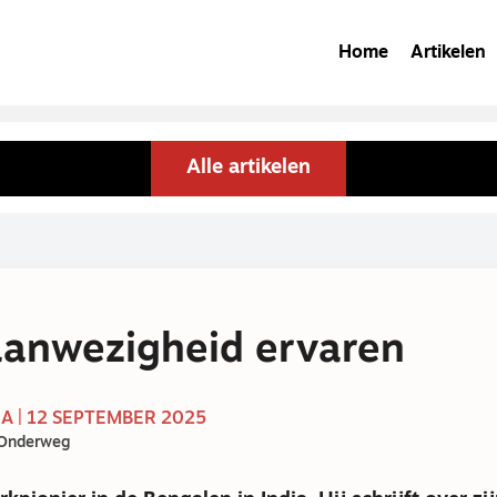
Home
Artikelen
Alle artikelen
anwezigheid ervaren
A | 12 SEPTEMBER 2025
 Onderweg