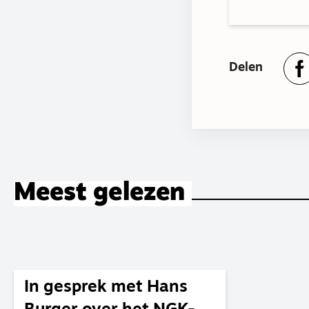
Delen
Meest gelezen
In gesprek met Hans