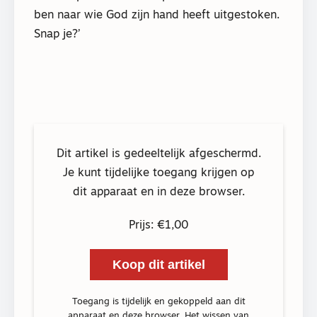
ben naar wie God zijn hand heeft uitgestoken.
Snap je?’
Dit artikel is gedeeltelijk afgeschermd.
Je kunt tijdelijke toegang krijgen op
dit apparaat en in deze browser.
Prijs: €1,00
Koop dit artikel
Toegang is tijdelijk en gekoppeld aan dit
apparaat en deze browser. Het wissen van