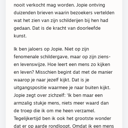
nooit verkocht mag worden. Jopie ontving
duizenden brieven waarin bezoekers vertelden
wat het zien van zijn schilderijen bij hen had
gedaan. Dat is de kracht van doorleefde
kunst.
Ik ben jaloers op Jopie. Niet op zijn
fenomenale schildergave, maar op zijn ziens-
en levenswijze. Hoe leert een mens zo kijken
en leven? Misschien begint dat met de manier
waarop je naar jezelf kijkt. Dat is je
uitgangspositie waarmee je naar buiten kijkt.
Jopie zegt over zichzelf: ‘Ik ben maar een
armzalig stukje mens, niets meer waard dan
de troep die ik om me heen verzamel.
Tegelijkertijd ben ik ook het grootste wonder
dat er op aarde rondloopt. Omdat ik een mens