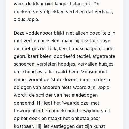
werd de kleur niet langer belangrijk. De
donkere verstelplekken vertellen dat verhaal’,
aldus Jopie.
Deze voddenboer blijkt niet alleen goed te zijn
met verf en penselen, maar hij bezit de gave
om met gevoel te kijken. Landschappen, oude
gebruiksartikelen, doorleefd textiel, afgetrapte
schoenen, versleten hoedjes, vervallen huisjes
en schuurtjes, alles raakt hem. Mensen met
name. Vooral de ‘statuslozen’, mensen die in
de ogen van anderen niets waard zijn. Jopie
wordt ‘de schilder van het mededogen’
genoemd. Hij legt het ‘waardeloze’ met
bewogenheid en ongekende toewijding vast
op het doek en maakt het onbetaalbaar
kostbaar. Hij liet vastleggen dat zijn kunst