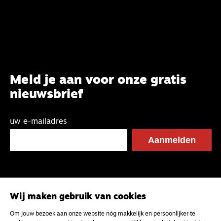
Meld je aan voor onze gratis
nieuwsbrief
uw e-mailadres
Wij maken gebruik van cookies
Om jouw bezoek aan onze website nóg makkelijk en persoonlijker te