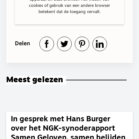
cookies of gebruik van een andere browser
betekent dat de toegang vervalt.
Delen
Meest gelezen
In gesprek met Hans Burger
over het NGK-synoderapport
Samen Geloven, samen belijden