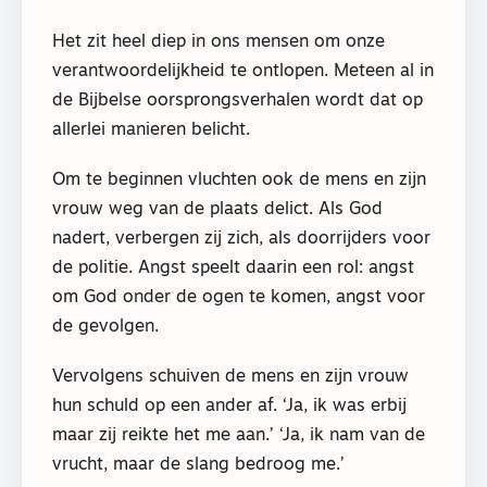
Het zit heel diep in ons mensen om onze
verantwoordelijkheid te ontlopen. Meteen al in
de Bijbelse oorsprongsverhalen wordt dat op
allerlei manieren belicht.
Om te beginnen vluchten ook de mens en zijn
vrouw weg van de plaats delict. Als God
nadert, verbergen zij zich, als doorrijders voor
de politie. Angst speelt daarin een rol: angst
om God onder de ogen te komen, angst voor
de gevolgen.
Vervolgens schuiven de mens en zijn vrouw
hun schuld op een ander af. ‘Ja, ik was erbij
maar zij reikte het me aan.’ ‘Ja, ik nam van de
vrucht, maar de slang bedroog me.’