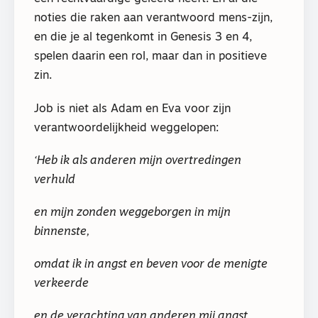
noties die raken aan verantwoord mens-zijn,
en die je al tegenkomt in Genesis 3 en 4,
spelen daarin een rol, maar dan in positieve
zin.
Job is niet als Adam en Eva voor zijn
verantwoordelijkheid weggelopen:
‘Heb ik als anderen mijn overtredingen
verhuld
en mijn zonden weggeborgen in mijn
binnenste,
omdat ik in angst en beven voor de menigte
verkeerde
en de verachting van anderen mij angst