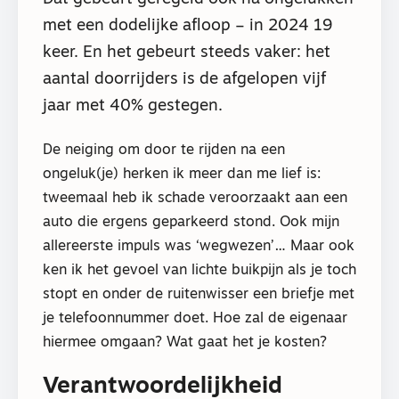
met een dodelijke afloop – in 2024 19
keer. En het gebeurt steeds vaker: het
aantal doorrijders is de afgelopen vijf
jaar met 40% gestegen.
De neiging om door te rijden na een
ongeluk(je) herken ik meer dan me lief is:
tweemaal heb ik schade veroorzaakt aan een
auto die ergens geparkeerd stond. Ook mijn
allereerste impuls was ‘wegwezen’… Maar ook
ken ik het gevoel van lichte buikpijn als je toch
stopt en onder de ruitenwisser een briefje met
je telefoonnummer doet. Hoe zal de eigenaar
hiermee omgaan? Wat gaat het je kosten?
Verantwoordelijkheid