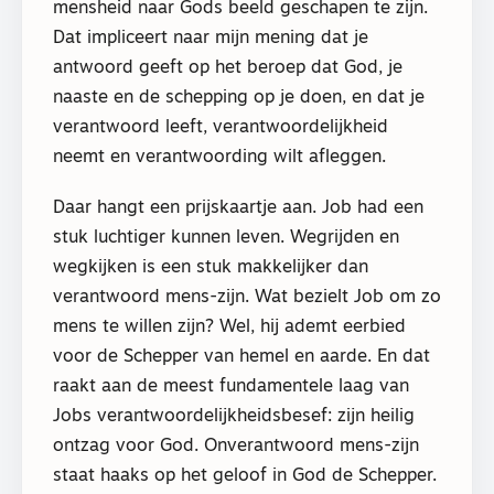
mensheid naar Gods beeld geschapen te zijn.
Dat impliceert naar mijn mening dat je
antwoord geeft op het beroep dat God, je
naaste en de schepping op je doen, en dat je
verantwoord leeft, verantwoordelijkheid
neemt en verantwoording wilt afleggen.
Daar hangt een prijskaartje aan. Job had een
stuk luchtiger kunnen leven. Wegrijden en
wegkijken is een stuk makkelijker dan
verantwoord mens-zijn. Wat bezielt Job om zo
mens te willen zijn? Wel, hij ademt eerbied
voor de Schepper van hemel en aarde. En dat
raakt aan de meest fundamentele laag van
Jobs verantwoordelijkheidsbesef: zijn heilig
ontzag voor God. Onverantwoord mens-zijn
staat haaks op het geloof in God de Schepper.