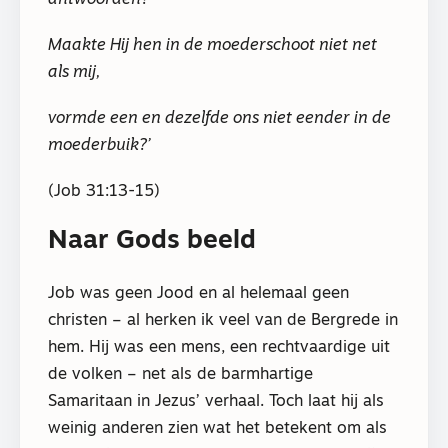
Maakte Hij hen in de moederschoot niet net
als mij,
vormde een en dezelfde ons niet eender in de
moederbuik?’
(Job 31:13-15)
Naar Gods beeld
Job was geen Jood en al helemaal geen
christen – al herken ik veel van de Bergrede in
hem. Hij was een mens, een rechtvaardige uit
de volken – net als de barmhartige
Samaritaan in Jezus’ verhaal. Toch laat hij als
weinig anderen zien wat het betekent om als