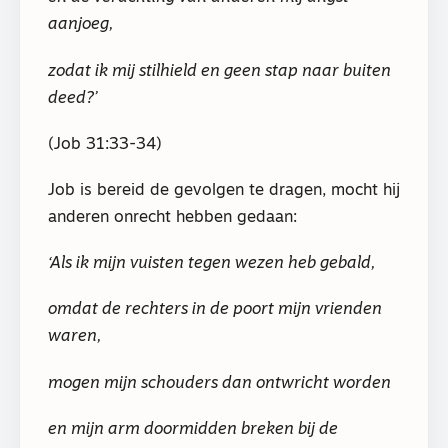
aanjoeg,
zodat ik mij stilhield en geen stap naar buiten
deed?’
(Job 31:33-34)
Job is bereid de gevolgen te dragen, mocht hij
anderen onrecht hebben gedaan:
‘Als ik mijn vuisten tegen wezen heb gebald,
omdat de rechters in de poort mijn vrienden
waren,
mogen mijn schouders dan ontwricht worden
en mijn arm doormidden breken bij de