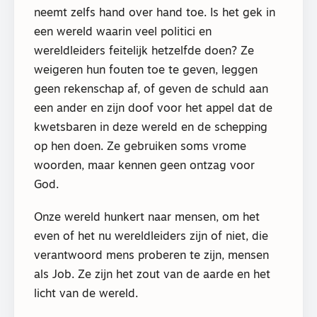
neemt zelfs hand over hand toe. Is het gek in
een wereld waarin veel politici en
wereldleiders feitelijk hetzelfde doen? Ze
weigeren hun fouten toe te geven, leggen
geen rekenschap af, of geven de schuld aan
een ander en zijn doof voor het appel dat de
kwetsbaren in deze wereld en de schepping
op hen doen. Ze gebruiken soms vrome
woorden, maar kennen geen ontzag voor
God.
Onze wereld hunkert naar mensen, om het
even of het nu wereldleiders zijn of niet, die
verantwoord mens proberen te zijn, mensen
als Job. Ze zijn het zout van de aarde en het
licht van de wereld.