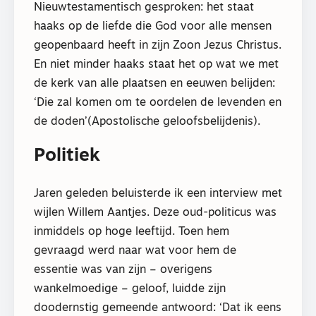
Nieuwtestamentisch gesproken: het staat
haaks op de liefde die God voor alle mensen
geopenbaard heeft in zijn Zoon Jezus Christus.
En niet minder haaks staat het op wat we met
de kerk van alle plaatsen en eeuwen belijden:
‘Die zal komen om te oordelen de levenden en
de doden’(Apostolische geloofsbelijdenis).
Politiek
Jaren geleden beluisterde ik een interview met
wijlen Willem Aantjes. Deze oud-politicus was
inmiddels op hoge leeftijd. Toen hem
gevraagd werd naar wat voor hem de
essentie was van zijn – overigens
wankelmoedige – geloof, luidde zijn
doodernstig gemeende antwoord: ‘Dat ik eens