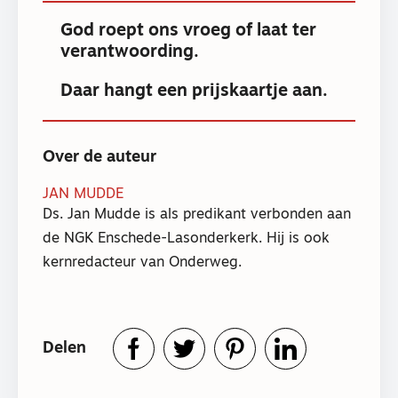
God roept ons vroeg of laat ter
verantwoording.
Daar hangt een prijskaartje aan.
Over de auteur
JAN MUDDE
Ds. Jan Mudde is als predikant verbonden aan
de NGK Enschede-Lasonderkerk. Hij is ook
kernredacteur van Onderweg.
Delen