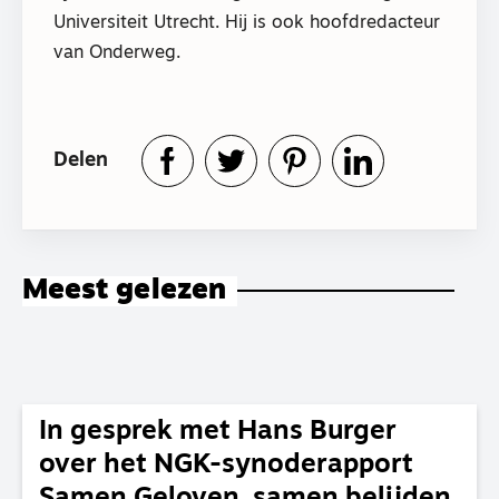
Universiteit Utrecht. Hij is ook hoofdredacteur
van Onderweg.
Delen
Meest gelezen
In gesprek met Hans Burger
over het NGK-synoderapport