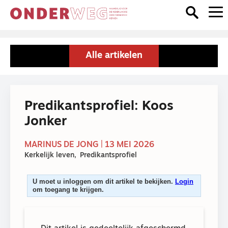
Alle artikelen
Predikantsprofiel: Koos
Jonker
MARINUS DE JONG | 13 MEI 2026
Kerkelijk leven
Predikantsprofiel
U moet u inloggen om dit artikel te bekijken.
Login
om toegang te krijgen.