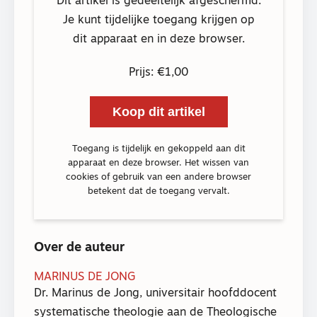
Dit artikel is gedeeltelijk afgeschermd.
Je kunt tijdelijke toegang krijgen op
dit apparaat en in deze browser.
Prijs: €1,00
Koop dit artikel
Toegang is tijdelijk en gekoppeld aan dit
apparaat en deze browser. Het wissen van
cookies of gebruik van een andere browser
betekent dat de toegang vervalt.
Over de auteur
MARINUS DE JONG
Dr. Marinus de Jong, universitair hoofddocent
systematische theologie aan de Theologische