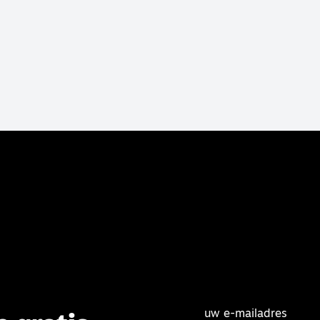
uw e-mailadres