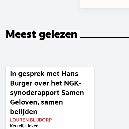
Meest gelezen
In gesprek met Hans
Burger over het NGK-
synoderapport Samen
Geloven, samen
belijden
LOUREN BLIJDORP
Kerkelijk leven