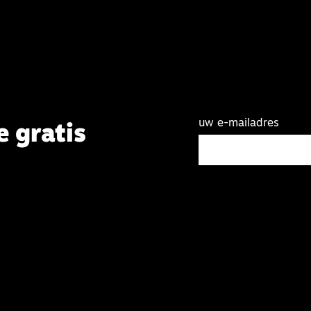
uw e-mailadres
e gratis