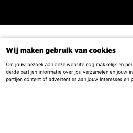
Wij maken gebruik van cookies
Om jouw bezoek aan onze website nóg makkelijk en perso
derde partijen informatie over jou verzamelen en jouw i
partijen content of advertenties aan jouw interesses en p