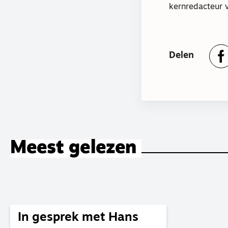
kernredacteur
Delen
Meest gelezen
In gesprek met Hans