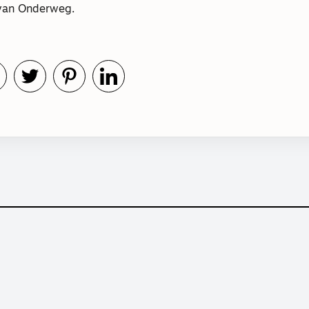
 van Onderweg.