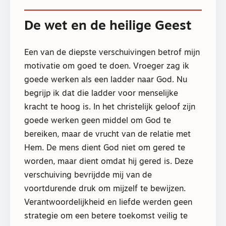
De wet en de heilige Geest
Een van de diepste verschuivingen betrof mijn
motivatie om goed te doen. Vroeger zag ik
goede werken als een ladder naar God. Nu
begrijp ik dat die ladder voor menselijke
kracht te hoog is. In het christelijk geloof zijn
goede werken geen middel om God te
bereiken, maar de vrucht van de relatie met
Hem. De mens dient God niet om gered te
worden, maar dient omdat hij gered is. Deze
verschuiving bevrijdde mij van de
voortdurende druk om mijzelf te bewijzen.
Verantwoordelijkheid en liefde werden geen
strategie om een betere toekomst veilig te