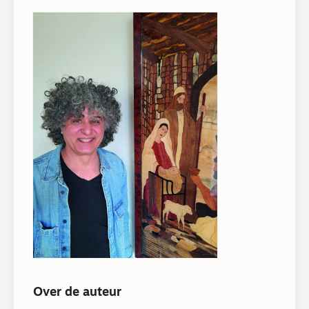
Over de auteur