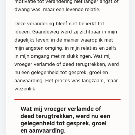
motivatie tot verandering niet langer angst of
dwang was, maar een levende relatie.
Deze verandering bleef niet beperkt tot
ideeën. Gaandeweg werd zij zichtbaar in mijn
dagelijks leven: in de manier waarop ik met
mijn angsten omging, in mijn relaties en zelfs
in mijn omgang met mislukkingen. Wat mij
vroeger verlamde of deed terugtrekken, werd
nu een gelegenheid tot gesprek, groei en
aanvaarding. Het proces was langzaam, maar
wezenlijk.
Wat mij vroeger verlamde of
deed terugtrekken, werd nu een
gelegenheid tot gesprek, groei
en aanvaarding.