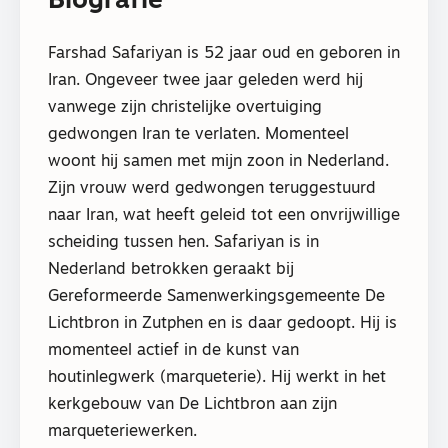
Biografie
Farshad Safariyan is 52 jaar oud en geboren in
Iran. Ongeveer twee jaar geleden werd hij
vanwege zijn christelijke overtuiging
gedwongen Iran te verlaten. Momenteel
woont hij samen met mijn zoon in Nederland.
Zijn vrouw werd gedwongen teruggestuurd
naar Iran, wat heeft geleid tot een onvrijwillige
scheiding tussen hen. Safariyan is in
Nederland betrokken geraakt bij
Gereformeerde Samenwerkingsgemeente De
Lichtbron in Zutphen en is daar gedoopt. Hij is
momenteel actief in de kunst van
houtinlegwerk (marqueterie). Hij werkt in het
kerkgebouw van De Lichtbron aan zijn
marqueteriewerken.