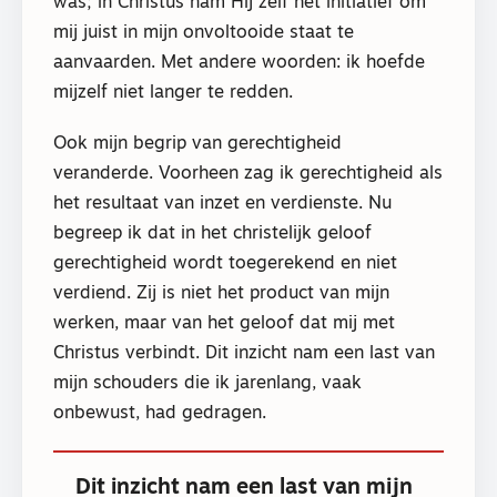
was; in Christus nam Hij zelf het initiatief om
mij juist in mijn onvoltooide staat te
aanvaarden. Met andere woorden: ik hoefde
mijzelf niet langer te redden.
Ook mijn begrip van gerechtigheid
veranderde. Voorheen zag ik gerechtigheid als
het resultaat van inzet en verdienste. Nu
begreep ik dat in het christelijk geloof
gerechtigheid wordt toegerekend en niet
verdiend. Zij is niet het product van mijn
werken, maar van het geloof dat mij met
Christus verbindt. Dit inzicht nam een last van
mijn schouders die ik jarenlang, vaak
onbewust, had gedragen.
Dit inzicht nam een last van mijn