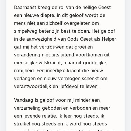
Daarnaast kreeg de rol van de heilige Geest
een nieuwe diepte. In dit geloof wordt de
mens niet aan zichzelf overgelaten om
simpelweg beter zijn best te doen. Het geloof
in de aanwezigheid van Gods Geest als Helper
gaf mij het vertrouwen dat groei en
verandering niet uitsluitend voortkomen uit
menselijke wilskracht, maar uit goddelijke
nabijheid. Een innerlijke kracht die nieuw
verlangen en nieuw vermogen schenkt om
verantwoordelijk en liefdevol te leven.
Vandaag is geloof voor mij minder een
verzameling geboden en verboden en meer
een levende relatie. Ik leer nog steeds, ik
struikel nog steeds en ik word nog steeds