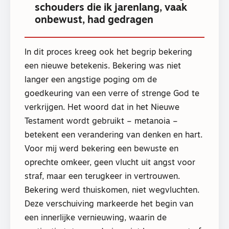
schouders die ik jarenlang, vaak
onbewust, had gedragen
In dit proces kreeg ook het begrip bekering
een nieuwe betekenis. Bekering was niet
langer een angstige poging om de
goedkeuring van een verre of strenge God te
verkrijgen. Het woord dat in het Nieuwe
Testament wordt gebruikt – metanoia –
betekent een verandering van denken en hart.
Voor mij werd bekering een bewuste en
oprechte omkeer, geen vlucht uit angst voor
straf, maar een terugkeer in vertrouwen.
Bekering werd thuiskomen, niet wegvluchten.
Deze verschuiving markeerde het begin van
een innerlijke vernieuwing, waarin de