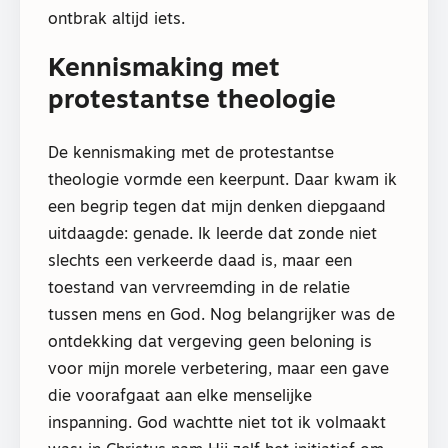
ontbrak altijd iets.
Kennismaking met
protestantse theologie
De kennismaking met de protestantse
theologie vormde een keerpunt. Daar kwam ik
een begrip tegen dat mijn denken diepgaand
uitdaagde: genade. Ik leerde dat zonde niet
slechts een verkeerde daad is, maar een
toestand van vervreemding in de relatie
tussen mens en God. Nog belangrijker was de
ontdekking dat vergeving geen beloning is
voor mijn morele verbetering, maar een gave
die voorafgaat aan elke menselijke
inspanning. God wachtte niet tot ik volmaakt