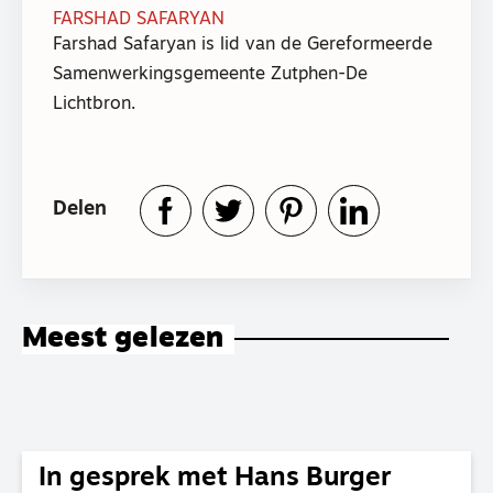
FARSHAD SAFARYAN
Farshad Safaryan is lid van de Gereformeerde
Samenwerkingsgemeente Zutphen-De
Lichtbron.
Delen
Meest gelezen
In gesprek met Hans Burger