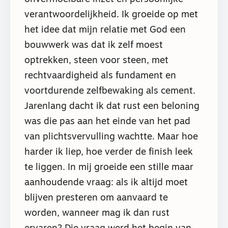
verantwoordelijkheid. Ik groeide op met
het idee dat mijn relatie met God een
bouwwerk was dat ik zelf moest
optrekken, steen voor steen, met
rechtvaardigheid als fundament en
voortdurende zelfbewaking als cement.
Jarenlang dacht ik dat rust een beloning
was die pas aan het einde van het pad
van plichtsvervulling wachtte. Maar hoe
harder ik liep, hoe verder de finish leek
te liggen. In mij groeide een stille maar
aanhoudende vraag: als ik altijd moet
blijven presteren om aanvaard te
worden, wanneer mag ik dan rust