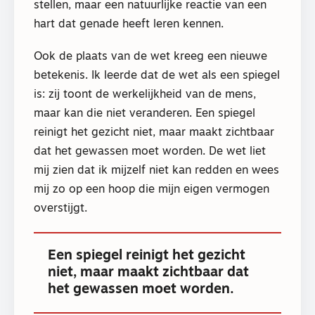
stellen, maar een natuurlijke reactie van een
hart dat genade heeft leren kennen.
Ook de plaats van de wet kreeg een nieuwe
betekenis. Ik leerde dat de wet als een spiegel
is: zij toont de werkelijkheid van de mens,
maar kan die niet veranderen. Een spiegel
reinigt het gezicht niet, maar maakt zichtbaar
dat het gewassen moet worden. De wet liet
mij zien dat ik mijzelf niet kan redden en wees
mij zo op een hoop die mijn eigen vermogen
overstijgt.
Een spiegel reinigt het gezicht
niet, maar maakt zichtbaar dat
het gewassen moet worden.