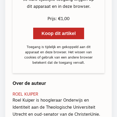
dit apparaat en in deze browser.
Prijs: €1,00
Koop dit artikel
Toegang is tijdelijk en gekoppeld aan dit
apparaat en deze browser. Het wissen van
cookies of gebruik van een andere browser
betekent dat de toegang vervalt.
Over de auteur
ROEL KUIPER
Roel Kuiper is hoogleraar Onderwijs en
Identiteit aan de Theologische Universiteit
Utrecht en oud-senator van de ChristenUnie.