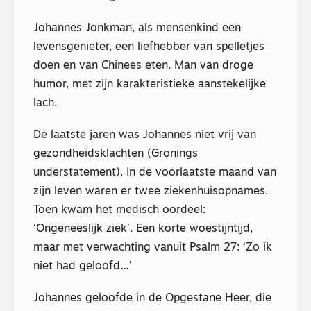
Johannes Jonkman, als mensenkind een
levensgenieter, een liefhebber van spelletjes
doen en van Chinees eten. Man van droge
humor, met zijn karakteristieke aanstekelijke
lach.
De laatste jaren was Johannes niet vrij van
gezondheidsklachten (Gronings
understatement). In de voorlaatste maand van
zijn leven waren er twee ziekenhuisopnames.
Toen kwam het medisch oordeel:
‘Ongeneeslijk ziek’. Een korte woestijntijd,
maar met verwachting vanuit Psalm 27: ‘Zo ik
niet had geloofd…’
Johannes geloofde in de Opgestane Heer, die