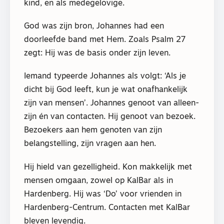
kind, en als medegelovige.
God was zijn bron, Johannes had een
doorleefde band met Hem. Zoals Psalm 27
zegt: Hij was de basis onder zijn leven.
Iemand typeerde Johannes als volgt: ‘Als je
dicht bij God leeft, kun je wat onafhankelijk
zijn van mensen’. Johannes genoot van alleen-
zijn én van contacten. Hij genoot van bezoek.
Bezoekers aan hem genoten van zijn
belangstelling, zijn vragen aan hen.
Hij hield van gezelligheid. Kon makkelijk met
mensen omgaan, zowel op KalBar als in
Hardenberg. Hij was ‘Do’ voor vrienden in
Hardenberg-Centrum. Contacten met KalBar
bleven levendig.