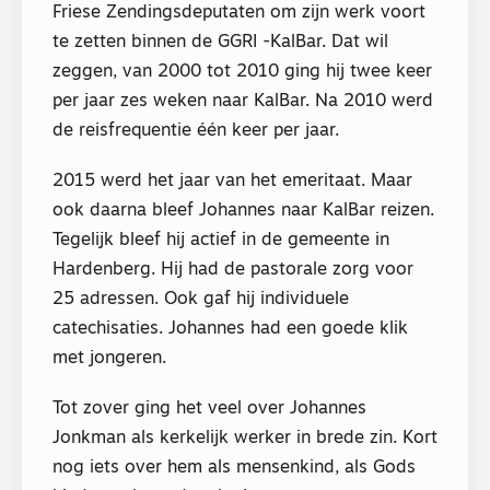
Friese Zendingsdeputaten om zijn werk voort
te zetten binnen de GGRI -KalBar. Dat wil
zeggen, van 2000 tot 2010 ging hij twee keer
per jaar zes weken naar KalBar. Na 2010 werd
de reisfrequentie één keer per jaar.
2015 werd het jaar van het emeritaat. Maar
ook daarna bleef Johannes naar KalBar reizen.
Tegelijk bleef hij actief in de gemeente in
Hardenberg. Hij had de pastorale zorg voor
25 adressen. Ook gaf hij individuele
catechisaties. Johannes had een goede klik
met jongeren.
Tot zover ging het veel over Johannes
Jonkman als kerkelijk werker in brede zin. Kort
nog iets over hem als mensenkind, als Gods