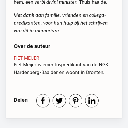
hem, een
verbi divini minister,
Thuis haalde.
Met dank aan familie, vrienden en collega-
predikanten, voor hun hulp bij het schrijven
van dit in memoriam.
Over de auteur
PIET MEIJER
Piet Meijer is emerituspredikant van de NGK
Hardenberg-Baalder en woont in Dronten.
Delen