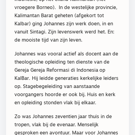
vroegere Borneo).
In de westelijke provincie,
Kalimantan Barat geheten (afgekort tot
Kalbar) ging Johannes zijn werk doen, in en
vanuit
Sintagi. Zijn levenswerk werd het. En:
de mooiste tijd van zijn leven.
Johannes was vooral actief als docent aan de
theologische opleiding ten dienste van de
Gereja Gereja Reformasi di Indonesia
op
KalBar
.
Hij leidde generaties kerkelijke leiders
op. Stagebegeleiding van aanstaande
voorgangers hoorde er ook bij. Huis en kerk
en opleiding stonden vlak bij elkaar.
Zo was Johannes zeventien jaar thuis in de
tropen, vlak bij de evenaar. Menselijk
gesproken een avontuur. Maar voor Johannes