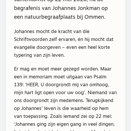
begrafenis van Johannes Jonkman op
een natuurbegraafplaats bij Ommen.
Johannes mocht de kracht van die
Schriftwoorden zelf ervaren, én hij mocht dat
evangelie doorgeven – even een heel korte
typering van zijn leven.
Er mag en moet meer gezegd worden. Maar
een in memoriam moet uitgaan van Psalm
139: ‘HEER, U doorgrondt mij van omhoog,
mijn hart ligt open voor uw oog’. Niemand van
ons doorgrondt zijn medemens. Terugkijkend
op Johannes’ leven is die waarheid op hem
van toepassing. Zoals iemand zei op 22 mei:
‘Johannes ging zijn eigen gang in veel dingen,