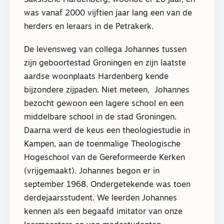
was vanaf 2000 vijftien jaar lang een van de
herders en leraars in de Petrakerk.
De levensweg van collega Johannes tussen
zijn geboortestad Groningen en zijn laatste
aardse woonplaats Hardenberg kende
bijzondere zijpaden. Niet meteen,
Johannes
bezocht gewoon een lagere school en een
middelbare school in de stad Groningen.
Daarna werd de keus een theologiestudie in
Kampen, aan de toenmalige Theologische
Hogeschool van de Gereformeerde Kerken
(vrijgemaakt). Johannes begon er in
september 1968. Ondergetekende was toen
derdejaarsstudent. We leerden Johannes
kennen als een begaafd imitator van onze