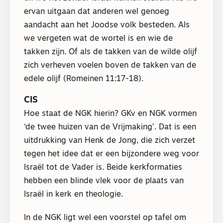
ervan uitgaan dat anderen wel genoeg
aandacht aan het Joodse volk besteden. Als
we vergeten wat de wortel is en wie de
takken zijn. Of als de takken van de wilde olijf
zich verheven voelen boven de takken van de
edele olijf (Romeinen 11:17-18).
CIS
Hoe staat de NGK hierin? GKv en NGK vormen
‘de twee huizen van de Vrijmaking’. Dat is een
uitdrukking van Henk de Jong, die zich verzet
tegen het idee dat er een bijzondere weg voor
Israël tot de Vader is. Beide kerkformaties
hebben een blinde vlek voor de plaats van
Israël in kerk en theologie.
In de NGK ligt wel een voorstel op tafel om