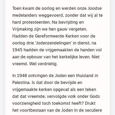
Toen kwam de oorlog en werden onze Joodse
medelanders weggevoerd, zonder dat wij al te
hard protesteerden. Na bevrijding en
Vrijmaking zijn we hen gauw vergeten.
Hadden de Gereformeerde Kerken voor de
oorlog drie ‘Jodenzendelingen’ in dienst, na
1945 hadden de vrijgemaakten de handen vol
aan de opbouw van het kerkelijke leven. Niet
vreemd. Wel verdrietig.
In 1948 ontvingen de Joden een thuisland in
Palestina. Is dat door de bevrijde en
vrijgemaakte kerken opgevat als een teken
dat dat vreemde, vervolgde volk onder Gods
voorzienigheid toch toekomst heeft? Drukt
het voortbestaan van de Joden in de seculiere