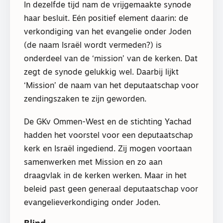
In dezelfde tijd nam de vrijgemaakte synode
haar besluit. Eén positief element daarin: de
verkondiging van het evangelie onder Joden
(de naam Israël wordt vermeden?) is
onderdeel van de ‘mission’ van de kerken. Dat
zegt de synode gelukkig wel. Daarbij lijkt
‘Mission’ de naam van het deputaatschap voor
zendingszaken te zijn geworden.
De GKv Ommen-West en de stichting Yachad
hadden het voorstel voor een deputaatschap
kerk en Israël ingediend. Zij mogen voortaan
samenwerken met Mission en zo aan
draagvlak in de kerken werken. Maar in het
beleid past geen generaal deputaatschap voor
evangelieverkondiging onder Joden.