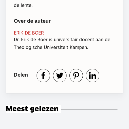
de lente.
Over de auteur
ERIK DE BOER
Dr. Erik de Boer is universitair docent aan de
Theologische Universiteit Kampen.
Delen
Meest gelezen