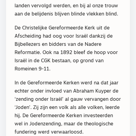
landen vervolgd werden, en bij al onze trouw
aan de belijdenis blijven blinde vlekken blind.
De Christelijke Gereformeerde Kerk uit de
Afscheiding had oog voor Israël dankzij de
Bijbellezers en bidders van de Nadere
Reformatie. Ook na 1892 bleef de hoop voor
Israël in de CGK bestaan, op grond van
Romeinen 9-11.
In de Gereformeerde Kerken werd na dat jaar
echter onder invloed van Abraham Kuyper de
‘zending onder Israël’ al gauw vervangen door
‘Joden’. Zij zijn een volk als alle volken, leerde
hij. De Gereformeerde Kerken investeerden
wel in Jodenzending, maar de theologische
fundering werd verwaarloosd.