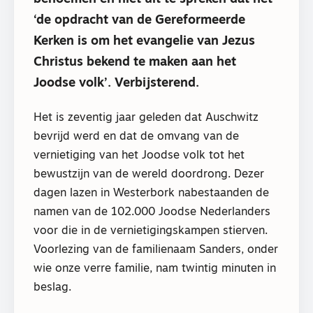
‘de opdracht van de Gereformeerde
Kerken is om het evangelie van Jezus
Christus bekend te maken aan het
Joodse volk’. Verbijsterend.
Het is zeventig jaar geleden dat Auschwitz
bevrijd werd en dat de omvang van de
vernietiging van het Joodse volk tot het
bewustzijn van de wereld doordrong. Dezer
dagen lazen in Westerbork nabestaanden de
namen van de 102.000 Joodse Nederlanders
voor die in de vernietigingskampen stierven.
Voorlezing van de familienaam Sanders, onder
wie onze verre familie, nam twintig minuten in
beslag.