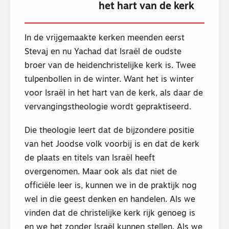
het hart van de kerk
In de vrijgemaakte kerken meenden eerst
Stevaj en nu Yachad dat Israël de oudste
broer van de heidenchristelijke kerk is. Twee
tulpenbollen in de winter. Want het is winter
voor Israël in het hart van de kerk, als daar de
vervangingstheologie wordt gepraktiseerd.
Die theologie leert dat de bijzondere positie
van het Joodse volk voorbij is en dat de kerk
de plaats en titels van Israël heeft
overgenomen. Maar ook als dat niet de
officiële leer is, kunnen we in de praktijk nog
wel in die geest denken en handelen. Als we
vinden dat de christelijke kerk rijk genoeg is
en we het zonder Israël kunnen stellen. Als we