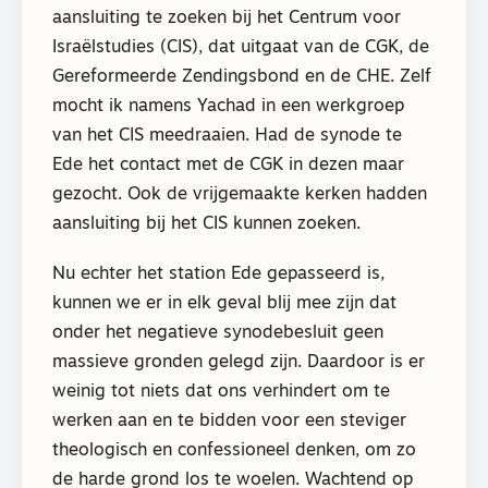
aansluiting te zoeken bij het Centrum voor
Israëlstudies (CIS), dat uitgaat van de CGK, de
Gereformeerde Zendingsbond en de CHE. Zelf
mocht ik namens Yachad in een werkgroep
van het CIS meedraaien. Had de synode te
Ede het contact met de CGK in dezen maar
gezocht. Ook de vrijgemaakte kerken hadden
aansluiting bij het CIS kunnen zoeken.
Nu echter het station Ede gepasseerd is,
kunnen we er in elk geval blij mee zijn dat
onder het negatieve synodebesluit geen
massieve gronden gelegd zijn. Daardoor is er
weinig tot niets dat ons verhindert om te
werken aan en te bidden voor een steviger
theologisch en confessioneel denken, om zo
de harde grond los te woelen. Wachtend op