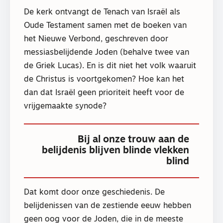
De kerk ontvangt de Tenach van Israël als
Oude Testament samen met de boeken van
het Nieuwe Verbond, geschreven door
messiasbelijdende Joden (behalve twee van
de Griek Lucas). En is dit niet het volk waaruit
de Christus is voortgekomen? Hoe kan het
dan dat Israël geen prioriteit heeft voor de
vrijgemaakte synode?
Bij al onze trouw aan de
belijdenis blijven blinde vlekken
blind
Dat komt door onze geschiedenis. De
belijdenissen van de zestiende eeuw hebben
geen oog voor de Joden, die in de meeste