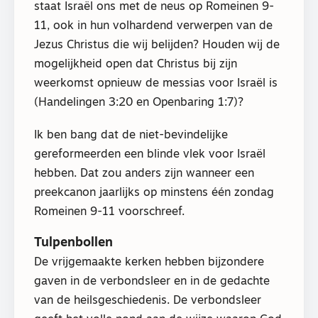
staat Israël ons met de neus op Romeinen 9-
11, ook in hun volhardend verwerpen van de
Jezus Christus die wij belijden? Houden wij de
mogelijkheid open dat Christus bij zijn
weerkomst opnieuw de messias voor Israël is
(Handelingen 3:20 en Openbaring 1:7)?
Ik ben bang dat de niet-bevindelijke
gereformeerden een blinde vlek voor Israël
hebben. Dat zou anders zijn wanneer een
preekcanon jaarlijks op minstens één zondag
Romeinen 9-11 voorschreef.
Tulpenbollen
De vrijgemaakte kerken hebben bijzondere
gaven in de verbondsleer en in de gedachte
van de heilsgeschiedenis. De verbondsleer