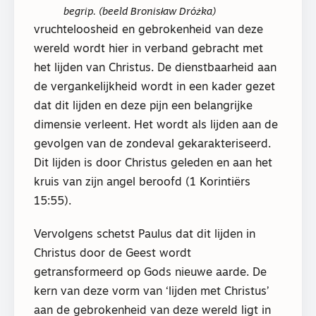
begrip. (beeld Bronisław Dróżka)
vruchteloosheid en gebrokenheid van deze
wereld wordt hier in verband gebracht met
het lijden van Christus. De dienstbaarheid aan
de vergankelijkheid wordt in een kader gezet
dat dit lijden en deze pijn een belangrijke
dimensie verleent. Het wordt als lijden aan de
gevolgen van de zondeval gekarakteriseerd.
Dit lijden is door Christus geleden en aan het
kruis van zijn angel beroofd (1 Korintiërs
15:55).
Vervolgens schetst Paulus dat dit lijden in
Christus door de Geest wordt
getransformeerd op Gods nieuwe aarde. De
kern van deze vorm van ‘lijden met Christus’
aan de gebrokenheid van deze wereld ligt in