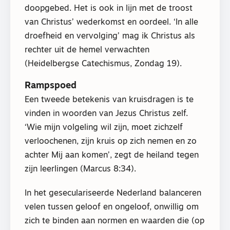
doopgebed. Het is ook in lijn met de troost
van Christus’ wederkomst en oordeel. ‘In alle
droefheid en vervolging’ mag ik Christus als
rechter uit de hemel verwachten
(Heidelbergse Catechismus, Zondag 19).
Rampspoed
Een tweede betekenis van kruisdragen is te
vinden in woorden van Jezus Christus zelf.
‘Wie mijn volgeling wil zijn, moet zichzelf
verloochenen, zijn kruis op zich nemen en zo
achter Mij aan komen’, zegt de heiland tegen
zijn leerlingen (Marcus 8:34).
In het geseculariseerde Nederland balanceren
velen tussen geloof en ongeloof, onwillig om
zich te binden aan normen en waarden die (op