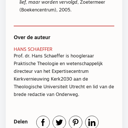
lief, maar worden vervolgd
, Zoetermeer
(Boekencentrum), 2005.
Over de auteur
HANS SCHAEFFER
Prof. dr. Hans Schaeffer is hoogleraar
Praktische Theologie en wetenschappelijk
directeur van het Expertisecentrum
Kerkvernieuwing Kerk2030 aan de
Theologische Universiteit Utrecht en lid van de
brede redactie van Onderweg.
Delen