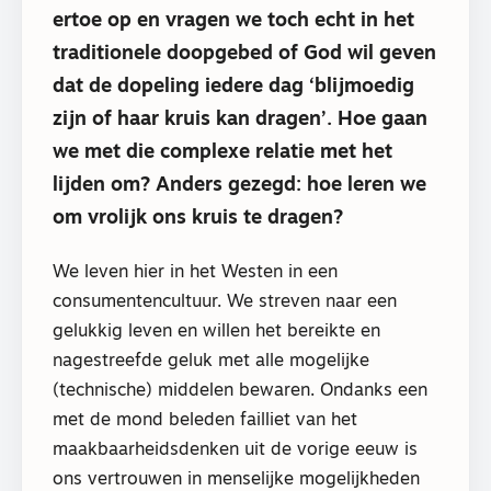
ertoe op en vragen we toch echt in het
traditionele doopgebed of God wil geven
dat de dopeling iedere dag ‘blijmoedig
zijn of haar kruis kan dragen’. Hoe gaan
we met die complexe relatie met het
lijden om? Anders gezegd: hoe leren we
om vrolijk ons kruis te dragen?
We leven hier in het Westen in een
consumentencultuur. We streven naar een
gelukkig leven en willen het bereikte en
nagestreefde geluk met alle mogelijke
(technische) middelen bewaren. Ondanks een
met de mond beleden failliet van het
maakbaarheidsdenken uit de vorige eeuw is
ons vertrouwen in menselijke mogelijkheden