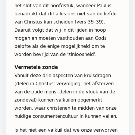
het slot van dit hoofdstuk, wanneer Paulus
benadrukt dat dit alles ons niet van de liefde
van Christus kan scheiden (vers 35-39).
Daaruit volgt dat wij in dit lijden in hoop
mogen en moeten vasthouden aan Gods
belofte als de enige mogelijkheid om te
worden bevrijd van de ‘zinloosheid’.
Vermetele zonde
Vanuit deze drie aspecten van kruisdragen
(delen in Christus’ vervolging; het afsterven
van de oude mens; delen in de vloek van de
zondeval) kunnen valkuilen opgemerkt
worden, waar christenen te midden van onze
huidige consumentencultuur in kunnen vallen.
Is het niet een valkuil dat we onze verworven