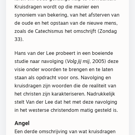
Kruisdragen wordt op die manier een
synoniem van bekering, van het afsterven van
de oude en het opstaan van de nieuwe mens,
zoals de Catechismus het omschrijft (Zondag
33).
Hans van der Lee probeert in een boeiende
studie naar navolging (
Volg jij mij
, 2005) deze
visie onder woorden te brengen en te laten
staan als opdracht voor ons. Navolging en
kruisdragen zijn woorden die de realiteit van
het christen zijn karakteriseren. Nadrukkelijk
stelt Van der Lee dat het met deze navolging
in het westerse christendom matig gesteld is.
Angel
Een derde omschrijving van wat kruisdragen