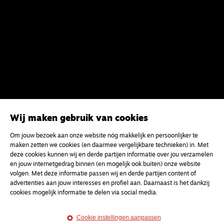
Wij maken gebruik van cookies
Om jouw bezoek aan onze website nóg makkelijk en persoonlijker te
maken zetten we cookies (en daarmee vergelijkbare technieken) in. Met
deze cookies kunnen wij en derde partijen informatie over jou verzamelen
en jouw internetgedrag binnen (en mogelijk ook buiten) onze website
volgen. Met deze informatie passen wij en derde partijen content of
advertenties aan jouw interesses en profiel aan. Daarnaast is het dankzij
cookies mogelijk informatie te delen via social media.
Cookie instellingen aanpassen