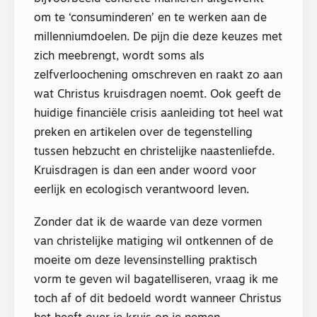
om te ‘consuminderen’ en te werken aan de
millenniumdoelen. De pijn die deze keuzes met
zich meebrengt, wordt soms als
zelfverloochening omschreven en raakt zo aan
wat Christus kruisdragen noemt. Ook geeft de
huidige financiële crisis aanleiding tot heel wat
preken en artikelen over de tegenstelling
tussen hebzucht en christelijke naastenliefde.
Kruisdragen is dan een ander woord voor
eerlijk en ecologisch verantwoord leven.
Zonder dat ik de waarde van deze vormen
van christelijke matiging wil ontkennen of de
moeite om deze levensinstelling praktisch
vorm te geven wil bagatelliseren, vraag ik me
toch af of dit bedoeld wordt wanneer Christus