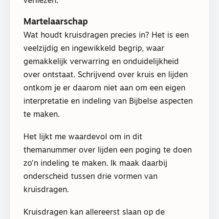
verliezen.
Martelaarschap
Wat houdt kruisdragen precies in? Het is een
veelzijdig en ingewikkeld begrip, waar
gemakkelijk verwarring en onduidelijkheid
over ontstaat. Schrijvend over kruis en lijden
ontkom je er daarom niet aan om een eigen
interpretatie en indeling van Bijbelse aspecten
te maken.
Het lijkt me waardevol om in dit
themanummer over lijden een poging te doen
zo’n indeling te maken. Ik maak daarbij
onderscheid tussen drie vormen van
kruisdragen.
Kruisdragen kan allereerst slaan op de