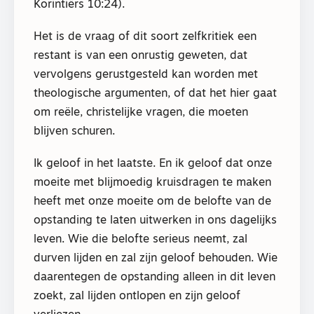
Korintiërs 10:24).
Het is de vraag of dit soort zelfkritiek een
restant is van een onrustig geweten, dat
vervolgens gerustgesteld kan worden met
theologische argumenten, of dat het hier gaat
om reële, christelijke vragen, die moeten
blijven schuren.
Ik geloof in het laatste. En ik geloof dat onze
moeite met blijmoedig kruisdragen te maken
heeft met onze moeite om de belofte van de
opstanding te laten uitwerken in ons dagelijks
leven. Wie die belofte serieus neemt, zal
durven lijden en zal zijn geloof behouden. Wie
daarentegen de opstanding alleen in dit leven
zoekt, zal lijden ontlopen en zijn geloof