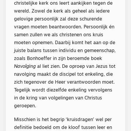
christelijke kerk ons leert aankijken tegen de
wereld. Zowel de kerk als geheel als iedere
gelovige persoonlijk zal deze schurende
vragen moeten beantwoorden. Persoonlijk én
samen zullen we als christenen ons kruis
moeten opnemen. Daarbij komt het aan op de
juiste balans tussen individu en gemeenschap,
zoals Bonhoeffer in zijn beroemde boek
Navolging
al liet zien. De oproep van Jezus tot
navolging maakt de discipel tot enkeling, die
zich tegenover de Heer verantwoorden moet.
Tegelijk wordt diezelfde enkeling vervolgens
in de kring van volgelingen van Christus
geroepen.
Misschien is het begrip ‘kruisdragen’ wel per
definitie bedoeld om de kloof tussen leer en