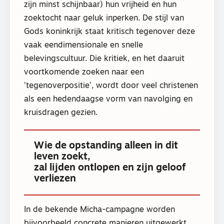
zijn minst schijnbaar) hun vrijheid en hun
zoektocht naar geluk inperken. De stijl van
Gods koninkrijk staat kritisch tegenover deze
vaak eendimensionale en snelle
belevingscultuur. Die kritiek, en het daaruit
voortkomende zoeken naar een
’tegenoverpositie’, wordt door veel christenen
als een hedendaagse vorm van navolging en
kruisdragen gezien.
Wie de opstanding alleen in dit
leven zoekt,
zal lijden ontlopen en zijn geloof
verliezen
In de bekende Micha-campagne worden
bijvoorbeeld concrete manieren uitgewerkt