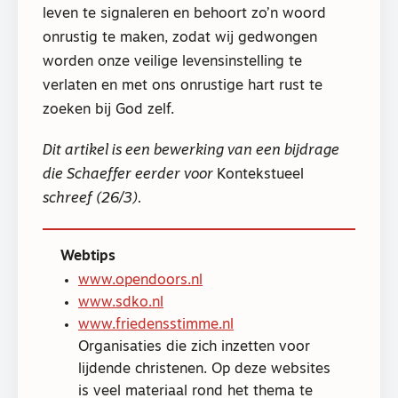
leven te signaleren en behoort zo’n woord
onrustig te maken, zodat wij gedwongen
worden onze veilige levensinstelling te
verlaten en met ons onrustige hart rust te
zoeken bij God zelf.
Dit artikel is een bewerking van een bijdrage
die Schaeffer eerder voor
Kontekstueel
schreef (26/3).
Webtips
www.opendoors.nl
www.sdko.nl
www.friedensstimme.nl
Organisaties die zich inzetten voor
lijdende christenen. Op deze websites
is veel materiaal rond het thema te