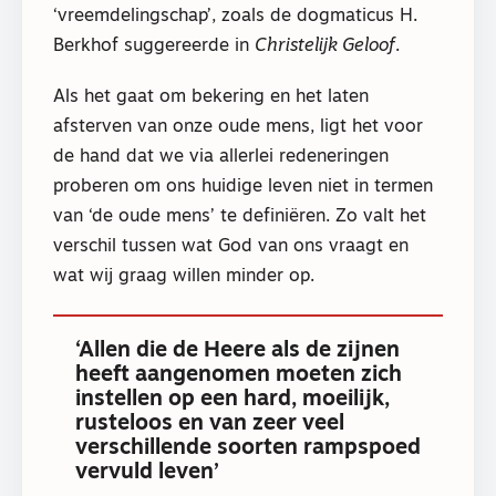
‘vreemdelingschap’, zoals de dogmaticus H.
Berkhof suggereerde in
Christelijk Geloof
.
Als het gaat om bekering en het laten
afsterven van onze oude mens, ligt het voor
de hand dat we via allerlei redeneringen
proberen om ons huidige leven niet in termen
van ‘de oude mens’ te definiëren. Zo valt het
verschil tussen wat God van ons vraagt en
wat wij graag willen minder op.
‘Allen die de Heere als de zijnen
heeft aangenomen moeten zich
instellen op een hard, moeilijk,
rusteloos en van zeer veel
verschillende soorten rampspoed
vervuld leven’