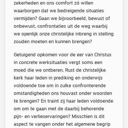
zekerheden en ons comfort zó willen
waarborgen dat we bedreigende situaties
vermijden? Gaan we bijvoorbeeld, bewust of
onbewust, confrontaties uit de weg waarbij
we openlijk onze christelijke inbreng in stelling
zouden moeten en kunnen brengen?
Getuigend opkomen voor de eer van Christus
in concrete werksituaties vergt soms een
moed die we ontberen. Rust de christelijke
kerk haar leden in prediking en onderwijs
voldoende toe om in zulke confronterende
omstandigheden ons houvast onder woorden
te brengen? En traint zij haar leden voldoende
om om te gaan met de daarbij behorende
pijn- en verlieservaringen? Misschien is dit
aspect te vangen onder het algemene begrip