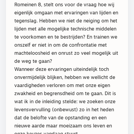
Romeinen 8, stelt ons voor de vraag hoe wij
eigenlijk omgaan met ervaringen van lijden en
tegenslag. Hebben we niet de neiging om het
lijden met alle mogelijke technische middelen
te voorkomen en te bestrijden? En trainen we
onszelf er niet in om de confrontatie met
machteloosheid en onrust zo veel mogelijk uit
de weg te gaan?
Wanneer deze ervaringen uiteindelijk toch
onvermijdelijk blijken, hebben we wellicht de
vaardigheden verloren om met onze eigen
zwakheid en begrensdheid om te gaan. Dit is
wat ik in de inleiding stelde: we zoeken onze
levensvervulling (onbewust) zo in het heden
dat de belofte van de opstanding en een
nieuwe aarde maar moeizaam ons leven en