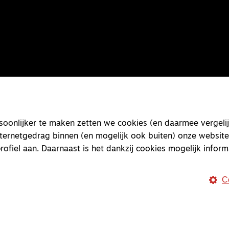
onlijker te maken zetten we cookies (en daarmee vergelij
nternetgedrag binnen (en mogelijk ook buiten) onze website
rofiel aan. Daarnaast is het dankzij cookies mogelijk inform
C