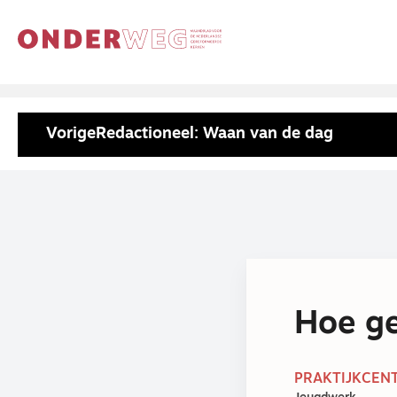
Vorige
Redactioneel: Waan van de dag
Hoe ge
PRAKTIJKCENT