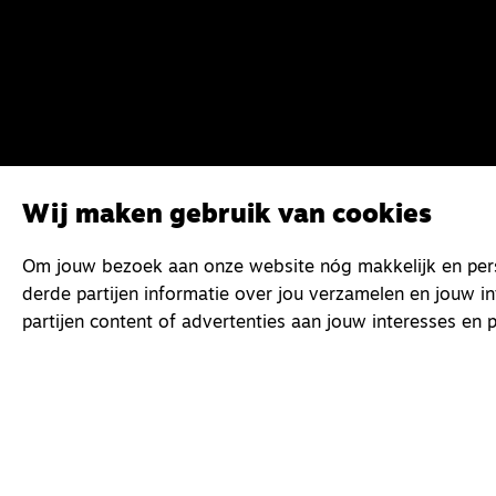
Wij maken gebruik van cookies
Om jouw bezoek aan onze website nóg makkelijk en perso
derde partijen informatie over jou verzamelen en jouw i
partijen content of advertenties aan jouw interesses en p