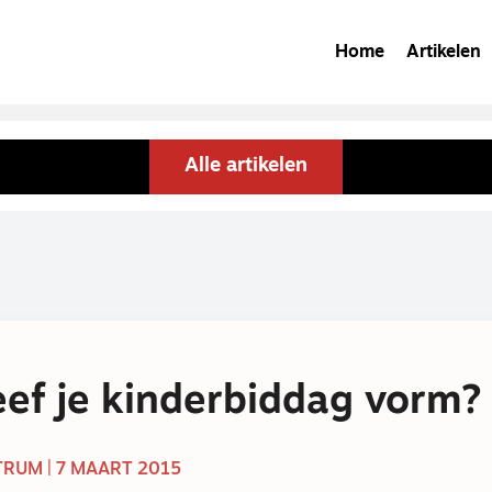
Home
Artikelen
Alle artikelen
ef je kinderbiddag vorm?
RUM | 7 MAART 2015