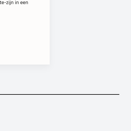
e-zijn in een