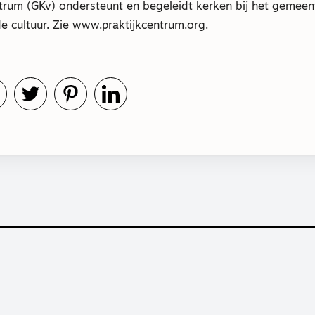
trum (GKv) ondersteunt en begeleidt kerken bij het gemeent
e cultuur. Zie www.praktijkcentrum.org.