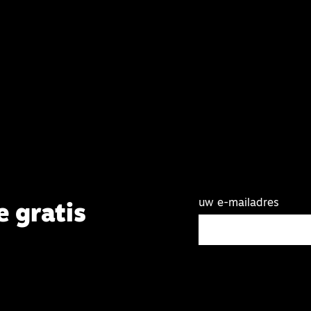
uw e-mailadres
e gratis