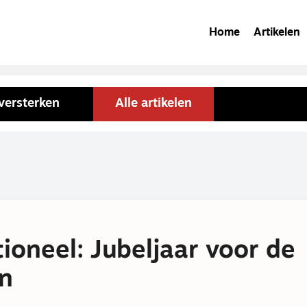
Home
Artikelen
versterken
Alle artikelen
ioneel: Jubeljaar voor de
n