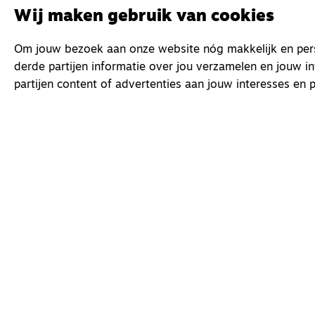
Wij maken gebruik van cookies
Om jouw bezoek aan onze website nóg makkelijk en perso
derde partijen informatie over jou verzamelen en jouw i
partijen content of advertenties aan jouw interesses en p