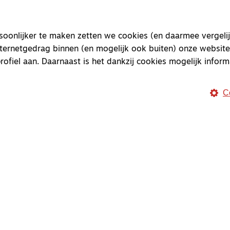
onlijker te maken zetten we cookies (en daarmee vergelij
nternetgedrag binnen (en mogelijk ook buiten) onze website
rofiel aan. Daarnaast is het dankzij cookies mogelijk inform
C