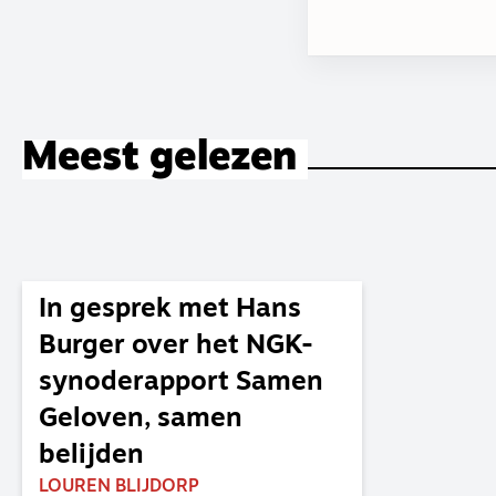
Meest gelezen
In gesprek met Hans
Burger over het NGK-
synoderapport Samen
Geloven, samen
belijden
LOUREN BLIJDORP