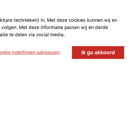
kbare technieken) in. Met deze cookies kunnen wij en
 volgen. Met deze informatie passen wij en derde
atie te delen via social media.
Ik ga akkoord
ookie instellingen aanpassen