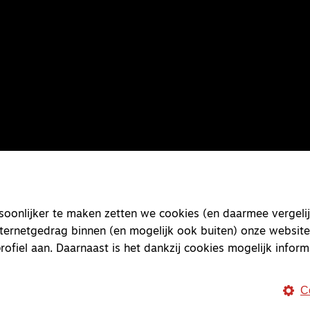
onlijker te maken zetten we cookies (en daarmee vergelij
nternetgedrag binnen (en mogelijk ook buiten) onze website
rofiel aan. Daarnaast is het dankzij cookies mogelijk inform
C