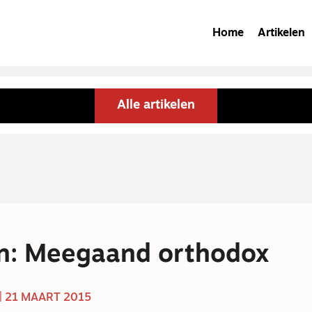
Home
Artikelen
Alle artikelen
n: Meegaand orthodox
| 21 MAART 2015