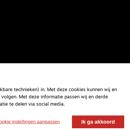
kbare technieken) in. Met deze cookies kunnen wij en
 volgen. Met deze informatie passen wij en derde
atie te delen via social media.
Ik ga akkoord
ookie instellingen aanpassen