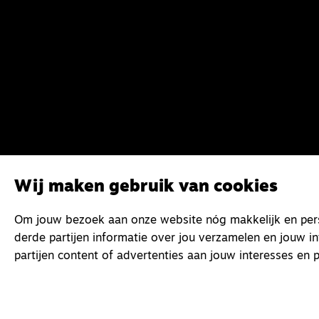
Wij maken gebruik van cookies
Om jouw bezoek aan onze website nóg makkelijk en perso
derde partijen informatie over jou verzamelen en jouw i
partijen content of advertenties aan jouw interesses en p