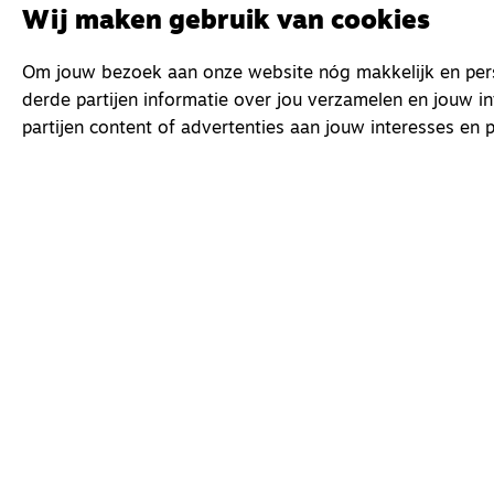
Wij maken gebruik van cookies
Om jouw bezoek aan onze website nóg makkelijk en perso
derde partijen informatie over jou verzamelen en jouw i
partijen content of advertenties aan jouw interesses en p