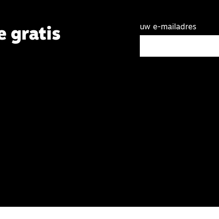
uw e-mailadres
e gratis