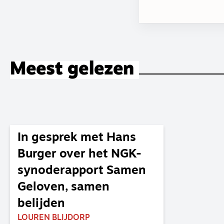
Meest gelezen
In gesprek met Hans
Burger over het NGK-
synoderapport Samen
Geloven, samen
belijden
LOUREN BLIJDORP