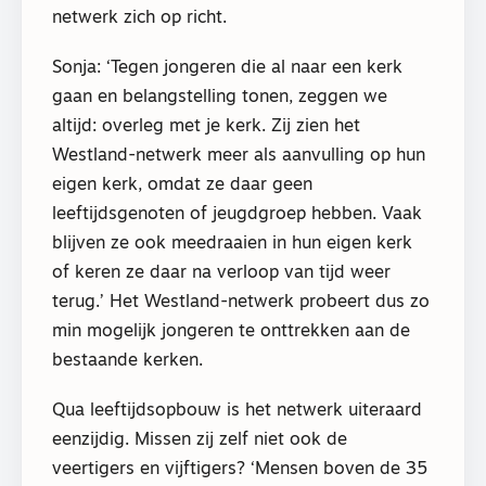
netwerk zich op richt.
Sonja: ‘Tegen jongeren die al naar een kerk
gaan en belangstelling tonen, zeggen we
altijd: overleg met je kerk. Zij zien het
Westland-netwerk meer als aanvulling op hun
eigen kerk, omdat ze daar geen
leeftijdsgenoten of jeugdgroep hebben. Vaak
blijven ze ook meedraaien in hun eigen kerk
of keren ze daar na verloop van tijd weer
terug.’ Het Westland-netwerk probeert dus zo
min mogelijk jongeren te onttrekken aan de
bestaande kerken.
Qua leeftijdsopbouw is het netwerk uiteraard
eenzijdig. Missen zij zelf niet ook de
veertigers en vijftigers? ‘Mensen boven de 35