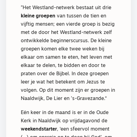
Het Westland-netwerk bestaat uit drie
kleine groepen
van tussen de tien en
vijftig mensen; een vierde groep is bezig
met de door het Westland-netwerk zelf
ontwikkelde beginnerscursus. De kleine
groepen komen elke twee weken bij
elkaar om samen te eten, het leven met
elkaar te delen, te bidden en door te
praten over de Bijbel. In deze groepen
leer je wat het betekent om Jezus te
volgen. Op dit moment zijn er groepen in
Naaldwijk, De Lier en ’s-Gravezande.
Eén keer in de maand is er in de Oude
Kerk in Naaldwijk op vrijdagavond de
weekendstarter
, ‘een sfeervol moment