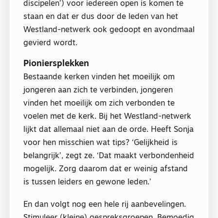
discipelen’) voor iedereen open is komen te
staan en dat er dus door de leden van het
Westland-netwerk ook gedoopt en avondmaal
gevierd wordt.
Pioniersplekken
Bestaande kerken vinden het moeilijk om
jongeren aan zich te verbinden, jongeren
vinden het moeilijk om zich verbonden te
voelen met de kerk. Bij het Westland-netwerk
lijkt dat allemaal niet aan de orde. Heeft Sonja
voor hen misschien wat tips? ‘Gelijkheid is
belangrijk’, zegt ze. ‘Dat maakt verbondenheid
mogelijk. Zorg daarom dat er weinig afstand
is tussen leiders en gewone leden.’
En dan volgt nog een hele rij aanbevelingen.