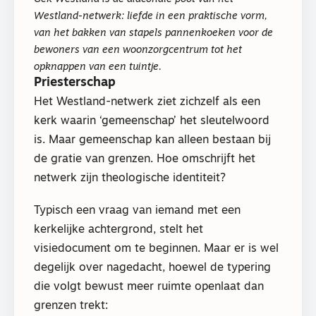
Westland-netwerk: liefde in een praktische vorm,
van het bakken van stapels pannenkoeken voor de
bewoners van een woonzorgcentrum tot het
opknappen van een tuintje.
Priesterschap
Het Westland-netwerk ziet zichzelf als een
kerk waarin ‘gemeenschap’ het sleutelwoord
is. Maar gemeenschap kan alleen bestaan bij
de gratie van grenzen. Hoe omschrijft het
netwerk zijn theologische identiteit?
Typisch een vraag van iemand met een
kerkelijke achtergrond, stelt het
visiedocument om te beginnen. Maar er is wel
degelijk over nagedacht, hoewel de typering
die volgt bewust meer ruimte openlaat dan
grenzen trekt: