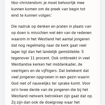
hbo-christendom: je moet behoorlijk mee
kunnen komen om de preek van begin tot
eind te kunnen volgen.’
Die nadruk op denken en praten in plaats van
op doen is misschien wel één van de redenen
waarom in het Westland het aantal jongeren
dat nog regelmatig naar de kerk gaat veel
lager ligt dan het landelijk gemiddelde: 5
tegenover 11 procent. Ook ontbreekt in veel
Westlandse kerken het middenkader, de
veertigers en de vijftigers. Dat betekent dat
veel jongeren opgroeien in een gezin waarin
God niet of nauwelijks ter sprake komt. Voor
zo’n twee derde van de jongeren die bij het
Westland-netwerk betrokken zijn gaat dat op.
Zij zijn dan ook de doelgroep waar het