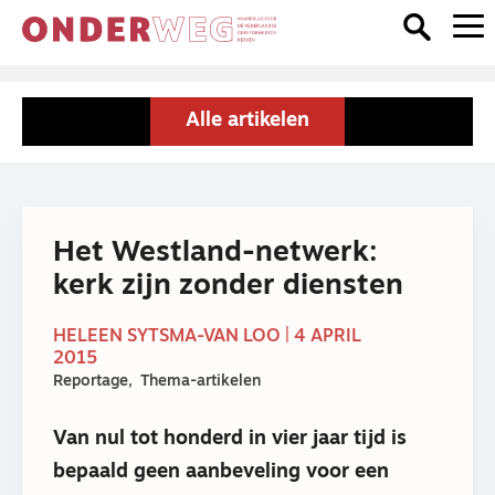
Alle artikelen
Het Westland-netwerk:
kerk zijn zonder diensten
HELEEN SYTSMA-VAN LOO | 4 APRIL
2015
Reportage
Thema-artikelen
Van nul tot honderd in vier jaar tijd is
bepaald geen aanbeveling voor een