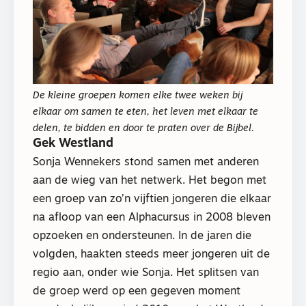
De kleine groepen komen elke twee weken bij
elkaar om samen te eten, het leven met elkaar te
delen, te bidden en door te praten over de Bijbel.
Gek Westland
Sonja Wennekers stond samen met anderen
aan de wieg van het netwerk. Het begon met
een groep van zo’n vijftien jongeren die elkaar
na afloop van een Alphacursus in 2008 bleven
opzoeken en ondersteunen. In de jaren die
volgden, haakten steeds meer jongeren uit de
regio aan, onder wie Sonja. Het splitsen van
de groep werd op een gegeven moment