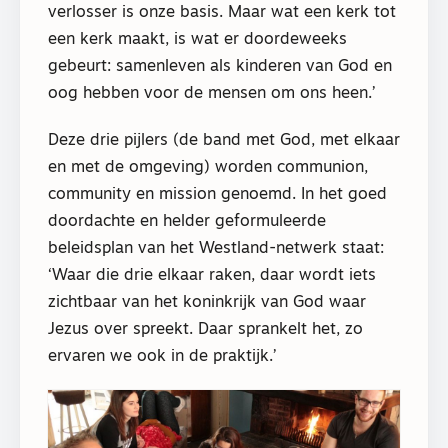
verlosser is onze basis. Maar wat een kerk tot
een kerk maakt, is wat er doordeweeks
gebeurt: samenleven als kinderen van God en
oog hebben voor de mensen om ons heen.’
Deze drie pijlers (de band met God, met elkaar
en met de omgeving) worden communion,
community en mission genoemd. In het goed
doordachte en helder geformuleerde
beleidsplan van het Westland-netwerk staat:
‘Waar die drie elkaar raken, daar wordt iets
zichtbaar van het koninkrijk van God waar
Jezus over spreekt. Daar sprankelt het, zo
ervaren we ook in de praktijk.’