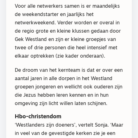
Voor alle netwerkers samen is er maandelijks
de weekendstarter en jaarlijks het
netwerkweekend. Verder worden er overal in
de regio grote en kleine klussen gedaan door
Gek Westland en zijn er kleine groepjes van
twee of drie personen die heel intensief met
elkaar optrekken (zie kader onderaan).
De droom van het kernteam is dat er over een
aantal jaren in alle dorpen in het Westland
groepen jongeren en wellicht ook ouderen zijn
die Jezus hebben leren kennen en in hun
omgeving zijn licht willen laten schijnen.
Hbo-christendom
‘Westlanders zijn doeners’, vertelt Sonja. ‘Maar
in veel van de gevestigde kerken zie je een