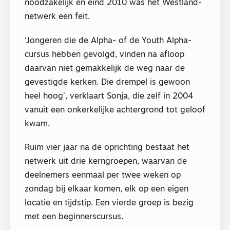
noodzakelijk en eind 2010 was het Westland-
netwerk een feit.
‘Jongeren die de Alpha- of de Youth Alpha-
cursus hebben gevolgd, vinden na afloop
daarvan niet gemakkelijk de weg naar de
gevestigde kerken. Die drempel is gewoon
heel hoog’, verklaart Sonja, die zelf in 2004
vanuit een onkerkelijke achtergrond tot geloof
kwam.
Ruim vier jaar na de oprichting bestaat het
netwerk uit drie kerngroepen, waarvan de
deelnemers eenmaal per twee weken op
zondag bij elkaar komen, elk op een eigen
locatie en tijdstip. Een vierde groep is bezig
met een beginnerscursus.