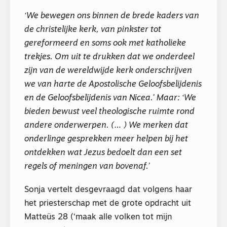
‘We bewegen ons binnen de brede kaders van
de christelijke kerk, van pinkster tot
gereformeerd en soms ook met katholieke
trekjes. Om uit te drukken dat we onderdeel
zijn van de wereldwijde kerk onderschrijven
we van harte de Apostolische Geloofsbelijdenis
en de Geloofsbelijdenis van Nicea.’ Maar: ‘We
bieden bewust veel theologische ruimte rond
andere onderwerpen. (… ) We merken dat
onderlinge gesprekken meer helpen bij het
ontdekken wat Jezus bedoelt dan een set
regels of meningen van bovenaf.’
Sonja vertelt desgevraagd dat volgens haar
het priesterschap met de grote opdracht uit
Matteüs 28 (‘maak alle volken tot mijn