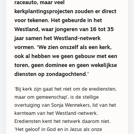
raceauto, maar veel
kerkplantingsprojecten zouden er direct
voor tekenen. Het gebeurde in het
Westland, waar jongeren van 16 tot 35
jaar samen het Westland-netwerk
vormen. ‘We zien onszelf als een kerk,
ook al hebben we geen gebouw met een
toren, geen dominee en geen wekelijkse
diensten op zondagochtend.’
‘Bij kerk zijn gaat het niet om de erediensten,
maar om gemeenschap’, is de stellige
overtuiging van Sonja Wennekers, lid van het
kernteam van het Westland-netwerk.
Erediensten kent het netwerk daarom niet.
‘Het geloof in God en in Jezus als onze