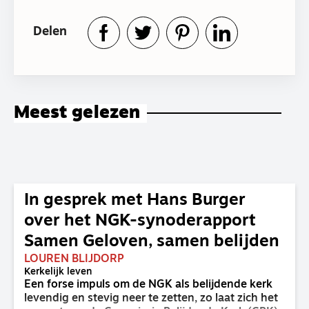
Delen
Meest gelezen
In gesprek met Hans Burger
over het NGK-synoderapport
Samen Geloven, samen belijden
LOUREN BLIJDORP
Kerkelijk leven
Een forse impuls om de NGK als belijdende kerk
levendig en stevig neer te zetten, zo laat zich het