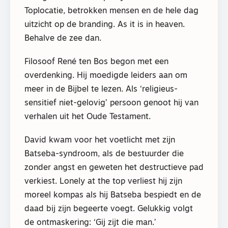
Toplocatie, betrokken mensen en de hele dag
uitzicht op de branding. As it is in heaven.
Behalve de zee dan.
Filosoof René ten Bos begon met een
overdenking. Hij moedigde leiders aan om
meer in de Bijbel te lezen. Als ‘religieus-
sensitief niet-gelovig’ persoon genoot hij van
verhalen uit het Oude Testament.
David kwam voor het voetlicht met zijn
Batseba-syndroom, als de bestuurder die
zonder angst en geweten het destructieve pad
verkiest. Lonely at the top verliest hij zijn
moreel kompas als hij Batseba bespiedt en de
daad bij zijn begeerte voegt. Gelukkig volgt
de ontmaskering: ‘Gij zijt die man.’