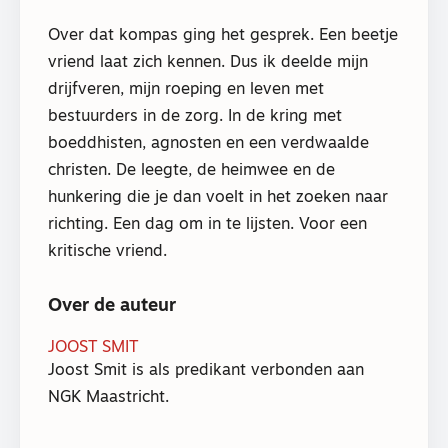
Over dat kompas ging het gesprek. Een beetje
vriend laat zich kennen. Dus ik deelde mijn
drijfveren, mijn roeping en leven met
bestuurders in de zorg. In de kring met
boeddhisten, agnosten en een verdwaalde
christen. De leegte, de heimwee en de
hunkering die je dan voelt in het zoeken naar
richting. Een dag om in te lijsten. Voor een
kritische vriend.
Over de auteur
JOOST SMIT
Joost Smit is als predikant verbonden aan
NGK Maastricht.