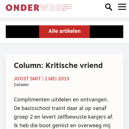
Alle artikelen
Column: Kritische vriend
JOOST SMIT | 2 MEI 2015
Column
Complimenten uitdelen en ontvangen.
De basisschool traint daar al op vanaf
groep 2 en levert zelfbewuste kanjers af.
Ik heb die boot gemist en overweeg mij