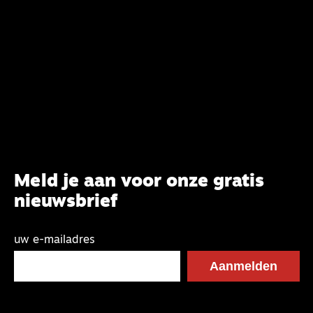
Meld je aan voor onze gratis
nieuwsbrief
uw e-mailadres