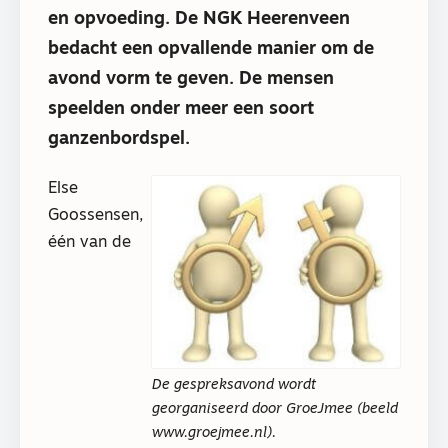
en opvoeding. De NGK Heerenveen
bedacht een opvallende manier om de
avond vorm te geven. De mensen
speelden onder meer een soort
ganzenbordspel.
Else
Goossensen,
één van de
De gespreksavond wordt
georganiseerd door GroeJmee (beeld
www.groejmee.nl).