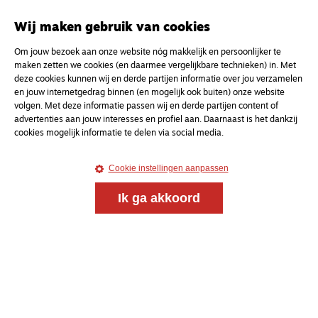
Wij maken gebruik van cookies
Om jouw bezoek aan onze website nóg makkelijk en persoonlijker te
maken zetten we cookies (en daarmee vergelijkbare technieken) in. Met
deze cookies kunnen wij en derde partijen informatie over jou verzamelen
en jouw internetgedrag binnen (en mogelijk ook buiten) onze website
volgen. Met deze informatie passen wij en derde partijen content of
advertenties aan jouw interesses en profiel aan. Daarnaast is het dankzij
cookies mogelijk informatie te delen via social media.
Cookie instellingen aanpassen
Ik ga akkoord
Magazine
Onderweg