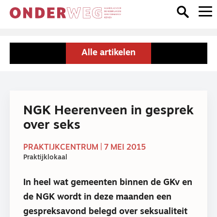
Alle artikelen
NGK Heerenveen in gesprek
over seks
PRAKTIJKCENTRUM | 7 MEI 2015
Praktijklokaal
In heel wat gemeenten binnen de GKv en
de NGK wordt in deze maanden een
gespreksavond belegd over seksualiteit