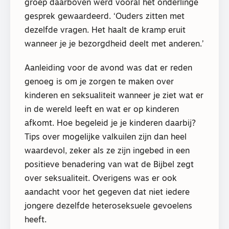
groep daarboven werd vooral het onderlinge
gesprek gewaardeerd. ‘Ouders zitten met
dezelfde vragen. Het haalt de kramp eruit
wanneer je je bezorgdheid deelt met anderen.’
Aanleiding voor de avond was dat er reden
genoeg is om je zorgen te maken over
kinderen en seksualiteit wanneer je ziet wat er
in de wereld leeft en wat er op kinderen
afkomt. Hoe begeleid je je kinderen daarbij?
Tips over mogelijke valkuilen zijn dan heel
waardevol, zeker als ze zijn ingebed in een
positieve benadering van wat de Bijbel zegt
over seksualiteit. Overigens was er ook
aandacht voor het gegeven dat niet iedere
jongere dezelfde heteroseksuele gevoelens
heeft.