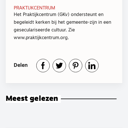
PRAKTIJKCENTRUM
Het Praktijkcentrum (GKv) ondersteunt en
begeleidt kerken bij het gemeente-zijn in een
geseculariseerde cultuur. Zie
www.praktijkcentrum.org.
Delen
Meest gelezen