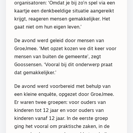
organisatoren: ‘Omdat je bij zo’n spel via een
kaartje een denkbeeldige situatie aangereikt
krijgt, reageren mensen gemakkelijker. Het
gaat niet om hun eigen leven.’
De avond werd geleid door mensen van
GroeJmee. ‘Met opzet kozen we dit keer voor
mensen van buiten de gemeente’, zegt
Goossensen. ‘Vooral bij dit onderwerp praat
dat gemakkelijker.’
De avond werd voorbereid met behulp van
een kleine enquête, opgezet door GroeJmee.
Er waren twee groepen: voor ouders van
kinderen tot 12 jaar en voor ouders van
kinderen vanaf 12 jaar. In de eerste groep
ging het vooral om praktische zaken, in de